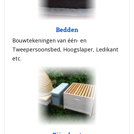
Bedden
Bouwtekeningen van één- en
Tweepersoonsbed, Hoogslaper, Ledikant
etc.