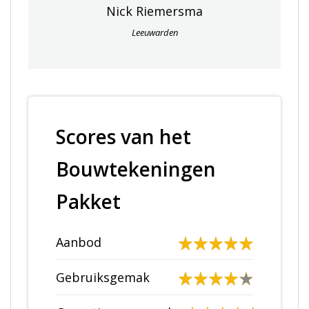
Nick Riemersma
Leeuwarden
Scores van het
Bouwtekeningen
Pakket
Aanbod
Gebruiksgemak