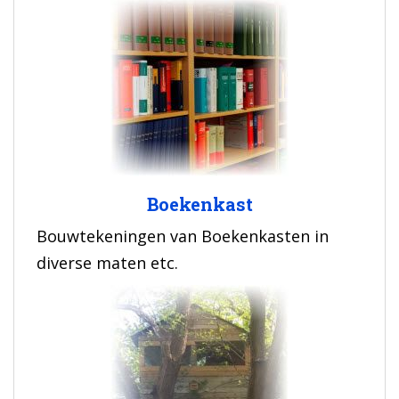
Boekenkast
Bouwtekeningen van Boekenkasten in
diverse maten etc.