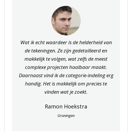
Wat ik echt waardeer is de helderheid van
de tekeningen. Ze zijn gedetailleerd en
makkelijk te volgen, wat zelfs de meest
complexe projecten haalbaar maakt.
Daarnaast vind ik de categorie-indeling erg
handig. Het is makkelijk om precies te
vinden wat je zoekt.
Ramon Hoekstra
Groningen