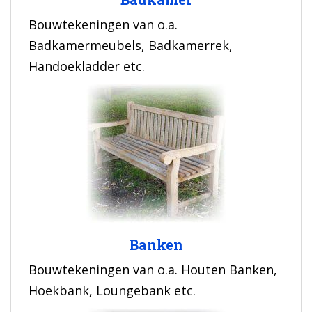
Bouwtekeningen van o.a.
Badkamermeubels, Badkamerrek,
Handoekladder etc.
Banken
Bouwtekeningen van o.a. Houten Banken,
Hoekbank, Loungebank etc.