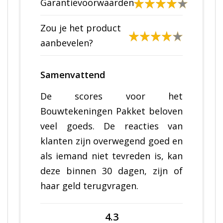
Garantievoorwaarden
Zou je het product
aanbevelen?
Samenvattend
De scores voor het
Bouwtekeningen Pakket beloven
veel goeds. De reacties van
klanten zijn overwegend goed en
als iemand niet tevreden is, kan
deze binnen 30 dagen, zijn of
haar geld terugvragen.
4.3