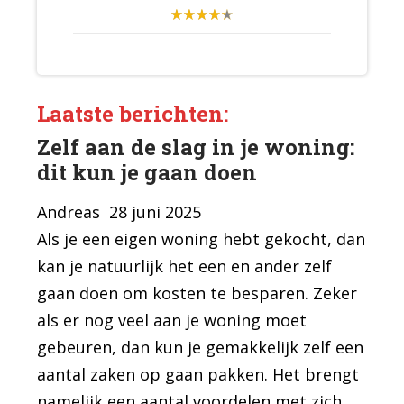
Laatste berichten:
Zelf aan de slag in je woning:
dit kun je gaan doen
Andreas
28 juni 2025
Als je een eigen woning hebt gekocht, dan
kan je natuurlijk het een en ander zelf
gaan doen om kosten te besparen. Zeker
als er nog veel aan je woning moet
gebeuren, dan kun je gemakkelijk zelf een
aantal zaken op gaan pakken. Het brengt
namelijk een aantal voordelen met zich