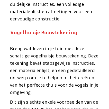
duidelijke instructies, een volledige
materialenlijst en afmetingen voor een
eenvoudige constructie.
Vogelhuisje Bouwtekening
Breng wat leven in je tuin met deze
schattige vogelhuisje bouwtekening. Deze
tekening bevat stapsgewijze instructies,
een materialenlijst, en een gedetailleerd
ontwerp om je te helpen bij het creëren
van het perfecte thuis voor de vogels in je
omgeving.
Dit zijn slechts enkele voorbeelden van de