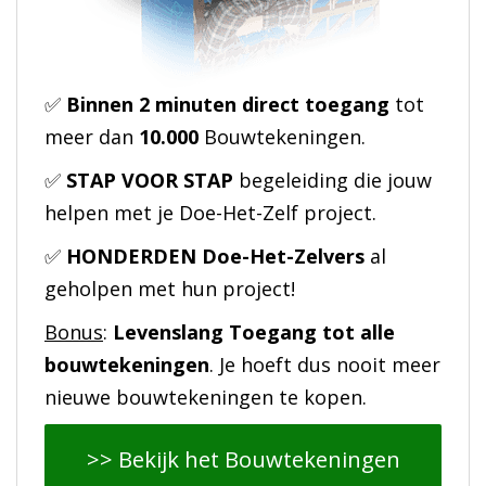
✅
Binnen 2 minuten direct toegang
tot
meer dan
10.000
Bouwtekeningen.
✅
STAP VOOR STAP
begeleiding die jouw
helpen met je Doe-Het-Zelf project.
✅
HONDERDEN Doe-Het-Zelvers
al
geholpen met hun project!
Bonus
:
Levenslang Toegang tot alle
bouwtekeningen
. Je hoeft dus nooit meer
nieuwe bouwtekeningen te kopen.
>> Bekijk het Bouwtekeningen