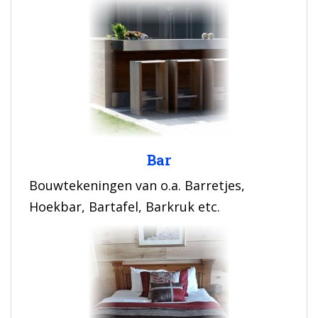
Bar
Bouwtekeningen van o.a. Barretjes,
Hoekbar, Bartafel, Barkruk etc.