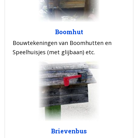
Boomhut
Bouwtekeningen van Boomhutten en
Speelhuisjes (met glijbaan) etc.
Brievenbus