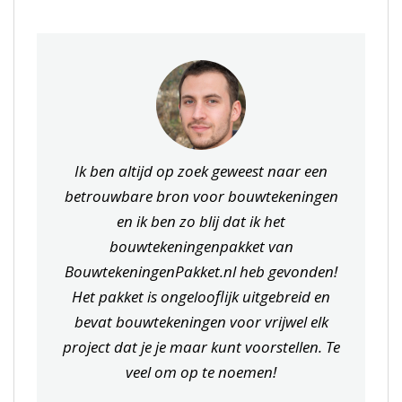
Ik ben altijd op zoek geweest naar een
betrouwbare bron voor bouwtekeningen
en ik ben zo blij dat ik het
bouwtekeningenpakket van
BouwtekeningenPakket.nl heb gevonden!
Het pakket is ongelooflijk uitgebreid en
bevat bouwtekeningen voor vrijwel elk
project dat je je maar kunt voorstellen. Te
veel om op te noemen!