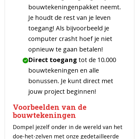
bouwtekeningenpakket neemt.
Je houdt de rest van je leven
toegang! Als bijvoorbeeld je
computer crasht hoef je niet
opnieuw te gaan betalen!
Direct toegang
tot de 10.000
bouwtekeningen en alle
bonussen. Je kunt direct met
jouw project beginnen!
Voorbeelden van de
bouwtekeningen
Dompel jezelf onder in de wereld van het
doe-het-zelven met onze gedetailleerde