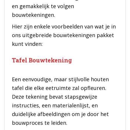
en gemakkelijk te volgen
bouwtekeningen.
Hier zijn enkele voorbeelden van wat je in
ons uitgebreide bouwtekeningen pakket
kunt vinden:
Tafel Bouwtekening
Een eenvoudige, maar stijlvolle houten
tafel die elke eetruimte zal opfleuren.
Deze tekening bevat stapsgewijze
instructies, een materialenlijst, en
duidelijke afbeeldingen om je door het
bouwproces te leiden.