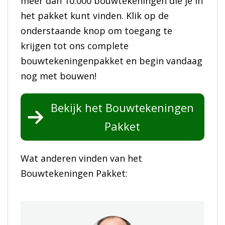
meer dan 10.000 bouwtekeningen die je in
het pakket kunt vinden. Klik op de
onderstaande knop om toegang te
krijgen tot ons complete
bouwtekeningenpakket en begin vandaag
nog met bouwen!
Bekijk het Bouwtekeningen
Pakket
Wat anderen vinden van het
Bouwtekeningen Pakket: