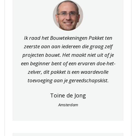
Ik raad het Bouwtekeningen Pakket ten
zeerste aan aan iedereen die graag zelf
projecten bouwt. Het maakt niet uit of je
een beginner bent of een ervaren doe-het-
zelver, dit pakket is een waardevolle
toevoeging aan je gereedschapskist.
Toine de Jong
Amsterdam