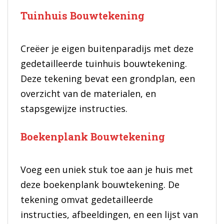
Tuinhuis Bouwtekening
Creëer je eigen buitenparadijs met deze
gedetailleerde tuinhuis bouwtekening.
Deze tekening bevat een grondplan, een
overzicht van de materialen, en
stapsgewijze instructies.
Boekenplank Bouwtekening
Voeg een uniek stuk toe aan je huis met
deze boekenplank bouwtekening. De
tekening omvat gedetailleerde
instructies, afbeeldingen, en een lijst van