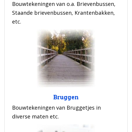
Bouwtekeningen van o.a. Brievenbussen,
Staande brievenbussen, Krantenbakken,
etc.
Bruggen
Bouwtekeningen van Bruggetjes in
diverse maten etc.