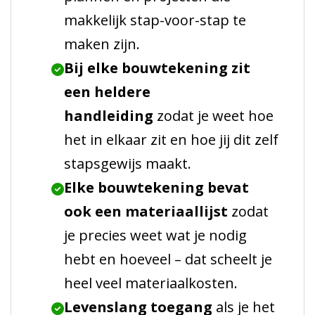
makkelijk stap-voor-stap te
maken zijn.
Bij elke bouwtekening zit
een heldere
handleiding
zodat je weet hoe
het in elkaar zit en hoe jij dit zelf
stapsgewijs maakt.
Elke bouwtekening bevat
ook een materiaallijst
zodat
je precies weet wat je nodig
hebt en hoeveel – dat scheelt je
heel veel materiaalkosten.
Levenslang toegang
als je het