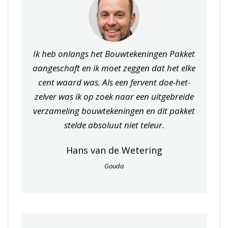
Ik heb onlangs het Bouwtekeningen Pakket
aangeschaft en ik moet zeggen dat het elke
cent waard was. Als een fervent doe-het-
zelver was ik op zoek naar een uitgebreide
verzameling bouwtekeningen en dit pakket
stelde absoluut niet teleur.
Hans van de Wetering
Gouda