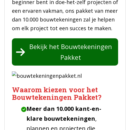
beginner bent in doe-het-zelf projecten of
een ervaren vakman, ons pakket van meer
dan 10.000 bouwtekeningen zal je helpen
om elk project tot een succes te maken.
Bekijk het Bouwtekeningen
Pakket
Waarom kiezen voor het
Bouwtekeningen Pakket?
Meer dan 10.000 kant-en-
klare bouwtekeningen
,
plannen en projecten die