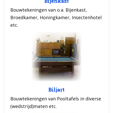
Bijenkast
Bouwtekeningen van o.a. Bijenkast,
Broedkamer, Honingkamer, Insectenhotel
etc.
Biljart
Bouwtekeningen van Pooltafels in diverse
(wedstrijd)maten etc.