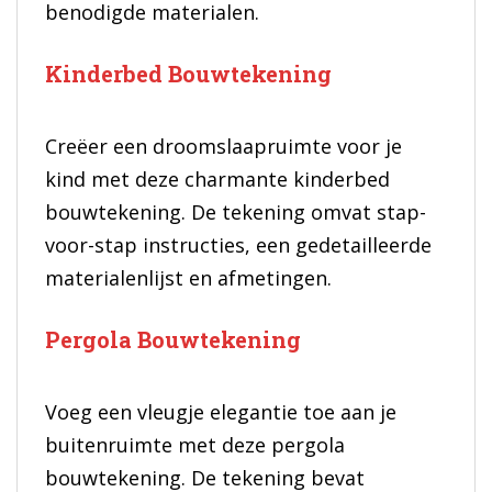
benodigde materialen.
Kinderbed Bouwtekening
Creëer een droomslaapruimte voor je
kind met deze charmante kinderbed
bouwtekening. De tekening omvat stap-
voor-stap instructies, een gedetailleerde
materialenlijst en afmetingen.
Pergola Bouwtekening
Voeg een vleugje elegantie toe aan je
buitenruimte met deze pergola
bouwtekening. De tekening bevat