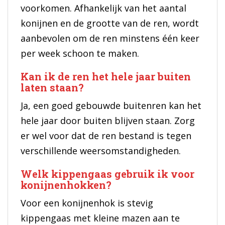
voorkomen. Afhankelijk van het aantal
konijnen en de grootte van de ren, wordt
aanbevolen om de ren minstens één keer
per week schoon te maken.
Kan ik de ren het hele jaar buiten
laten staan?
Ja, een goed gebouwde buitenren kan het
hele jaar door buiten blijven staan. Zorg
er wel voor dat de ren bestand is tegen
verschillende weersomstandigheden.
Welk kippengaas gebruik ik voor
konijnenhokken?
Voor een konijnenhok is stevig
kippengaas met kleine mazen aan te