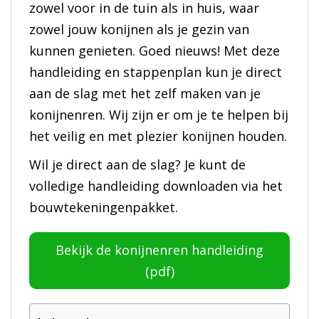
zowel voor in de tuin als in huis, waar
zowel jouw konijnen als je gezin van
kunnen genieten. Goed nieuws! Met deze
handleiding en stappenplan kun je direct
aan de slag met het zelf maken van je
konijnenren. Wij zijn er om je te helpen bij
het veilig en met plezier konijnen houden.
Wil je direct aan de slag? Je kunt de
volledige handleiding downloaden via het
bouwtekeningenpakket.
Bekijk de konijnenren handleiding
(pdf)