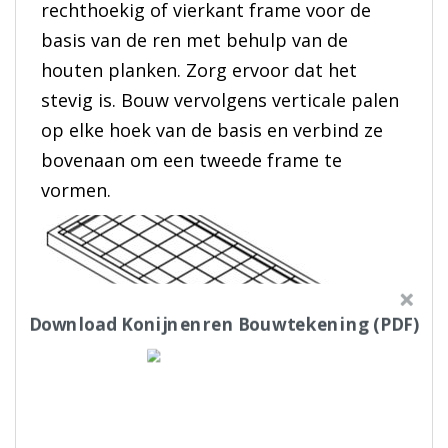
rechthoekig of vierkant frame voor de
basis van de ren met behulp van de
houten planken. Zorg ervoor dat het
stevig is. Bouw vervolgens verticale palen
op elke hoek van de basis en verbind ze
bovenaan om een tweede frame te
vormen.
Download Konijnenren Bouwtekening (PDF)