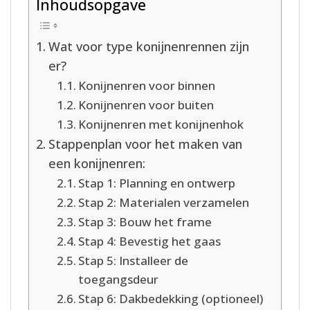
Inhoudsopgave
Wat voor type konijnenrennen zijn
er?
Konijnenren voor binnen
Konijnenren voor buiten
Konijnenren met konijnenhok
Stappenplan voor het maken van
een konijnenren:
Stap 1: Planning en ontwerp
Stap 2: Materialen verzamelen
Stap 3: Bouw het frame
Stap 4: Bevestig het gaas
Stap 5: Installeer de
toegangsdeur
Stap 6: Dakbedekking (optioneel)