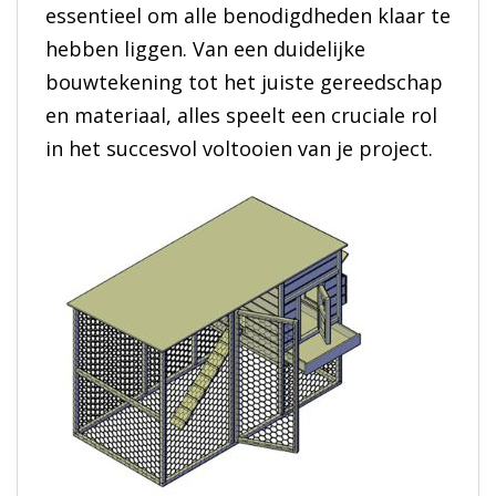
essentieel om alle benodigdheden klaar te
hebben liggen. Van een duidelijke
bouwtekening tot het juiste gereedschap
en materiaal, alles speelt een cruciale rol
in het succesvol voltooien van je project.