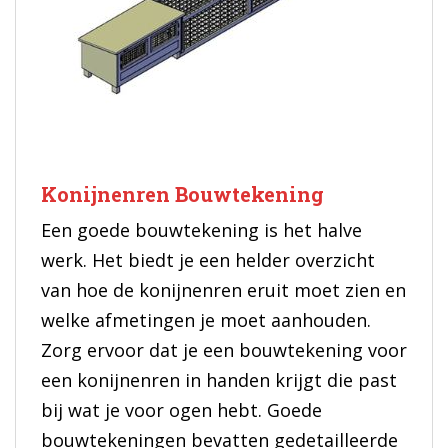
Konijnenren Bouwtekening
Een goede bouwtekening is het halve
werk. Het biedt je een helder overzicht
van hoe de konijnenren eruit moet zien en
welke afmetingen je moet aanhouden.
Zorg ervoor dat je een bouwtekening voor
een konijnenren in handen krijgt die past
bij wat je voor ogen hebt. Goede
bouwtekeningen bevatten gedetailleerde