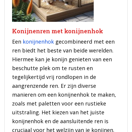
Konijnenren met konijnenhok
Een
konijnenhok
gecombineerd met een
ren biedt het beste van beide werelden.
Hiermee kan je konijn genieten van een
beschutte plek om te rusten en
tegelijkertijd vrij rondlopen in de
aangrenzende ren. Er zijn diverse
manieren om een konijnenhok te maken,
zoals met paletten voor een rustieke
uitstraling. Het kiezen van het juiste
konijnenhok en de aansluitende ren is
cruciaal voor het welzijn van je konijnen.