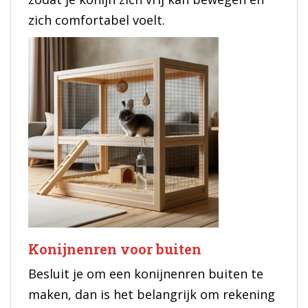
zich comfortabel voelt.
Konijnenren voor buiten
Besluit je om een konijnenren buiten te
maken, dan is het belangrijk om rekening