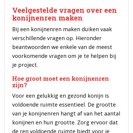
Veelgestelde vragen over een
konijnenren maken
Bij een konijnenren maken duiken vaak
verschillende vragen op. Hieronder
beantwoorden we enkele van de meest
voorkomende vragen om je te helpen bij
je project.
Hoe groot moet een konijnenren
zijn?
Voor een gelukkig en gezond konijn is
voldoende ruimte essentieel. De grootte
van je konijnenren hangt af van het aantal
konijnen en hun grootte. Zorg ervoor dat
de ren voldoende ruimte biedt voor je