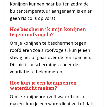
Konijnen kunnen naar buiten zodra de
buitentemperatuur aangenaam is en er
geen risico is op vorst.
Hoe bescherm ik mijn konijnen
tegen roofvogels?
Om je konijnen te beschermen tegen
roofdieren zoals roofvogels, kun je een
stevig net of gaas over de ren spannen.
Dit biedt bescherming zonder de
ventilatie te belemmeren.
Hoe kun je een konijnenren
waterdicht maken?
Om je konijnenren zelf waterdicht te
maken, kun je een waterdicht zeil of dak