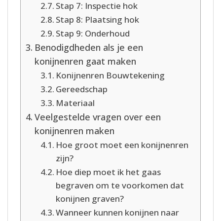
Stap 7: Inspectie hok
Stap 8: Plaatsing hok
Stap 9: Onderhoud
Benodigdheden als je een
konijnenren gaat maken
Konijnenren Bouwtekening
Gereedschap
Materiaal
Veelgestelde vragen over een
konijnenren maken
Hoe groot moet een konijnenren
zijn?
Hoe diep moet ik het gaas
begraven om te voorkomen dat
konijnen graven?
Wanneer kunnen konijnen naar