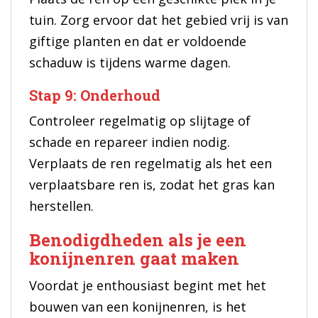
tuin. Zorg ervoor dat het gebied vrij is van
giftige planten en dat er voldoende
schaduw is tijdens warme dagen.
Stap 9: Onderhoud
Controleer regelmatig op slijtage of
schade en repareer indien nodig.
Verplaats de ren regelmatig als het een
verplaatsbare ren is, zodat het gras kan
herstellen.
Benodigdheden als je een
konijnenren gaat maken
Voordat je enthousiast begint met het
bouwen van een konijnenren, is het