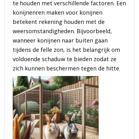
te houden met verschillende factoren. Een
konijnenren maken voor konijnen
betekent rekening houden met de
weersomstandigheden. Bijvoorbeeld,
wanneer konijnen naar buiten gaan
tijdens de felle zon, is het belangrijk om
voldoende schaduw te bieden zodat ze
zich kunnen beschermen tegen de hitte.