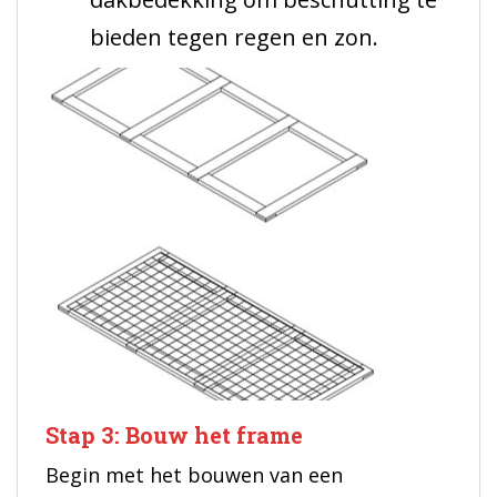
bieden tegen regen en zon.
Stap 3: Bouw het frame
Begin met het bouwen van een