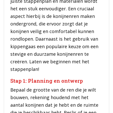
juiste stappenplan en materialen wordt
het een stuk eenvoudiger. Een cruciaal
aspect hierbij is de konijnenren maken
ondergrond, die ervoor zorgt dat je
konijnen veilig en comfortabel kunnen
rondlopen. Daarnaast is het gebruik van
kippengaas een populaire keuze om een
stevige en duurzame konijnenren te
creëren. Laten we beginnen met het
stappenplan!
Stap 1: Planning en ontwerp
Bepaal de grootte van de ren die je wilt
bouwen, rekening houdend met het
aantal konijnen dat je hebt en de ruimte
die je beschikbaar hebt. Beslis of je een