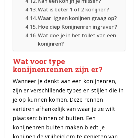
Kan een konijn je missen?
Wat is beter 1 of 2 konijnen?
Waar liggen konijnen graag op?
Hoe diep Konijnenren ingraven?
Wat doe je in het toilet van een
konijnren?
Wat voor type
konijnenrennen zijn er?
Wanneer je denkt aan een konijnenren,
zijn er verschillende types en stijlen die in
je op kunnen komen. Deze rennen
variëren afhankelijk van waar je ze wilt
plaatsen: binnen of buiten. Een
konijnenren buiten maken biedt je
konijnen de vrijheid om te genieten van