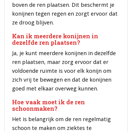
boven de ren plaatsen. Dit beschermt je
konijnen tegen regen en zorgt ervoor dat
ze droog blijven.
Kan ik meerdere konijnen in
dezelfde ren plaatsen?
Ja, je kunt meerdere konijnen in dezelfde
ren plaatsen, maar zorg ervoor dat er
voldoende ruimte is voor elk konijn om
zich vrij te bewegen en dat de konijnen
goed met elkaar overweg kunnen.
Hoe vaak moet ik de ren
schoonmaken?
Het is belangrijk om de ren regelmatig
schoon te maken om ziektes te