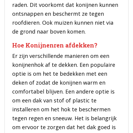
raden. Dit voorkomt dat konijnen kunnen
ontsnappen en beschermt ze tegen
roofdieren. Ook muizen kunnen niet via
de grond naar boven komen.
Hoe Konijnenren afdekken?
Er zijn verschillende manieren om een
konijnenhok af te dekken. Een populaire
optie is om het te bedekken met een
deken of zodat de konijnen warm en
comfortabel blijven. Een andere optie is
om een dak van stof of plastic te
installeren om het hok te beschermen
tegen regen en sneeuw. Het is belangrijk
om ervoor te zorgen dat het dak goed is