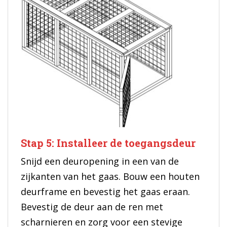
Stap 5: Installeer de toegangsdeur
Snijd een deuropening in een van de
zijkanten van het gaas. Bouw een houten
deurframe en bevestig het gaas eraan.
Bevestig de deur aan de ren met
scharnieren en zorg voor een stevige