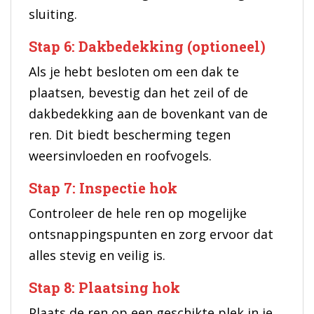
sluiting.
Stap 6: Dakbedekking (optioneel)
Als je hebt besloten om een dak te
plaatsen, bevestig dan het zeil of de
dakbedekking aan de bovenkant van de
ren. Dit biedt bescherming tegen
weersinvloeden en roofvogels.
Stap 7: Inspectie hok
Controleer de hele ren op mogelijke
ontsnappingspunten en zorg ervoor dat
alles stevig en veilig is.
Stap 8: Plaatsing hok
Plaats de ren op een geschikte plek in je