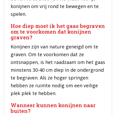
konijnen om vrij rond te bewegen en te
spelen.
Hoe diep moet ik het gaas begraven
om te voorkomen dat konijnen
graven?
Konijnen zijn van nature geneigd om te
graven. Om te voorkomen dat ze
ontsnappen, is het raadzaam om het gaas
minstens 30-40 cm diep in de ondergrond
te begraven. Als ze hoger springen
hebben ze ruimte nodig om een veilige
plek plek te hebben.
Wanneer kunnen konijnen naar
buiten?