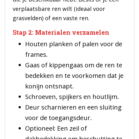
verplaatsbare ren wilt (ideaal voor
grasvelden) of een vaste ren.
Stap 2: Materialen verzamelen
Houten planken of palen voor de
frames.
Gaas of kippengaas om de ren te
bedekken en te voorkomen dat je
konijn ontsnapt.
Schroeven, spijkers en houtlijm.
Deur scharnieren en een sluiting
voor de toegangsdeur.
Optioneel: Een zeil of
dakbedekking om beschutting te