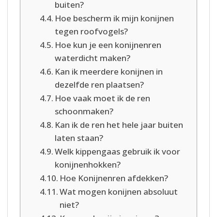
buiten?
Hoe bescherm ik mijn konijnen
tegen roofvogels?
Hoe kun je een konijnenren
waterdicht maken?
Kan ik meerdere konijnen in
dezelfde ren plaatsen?
Hoe vaak moet ik de ren
schoonmaken?
Kan ik de ren het hele jaar buiten
laten staan?
Welk kippengaas gebruik ik voor
konijnenhokken?
Hoe Konijnenren afdekken?
Wat mogen konijnen absoluut
niet?