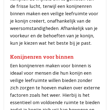
de frisse lucht, terwijl een konijnenren
binnen maken een veilige leefruimte voor
je konijn creëert, onafhankelijk van de
weersomstandigheden. Afhankelijk van je
voorkeur en de behoeften van je konijn,
kun je kiezen wat het beste bij je past.
Konijnenren voor binnen
Een konijnenren maken voor binnen is
ideaal voor mensen die hun konijn een
veilige leefruimte willen bieden zonder
zich zorgen te hoeven maken over externe
factoren zoals het weer. Hierbij is het
essentieel om voldoende ruimte te bieden
zodat je konijn zich vrij kan bewegen en