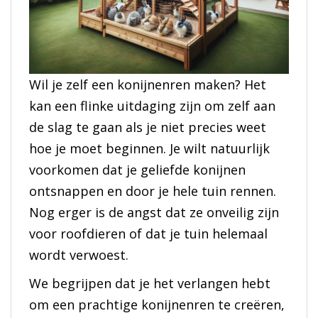
Wil je zelf een konijnenren maken? Het
kan een flinke uitdaging zijn om zelf aan
de slag te gaan als je niet precies weet
hoe je moet beginnen. Je wilt natuurlijk
voorkomen dat je geliefde konijnen
ontsnappen en door je hele tuin rennen.
Nog erger is de angst dat ze onveilig zijn
voor roofdieren of dat je tuin helemaal
wordt verwoest.
We begrijpen dat je het verlangen hebt
om een prachtige konijnenren te creëren,