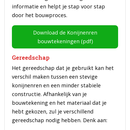
informatie en helpt je stap voor stap
door het bouwproces.
Download de Konijnenren
bouwtekeningen (pdf)
Gereedschap
Het gereedschap dat je gebruikt kan het
verschil maken tussen een stevige
konijnenren en een minder stabiele
constructie. Afhankelijk van je
bouwtekening en het materiaal dat je
hebt gekozen, zul je verschillend
gereedschap nodig hebben. Denk aan: