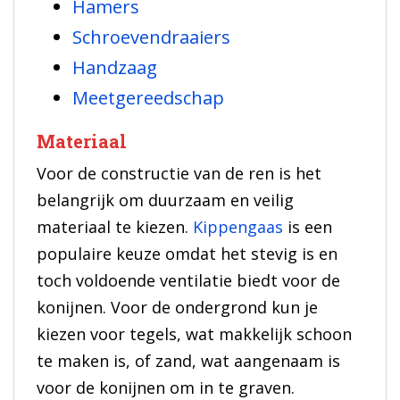
Hamers
Schroevendraaiers
Handzaag
Meetgereedschap
Materiaal
Voor de constructie van de ren is het
belangrijk om duurzaam en veilig
materiaal te kiezen.
Kippengaas
is een
populaire keuze omdat het stevig is en
toch voldoende ventilatie biedt voor de
konijnen. Voor de ondergrond kun je
kiezen voor tegels, wat makkelijk schoon
te maken is, of zand, wat aangenaam is
voor de konijnen om in te graven.