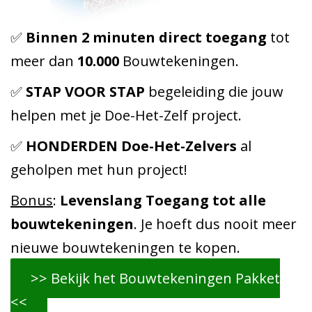
✅
Binnen 2 minuten direct toegang
tot
meer dan
10.000
Bouwtekeningen.
✅
STAP VOOR STAP
begeleiding die jouw
helpen met je Doe-Het-Zelf project.
✅
HONDERDEN Doe-Het-Zelvers
al
geholpen met hun project!
Bonus
:
Levenslang Toegang tot alle
bouwtekeningen
. Je hoeft dus nooit meer
nieuwe bouwtekeningen te kopen.
>> Bekijk het Bouwtekeningen Pakket
<<