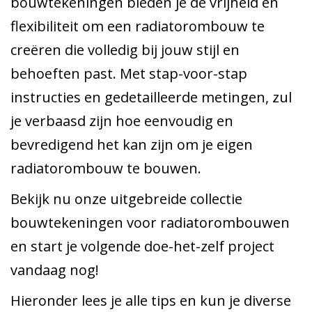
bouwtekeningen bieden je de vrijheid en
flexibiliteit om een radiatorombouw te
creëren die volledig bij jouw stijl en
behoeften past. Met stap-voor-stap
instructies en gedetailleerde metingen, zul
je verbaasd zijn hoe eenvoudig en
bevredigend het kan zijn om je eigen
radiatorombouw te bouwen.
Bekijk nu onze uitgebreide collectie
bouwtekeningen voor radiatorombouwen
en start je volgende doe-het-zelf project
vandaag nog!
Hieronder lees je alle tips en kun je diverse