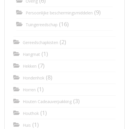
(6)
Overig
(9)
Persoonlijke beschermingsmiddelen
(16)
Tuingereedschap
(2)
Gereedschapkisten
(1)
Hangmat
(7)
Hekken
(8)
Hondenhok
(1)
Horren
(3)
Houten Cadeauverpakking
(1)
Houthok
(1)
Huis