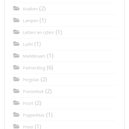
(2)
Krukken
(1)
Lampen
(1)
Letters en cijfers
(1)
Luifel
(1)
Marktkraam
(6)
PartnerBlog
(2)
Pergolas
(2)
Poezenhok
(2)
Poort
(1)
Poppenhuis
(1)
Prieel