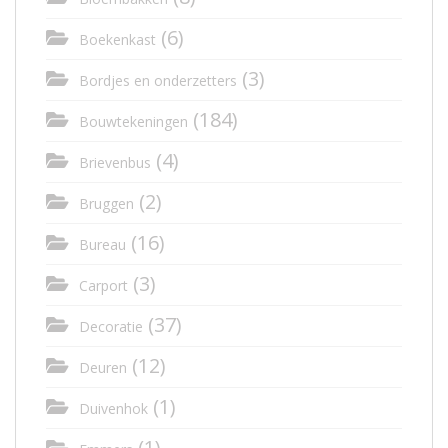
(6)
Boekenkast
(3)
Bordjes en onderzetters
(184)
Bouwtekeningen
(4)
Brievenbus
(2)
Bruggen
(16)
Bureau
(3)
Carport
(37)
Decoratie
(12)
Deuren
(1)
Duivenhok
(1)