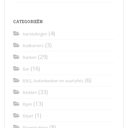
CATEGORIEËN
(4)
Aansluitingen
(3)
Badkamers
(29)
Banken
(16)
Bar
(6)
BBQ, buitenkeuken en vuurtafels
(33)
Bedden
(13)
Bijen
(1)
Biljart
(8)
Bloembakken