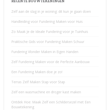
RECENTE BOUWTEKENINGEN
Zelf aan de slag in je woning: dit kun je gaan doen
Handleiding voor Fundering Maken voor Huis
Zo Maak Je de Ideale Fundering voor je Tuinhuis
Praktische Gids voor Fundering Maken Schuur
Fundering Vlonder Maken in Eigen Handen
Zelf Fundering Maken voor de Perfecte Aanbouw
Een Fundering Maken doe je zo!
Terras Zelf Maken Stap voor Stap
Zelf een wasmachine en droger kast maken
Ontdek Hoe: Maak Zelf een Schildersezel met Een
Bouwtekening