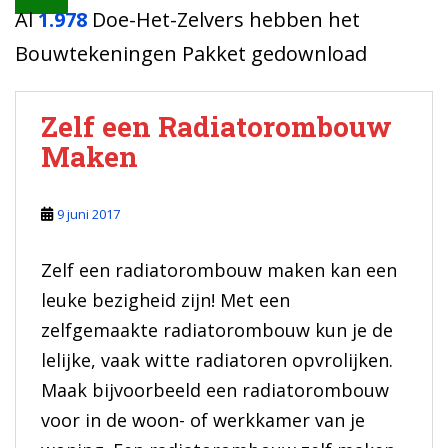
Al
1.978
Doe-Het-Zelvers hebben het
Bouwtekeningen Pakket gedownload
Zelf een Radiatorombouw
Maken
9 juni 2017
Zelf een radiatorombouw maken kan een
leuke bezigheid zijn! Met een
zelfgemaakte radiatorombouw kun je de
lelijke, vaak witte radiatoren opvrolijken.
Maak bijvoorbeeld een radiatorombouw
voor in de woon- of werkkamer van je