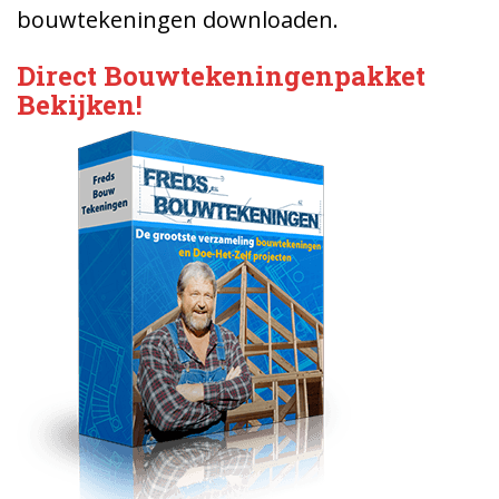
bouwtekeningen downloaden.
Direct Bouwtekeningenpakket
Bekijken!