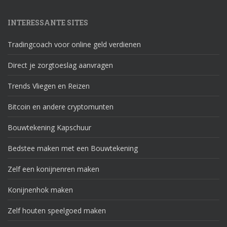
INTERESSANTE SITES
Tradingcoach voor online geld verdienen
Direct je zorgtoeslag aanvragen
Trends Vliegen en Reizen
Bitcoin en andere cryptomunten
Bouwtekening Kapschuur
Bedstee maken met een Bouwtekening
Zelf een konijnenren maken
Konijnenhok maken
Zelf houten speelgoed maken