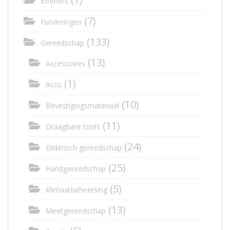
Emmers
(7)
Funderingen
(133)
Gereedschap
(13)
Accessoires
(1)
Accu
(10)
Bevestigingsmateriaal
(11)
Draagbare tools
(24)
Elektrisch gereedschap
(25)
Handgereedschap
(5)
Klimaatbeheersing
(13)
Meetgereedschap