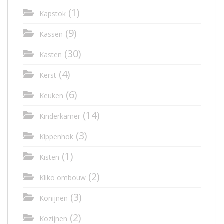
(1)
Kapstok
(9)
Kassen
(30)
Kasten
(4)
Kerst
(6)
Keuken
(14)
Kinderkamer
(3)
Kippenhok
(1)
Kisten
(2)
Kliko ombouw
(3)
Konijnen
(2)
Kozijnen