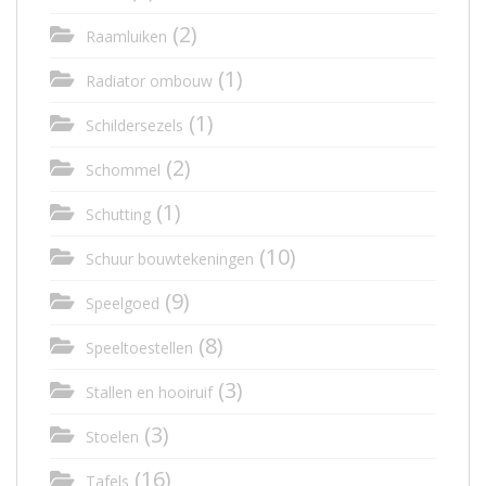
(2)
Raamluiken
(1)
Radiator ombouw
(1)
Schildersezels
(2)
Schommel
(1)
Schutting
(10)
Schuur bouwtekeningen
(9)
Speelgoed
(8)
Speeltoestellen
(3)
Stallen en hooiruif
(3)
Stoelen
(16)
Tafels