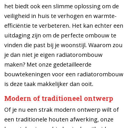
het biedt ook een slimme oplossing om de
veiligheid in huis te verhogen en warmte-
efficiëntie te verbeteren. Het kan echter een
uitdaging zijn om de perfecte ombouw te
vinden die past bij je woonstijl. Waarom zou
je dan niet je eigen radiatorombouw
maken? Met onze gedetailleerde
bouwtekeningen voor een radiatorombouw
is deze taak makkelijker dan ooit.
Modern of traditioneel ontwerp
Of je nu een strak modern ontwerp wilt of
een traditionele houten afwerking, onze