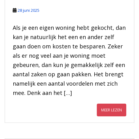
28 juni 2025
Als je een eigen woning hebt gekocht, dan
kan je natuurlijk het een en ander zelf
gaan doen om kosten te besparen. Zeker
als er nog veel aan je woning moet
gebeuren, dan kun je gemakkelijk zelf een
aantal zaken op gaan pakken. Het brengt
namelijk een aantal voordelen met zich
mee. Denk aan het […]
MEER LEZEN