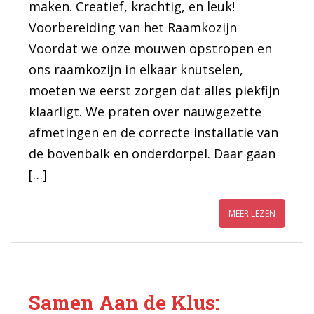
maken. Creatief, krachtig, en leuk!
Voorbereiding van het Raamkozijn
Voordat we onze mouwen opstropen en
ons raamkozijn in elkaar knutselen,
moeten we eerst zorgen dat alles piekfijn
klaarligt. We praten over nauwgezette
afmetingen en de correcte installatie van
de bovenbalk en onderdorpel. Daar gaan
[…]
MEER LEZEN
Samen Aan de Klus: