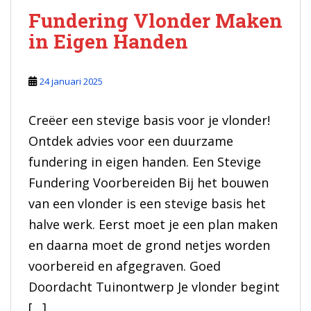
Fundering Vlonder Maken
in Eigen Handen
24 januari 2025
Creëer een stevige basis voor je vlonder!
Ontdek advies voor een duurzame
fundering in eigen handen. Een Stevige
Fundering Voorbereiden Bij het bouwen
van een vlonder is een stevige basis het
halve werk. Eerst moet je een plan maken
en daarna moet de grond netjes worden
voorbereid en afgegraven. Goed
Doordacht Tuinontwerp Je vlonder begint
[…]