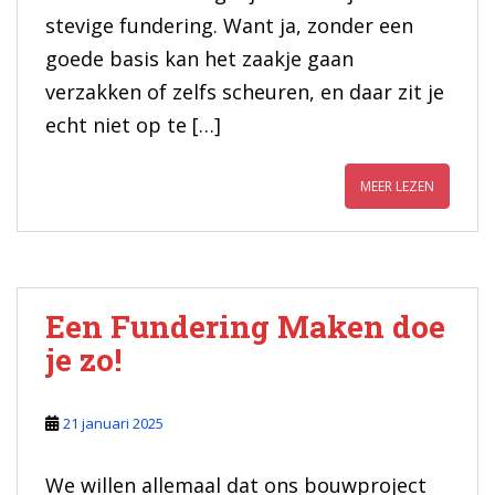
stevige fundering. Want ja, zonder een
goede basis kan het zaakje gaan
verzakken of zelfs scheuren, en daar zit je
echt niet op te […]
MEER LEZEN
Een Fundering Maken doe
je zo!
21 januari 2025
We willen allemaal dat ons bouwproject