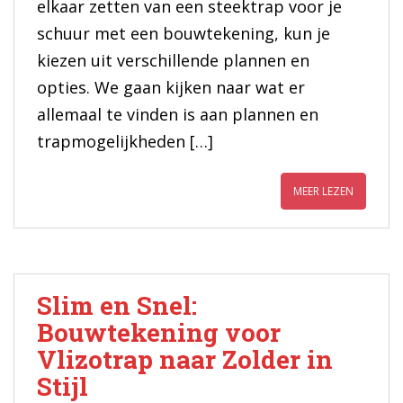
elkaar zetten van een steektrap voor je
schuur met een bouwtekening, kun je
kiezen uit verschillende plannen en
opties. We gaan kijken naar wat er
allemaal te vinden is aan plannen en
trapmogelijkheden […]
MEER LEZEN
Slim en Snel:
Bouwtekening voor
Vlizotrap naar Zolder in
Stijl