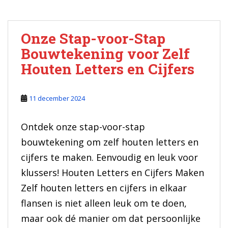
Onze Stap-voor-Stap
Bouwtekening voor Zelf
Houten Letters en Cijfers
11 december 2024
Ontdek onze stap-voor-stap
bouwtekening om zelf houten letters en
cijfers te maken. Eenvoudig en leuk voor
klussers! Houten Letters en Cijfers Maken
Zelf houten letters en cijfers in elkaar
flansen is niet alleen leuk om te doen,
maar ook dé manier om dat persoonlijke