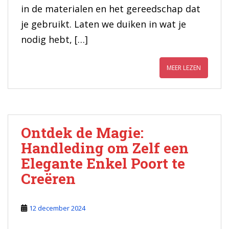
in de materialen en het gereedschap dat
je gebruikt. Laten we duiken in wat je
nodig hebt, […]
MEER LEZEN
Ontdek de Magie:
Handleding om Zelf een
Elegante Enkel Poort te
Creëren
12 december 2024