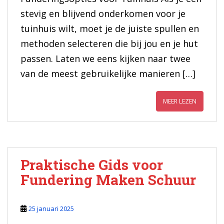
stevig en blijvend onderkomen voor je
tuinhuis wilt, moet je de juiste spullen en
methoden selecteren die bij jou en je hut
passen. Laten we eens kijken naar twee
van de meest gebruikelijke manieren […]
MEER LEZEN
Praktische Gids voor
Fundering Maken Schuur
25 januari 2025