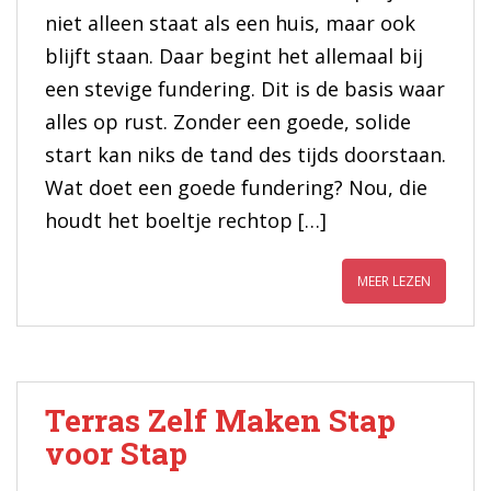
niet alleen staat als een huis, maar ook
blijft staan. Daar begint het allemaal bij
een stevige fundering. Dit is de basis waar
alles op rust. Zonder een goede, solide
start kan niks de tand des tijds doorstaan.
Wat doet een goede fundering? Nou, die
houdt het boeltje rechtop […]
MEER LEZEN
Terras Zelf Maken Stap
voor Stap