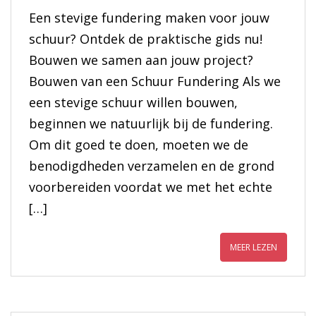
Een stevige fundering maken voor jouw
schuur? Ontdek de praktische gids nu!
Bouwen we samen aan jouw project?
Bouwen van een Schuur Fundering Als we
een stevige schuur willen bouwen,
beginnen we natuurlijk bij de fundering.
Om dit goed te doen, moeten we de
benodigdheden verzamelen en de grond
voorbereiden voordat we met het echte
[…]
MEER LEZEN