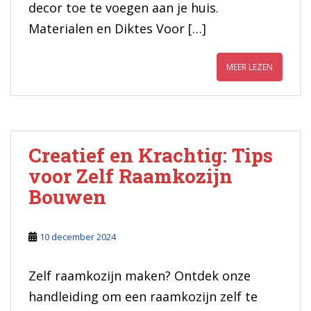
decor toe te voegen aan je huis.
Materialen en Diktes Voor […]
MEER LEZEN
Creatief en Krachtig: Tips
voor Zelf Raamkozijn
Bouwen
10 december 2024
Zelf raamkozijn maken? Ontdek onze
handleiding om een raamkozijn zelf te