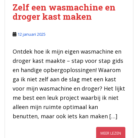
Zelf een wasmachine en
droger kast maken
12 januari 2025
Ontdek hoe ik mijn eigen wasmachine en
droger kast maakte – stap voor stap gids
en handige opbergoplossingen! Waarom
ga ik niet zelf aan de slag met een kast
voor mijn wasmachine en droger? Het lijkt
me best een leuk project waarbij ik niet
alleen mijn ruimte optimaal kan
benutten, maar ook iets kan maken […]
MEER LEZEN