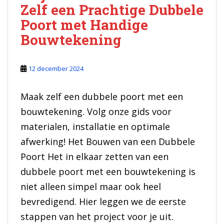
Zelf een Prachtige Dubbele
Poort met Handige
Bouwtekening
12 december 2024
Maak zelf een dubbele poort met een
bouwtekening. Volg onze gids voor
materialen, installatie en optimale
afwerking! Het Bouwen van een Dubbele
Poort Het in elkaar zetten van een
dubbele poort met een bouwtekening is
niet alleen simpel maar ook heel
bevredigend. Hier leggen we de eerste
stappen van het project voor je uit.