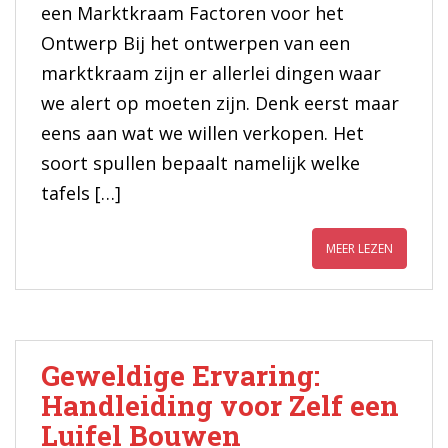
een Marktkraam Factoren voor het
Ontwerp Bij het ontwerpen van een
marktkraam zijn er allerlei dingen waar
we alert op moeten zijn. Denk eerst maar
eens aan wat we willen verkopen. Het
soort spullen bepaalt namelijk welke
tafels […]
MEER LEZEN
Geweldige Ervaring:
Handleiding voor Zelf een
Luifel Bouwen