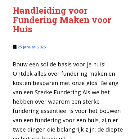
Handleiding voor
Fundering Maken voor
Huis
25 januari 2025
Bouw een solide basis voor je huis!
Ontdek alles over fundering maken en
kosten besparen met onze gids. Belang
van een Sterke Fundering Als we het
hebben over waarom een sterke
fundering essentieel is voor het bouwen
van een fundering voor een huis, zijn er
twee dingen die belangrijk zijn: de diepte
en het nat houden […]