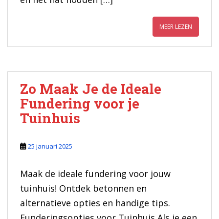
MEER LEZEN
Zo Maak Je de Ideale
Fundering voor je
Tuinhuis
25 januari 2025
Maak de ideale fundering voor jouw
tuinhuis! Ontdek betonnen en
alternatieve opties en handige tips.
Funderingsopties voor Tuinhuis Als je een