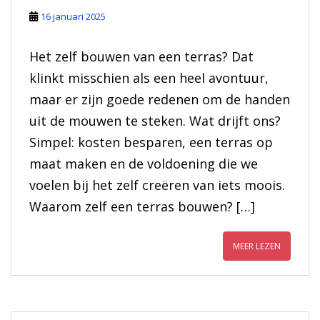
16 januari 2025
Het zelf bouwen van een terras? Dat
klinkt misschien als een heel avontuur,
maar er zijn goede redenen om de handen
uit de mouwen te steken. Wat drijft ons?
Simpel: kosten besparen, een terras op
maat maken en de voldoening die we
voelen bij het zelf creëren van iets moois.
Waarom zelf een terras bouwen? […]
MEER LEZEN