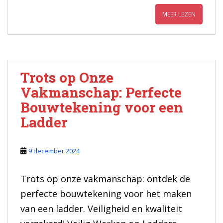
MEER LEZEN
Trots op Onze
Vakmanschap: Perfecte
Bouwtekening voor een
Ladder
9 december 2024
Trots op onze vakmanschap: ontdek de
perfecte bouwtekening voor het maken
van een ladder. Veiligheid en kwaliteit