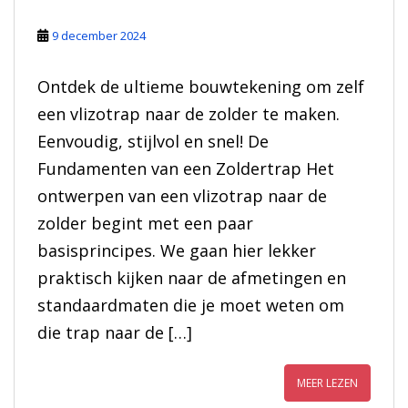
9 december 2024
Ontdek de ultieme bouwtekening om zelf
een vlizotrap naar de zolder te maken.
Eenvoudig, stijlvol en snel! De
Fundamenten van een Zoldertrap Het
ontwerpen van een vlizotrap naar de
zolder begint met een paar
basisprincipes. We gaan hier lekker
praktisch kijken naar de afmetingen en
standaardmaten die je moet weten om
die trap naar de […]
MEER LEZEN