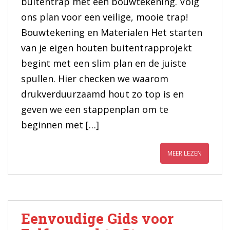
buitentrap met een bouwtekening. Volg
ons plan voor een veilige, mooie trap!
Bouwtekening en Materialen Het starten
van je eigen houten buitentrapprojekt
begint met een slim plan en de juiste
spullen. Hier checken we waarom
drukverduurzaamd hout zo top is en
geven we een stappenplan om te
beginnen met […]
MEER LEZEN
Eenvoudige Gids voor