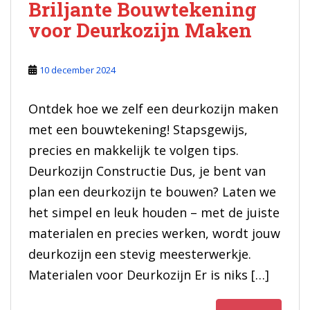
Briljante Bouwtekening
voor Deurkozijn Maken
10 december 2024
Ontdek hoe we zelf een deurkozijn maken
met een bouwtekening! Stapsgewijs,
precies en makkelijk te volgen tips.
Deurkozijn Constructie Dus, je bent van
plan een deurkozijn te bouwen? Laten we
het simpel en leuk houden – met de juiste
materialen en precies werken, wordt jouw
deurkozijn een stevig meesterwerkje.
Materialen voor Deurkozijn Er is niks […]