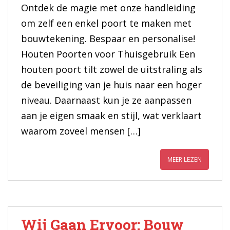
Ontdek de magie met onze handleiding
om zelf een enkel poort te maken met
bouwtekening. Bespaar en personalise!
Houten Poorten voor Thuisgebruik Een
houten poort tilt zowel de uitstraling als
de beveiliging van je huis naar een hoger
niveau. Daarnaast kun je ze aanpassen
aan je eigen smaak en stijl, wat verklaart
waarom zoveel mensen […]
MEER LEZEN
Wij Gaan Ervoor: Bouw