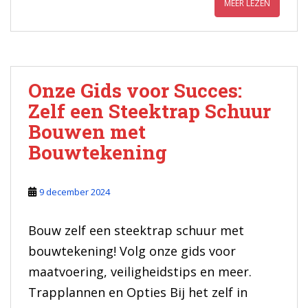
MEER LEZEN
Onze Gids voor Succes:
Zelf een Steektrap Schuur
Bouwen met
Bouwtekening
9 december 2024
Bouw zelf een steektrap schuur met
bouwtekening! Volg onze gids voor
maatvoering, veiligheidstips en meer.
Trapplannen en Opties Bij het zelf in