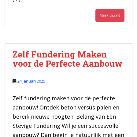
MEER LEZEN
Zelf Fundering Maken
voor de Perfecte Aanbouw
24 januari 2025
Zelf fundering maken voor de perfecte
aanbouw! Ontdek beton versus palen en
bereik nieuwe hoogten. Belang van Een
Stevige Fundering Wil je een succesvolle
aanbouw? Dan begin je natuurlijk met een