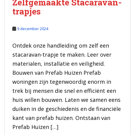
Zelfgemaakte Stacaravan-
trapjes
9 december 2024
Ontdek onze handleiding om zelf een
stacaravan-trapje te maken. Leer over
materialen, installatie en veiligheid.
Bouwen van Prefab Huizen Prefab
woningen zijn tegenwoordig enorm in
trek bij mensen die snel en efficiënt een
huis willen bouwen. Laten we samen eens
duiken in de geschiedenis en de financiële
kant van prefab huizen. Ontstaan van
Prefab Huizen […]