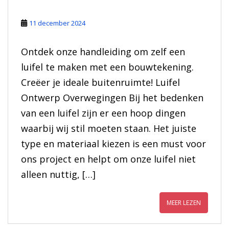
11 december 2024
Ontdek onze handleiding om zelf een
luifel te maken met een bouwtekening.
Creëer je ideale buitenruimte! Luifel
Ontwerp Overwegingen Bij het bedenken
van een luifel zijn er een hoop dingen
waarbij wij stil moeten staan. Het juiste
type en materiaal kiezen is een must voor
ons project en helpt om onze luifel niet
alleen nuttig, […]
MEER LEZEN