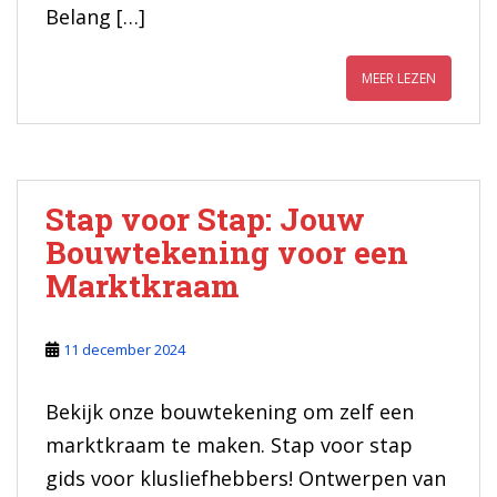
Belang […]
MEER LEZEN
Stap voor Stap: Jouw
Bouwtekening voor een
Marktkraam
11 december 2024
Bekijk onze bouwtekening om zelf een
marktkraam te maken. Stap voor stap
gids voor klusliefhebbers! Ontwerpen van