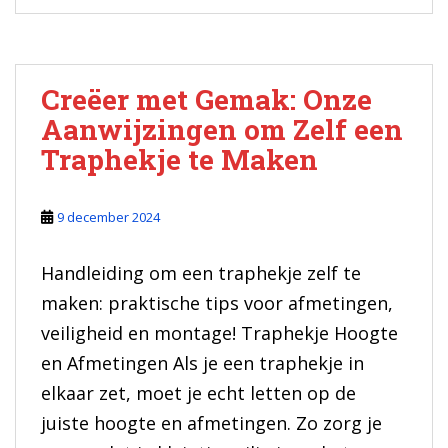
Creëer met Gemak: Onze
Aanwijzingen om Zelf een
Traphekje te Maken
9 december 2024
Handleiding om een traphekje zelf te
maken: praktische tips voor afmetingen,
veiligheid en montage! Traphekje Hoogte
en Afmetingen Als je een traphekje in
elkaar zet, moet je echt letten op de
juiste hoogte en afmetingen. Zo zorg je