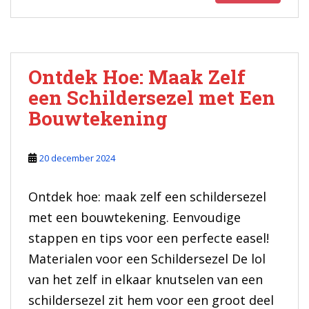
Ontdek Hoe: Maak Zelf
een Schildersezel met Een
Bouwtekening
20 december 2024
Ontdek hoe: maak zelf een schildersezel
met een bouwtekening. Eenvoudige
stappen en tips voor een perfecte easel!
Materialen voor een Schildersezel De lol
van het zelf in elkaar knutselen van een
schildersezel zit hem voor een groot deel