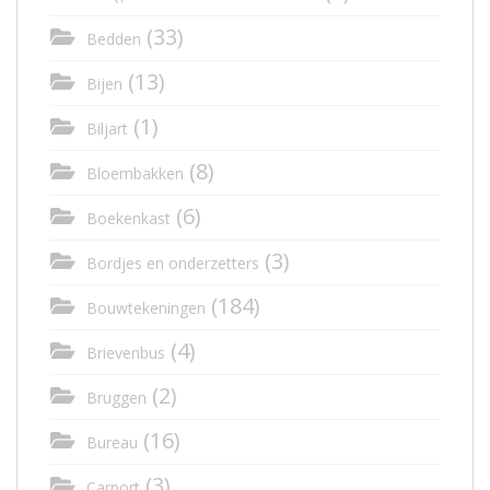
(33)
Bedden
(13)
Bijen
(1)
Biljart
(8)
Bloembakken
(6)
Boekenkast
(3)
Bordjes en onderzetters
(184)
Bouwtekeningen
(4)
Brievenbus
(2)
Bruggen
(16)
Bureau
(3)
Carport