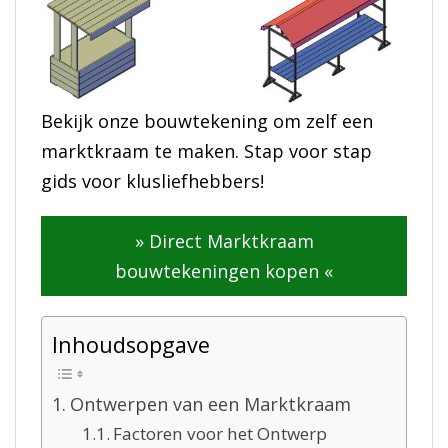
Bekijk onze bouwtekening om zelf een
marktkraam te maken. Stap voor stap
gids voor klusliefhebbers!
» Direct Marktkraam
bouwtekeningen kopen «
Inhoudsopgave
Ontwerpen van een Marktkraam
Factoren voor het Ontwerp