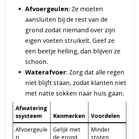
Afvoergeulen
: Ze moeten
aansluiten bij de rest van de
grond zodat niemand over zijn
eigen voeten struikelt. Geef ze
een beetje helling, dan blijven ze
schoon.
Waterafvoer
: Zorg dat alle regen
niet blijft staan, zodat klanten niet
met natte sokken naar huis gaan.
Afwatering
ssysteem
Kenmerken
Voordelen
Afvoergeule
Gelijk met
Minder
n
de grond,
stoten,