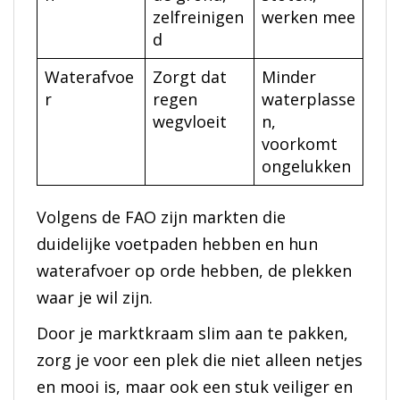
zelfreinigen
werken mee
d
Waterafvoe
Zorgt dat
Minder
r
regen
waterplasse
wegvloeit
n,
voorkomt
ongelukken
Volgens de FAO zijn markten die
duidelijke voetpaden hebben en hun
waterafvoer op orde hebben, de plekken
waar je wil zijn.
Door je marktkraam slim aan te pakken,
zorg je voor een plek die niet alleen netjes
en mooi is, maar ook een stuk veiliger en