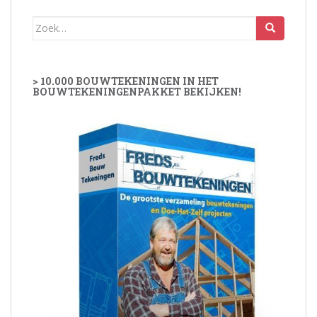
Zoek
naar:
> 10.000 BOUWTEKENINGEN IN HET
BOUWTEKENINGENPAKKET BEKIJKEN!