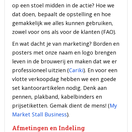
op een stoel midden in de actie? Hoe we
dat doen, bepaalt de opstelling en hoe
gemakkelijk we alles kunnen gebruiken,
zowel voor ons als voor de klanten (FAO).
En wat dacht je van marketing? Borden en
posters met onze naam en logo brengen
leven in de brouwerij en maken dat we er
professioneel uitzien (
Cariki
). En voor een
vlotte verkoopdag hebben we een goede
set kantoorartikelen nodig. Denk aan
pennen, plakband, kabelbinders en
prijsetiketten. Gemak dient de mens! (
My
Market Stall Business
).
Afmetingen en Indeling