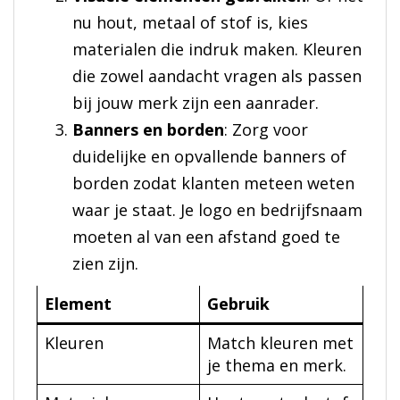
nu hout, metaal of stof is, kies
materialen die indruk maken. Kleuren
die zowel aandacht vragen als passen
bij jouw merk zijn een aanrader.
Banners en borden
: Zorg voor
duidelijke en opvallende banners of
borden zodat klanten meteen weten
waar je staat. Je logo en bedrijfsnaam
moeten al van een afstand goed te
zien zijn.
Element
Gebruik
Kleuren
Match kleuren met
je thema en merk.