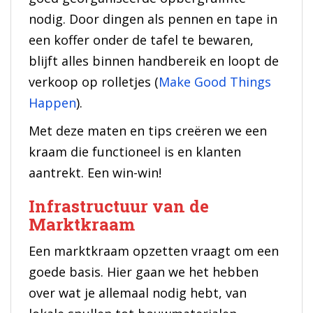
nodig. Door dingen als pennen en tape in
een koffer onder de tafel te bewaren,
blijft alles binnen handbereik en loopt de
verkoop op rolletjes (
Make Good Things
Happen
).
Met deze maten en tips creëren we een
kraam die functioneel is en klanten
aantrekt. Een win-win!
Infrastructuur van de
Marktkraam
Een marktkraam opzetten vraagt om een
goede basis. Hier gaan we het hebben
over wat je allemaal nodig hebt, van