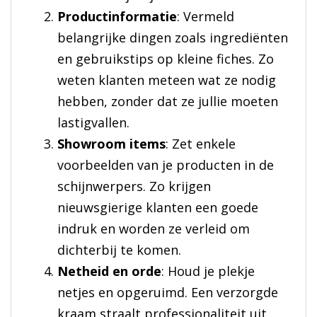
Productinformatie
: Vermeld
belangrijke dingen zoals ingrediënten
en gebruikstips op kleine fiches. Zo
weten klanten meteen wat ze nodig
hebben, zonder dat ze jullie moeten
lastigvallen.
Showroom items
: Zet enkele
voorbeelden van je producten in de
schijnwerpers. Zo krijgen
nieuwsgierige klanten een goede
indruk en worden ze verleid om
dichterbij te komen.
Netheid en orde
: Houd je plekje
netjes en opgeruimd. Een verzorgde
kraam straalt professionaliteit uit.