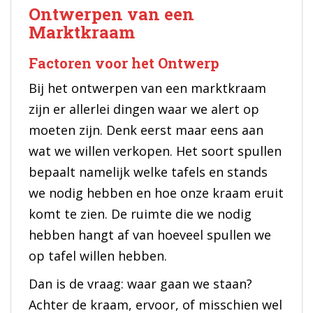
Ontwerpen van een
Marktkraam
Factoren voor het Ontwerp
Bij het ontwerpen van een marktkraam
zijn er allerlei dingen waar we alert op
moeten zijn. Denk eerst maar eens aan
wat we willen verkopen. Het soort spullen
bepaalt namelijk welke tafels en stands
we nodig hebben en hoe onze kraam eruit
komt te zien. De ruimte die we nodig
hebben hangt af van hoeveel spullen we
op tafel willen hebben.
Dan is de vraag: waar gaan we staan?
Achter de kraam, ervoor, of misschien wel