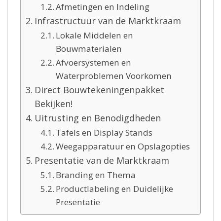
Afmetingen en Indeling
Infrastructuur van de Marktkraam
Lokale Middelen en
Bouwmaterialen
Afvoersystemen en
Waterproblemen Voorkomen
Direct Bouwtekeningenpakket
Bekijken!
Uitrusting en Benodigdheden
Tafels en Display Stands
Weegapparatuur en Opslagopties
Presentatie van de Marktkraam
Branding en Thema
Productlabeling en Duidelijke
Presentatie