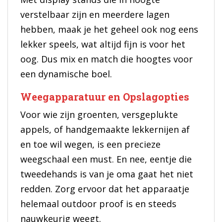
verstelbaar zijn en meerdere lagen
hebben, maak je het geheel ook nog eens
lekker speels, wat altijd fijn is voor het
oog. Dus mix en match die hoogtes voor
een dynamische boel.
Weegapparatuur en Opslagopties
Voor wie zijn groenten, versgeplukte
appels, of handgemaakte lekkernijen af
en toe wil wegen, is een precieze
weegschaal een must. En nee, eentje die
tweedehands is van je oma gaat het niet
redden. Zorg ervoor dat het apparaatje
helemaal outdoor proof is en steeds
nauwkeurig weegt.