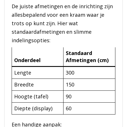
De juiste afmetingen en de inrichting zijn
allesbepalend voor een kraam waar je
trots op kunt zijn. Hier wat
standaardafmetingen en slimme
indelingsopties:
Standaard
Onderdeel
Afmetingen (cm)
Lengte
300
Breedte
150
Hoogte (tafel)
90
Diepte (display)
60
Een handige aanpak: