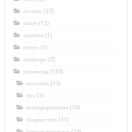
(37)
Decoratie
(12)
Deuren
(1)
Duivenhok
(1)
Emmers
(7)
Funderingen
(133)
Gereedschap
(13)
Accessoires
(1)
Accu
(10)
Bevestigingsmateriaal
(11)
Draagbare tools
(24)
Elektrisch gereedschap