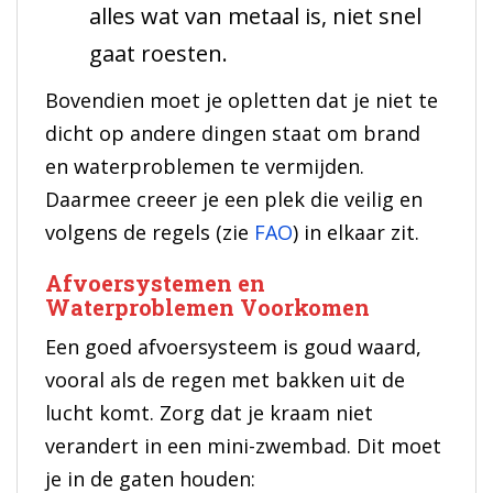
alles wat van metaal is, niet snel
gaat roesten.
Bovendien moet je opletten dat je niet te
dicht op andere dingen staat om brand
en waterproblemen te vermijden.
Daarmee creeer je een plek die veilig en
volgens de regels (zie
FAO
) in elkaar zit.
Afvoersystemen en
Waterproblemen Voorkomen
Een goed afvoersysteem is goud waard,
vooral als de regen met bakken uit de
lucht komt. Zorg dat je kraam niet
verandert in een mini-zwembad. Dit moet
je in de gaten houden: