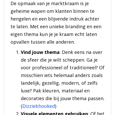
De opmaak van je marktkraam is je
geheime wapen om klanten binnen te
hengelen en een blijvende indruk achter
te laten. Met een unieke branding en een
eigen thema kun je je kraam echt laten
opvallen tussen alle anderen.
Vind jouw thema
: Denk eens na over
de sfeer die je wilt scheppen. Ga je
voor professioneel of traditioneel? Of
misschien iets helemaal anders zoals
landelijk, gezellig, modern, of zelfs
luxe? Pak kleuren, materiaal en
decoraties die bij jouw thema passen.
(
Dizziebhooked
)
Visuele elementen gebruiken
: Of het