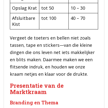
Opslag Krat
tot 50
10 – 30
Afsluitbare
tot 100
40 – 70
Kist
Vergeet de toeters en bellen niet zoals
tassen, tape en stickers—van die kleine
dingen die ons leven net iets makkelijker
en blits maken. Daarmee maken we een
flitsende indruk, en houden we onze
kraam netjes en klaar voor de drukte.
Presentatie van de
Marktkraam
Branding en Thema