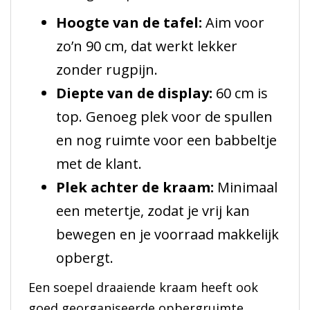
Hoogte van de tafel:
Aim voor
zo’n 90 cm, dat werkt lekker
zonder rugpijn.
Diepte van de display:
60 cm is
top. Genoeg plek voor de spullen
en nog ruimte voor een babbeltje
met de klant.
Plek achter de kraam:
Minimaal
een metertje, zodat je vrij kan
bewegen en je voorraad makkelijk
opbergt.
Een soepel draaiende kraam heeft ook
goed georganiseerde opbergruimte