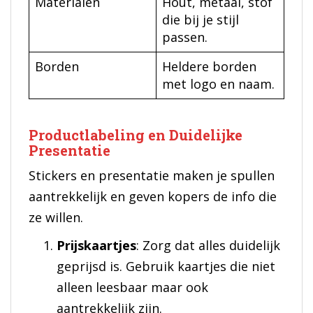
Materialen
Hout, metaal, stof
die bij je stijl
passen.
Borden
Heldere borden
met logo en naam.
Productlabeling en Duidelijke
Presentatie
Stickers en presentatie maken je spullen
aantrekkelijk en geven kopers de info die
ze willen.
Prijskaartjes
: Zorg dat alles duidelijk
geprijsd is. Gebruik kaartjes die niet
alleen leesbaar maar ook
aantrekkelijk zijn.