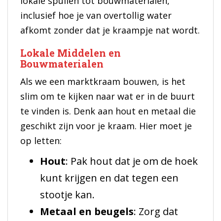
lokale spullen tot bouwmaterialen,
inclusief hoe je van overtollig water
afkomt zonder dat je kraampje nat wordt.
Lokale Middelen en
Bouwmaterialen
Als we een marktkraam bouwen, is het
slim om te kijken naar wat er in de buurt
te vinden is. Denk aan hout en metaal die
geschikt zijn voor je kraam. Hier moet je
op letten:
Hout
: Pak hout dat je om de hoek
kunt krijgen en dat tegen een
stootje kan.
Metaal en beugels
: Zorg dat