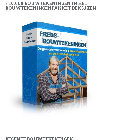
> 10.000 BOUWTEKENINGEN IN HET
BOUWTEKENINGENPAKKET BEKIJKEN!
RECENTE BOUWTEKENINGEN