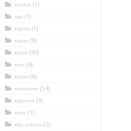
(1)
Houthok
(1)
Huis
(1)
Kapstok
(9)
Kassen
(30)
Kasten
(4)
Kerst
(6)
Keuken
(14)
Kinderkamer
(3)
Kippenhok
(1)
Kisten
(2)
Kliko ombouw