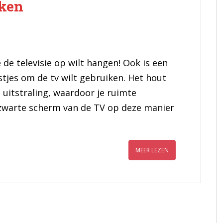
ken
 de televisie op wilt hangen! Ook is een
tjes om de tv wilt gebruiken. Het hout
uitstraling, waardoor je ruimte
t zwarte scherm van de TV op deze manier
MEER LEZEN