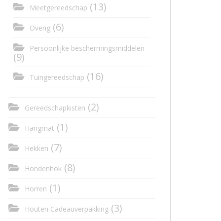
(13)
Meetgereedschap
(6)
Overig
Persoonlijke beschermingsmiddelen
(9)
(16)
Tuingereedschap
(2)
Gereedschapkisten
(1)
Hangmat
(7)
Hekken
(8)
Hondenhok
(1)
Horren
(3)
Houten Cadeauverpakking