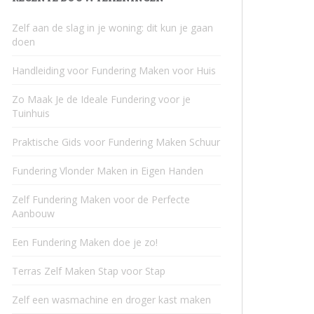
Zelf aan de slag in je woning: dit kun je gaan
doen
Handleiding voor Fundering Maken voor Huis
Zo Maak Je de Ideale Fundering voor je
Tuinhuis
Praktische Gids voor Fundering Maken Schuur
Fundering Vlonder Maken in Eigen Handen
Zelf Fundering Maken voor de Perfecte
Aanbouw
Een Fundering Maken doe je zo!
Terras Zelf Maken Stap voor Stap
Zelf een wasmachine en droger kast maken