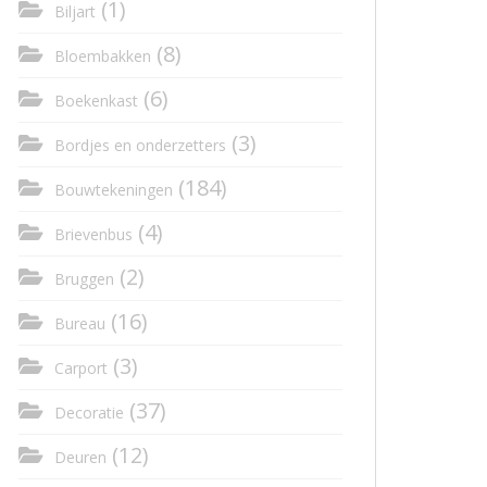
(1)
Biljart
(8)
Bloembakken
(6)
Boekenkast
(3)
Bordjes en onderzetters
(184)
Bouwtekeningen
(4)
Brievenbus
(2)
Bruggen
(16)
Bureau
(3)
Carport
(37)
Decoratie
(12)
Deuren