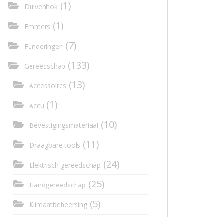
(1)
Duivenhok
(1)
Emmers
(7)
Funderingen
(133)
Gereedschap
(13)
Accessoires
(1)
Accu
(10)
Bevestigingsmateriaal
(11)
Draagbare tools
(24)
Elektrisch gereedschap
(25)
Handgereedschap
(5)
Klimaatbeheersing