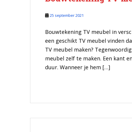
25 september 2021
Bouwtekening TV meubel in versch
een geschikt TV meubel vinden dat 
TV meubel maken? Tegenwoordig i
meubel zelf te maken. Een kant en
duur. Wanneer je hem […]