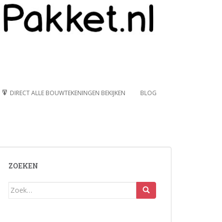
DIRECT ALLE BOUWTEKENINGEN BEKIJKEN
BLOG
ZOEKEN
Zoek
naar: