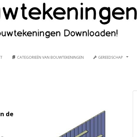
ET
CATEGORIEËN VAN BOUWTEKENINGEN
GEREEDSCHAP
in de