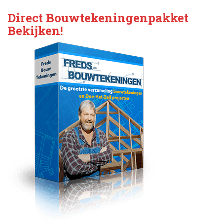
Direct Bouwtekeningenpakket
Bekijken!