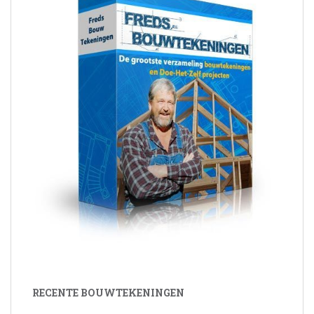
RECENTE BOUWTEKENINGEN