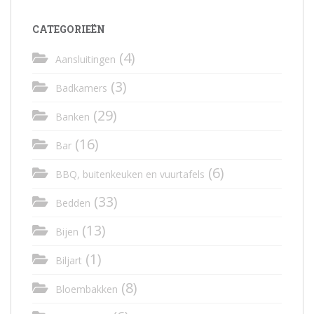
CATEGORIEËN
(4)
Aansluitingen
(3)
Badkamers
(29)
Banken
(16)
Bar
(6)
BBQ, buitenkeuken en vuurtafels
(33)
Bedden
(13)
Bijen
(1)
Biljart
(8)
Bloembakken