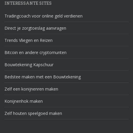
INTERESSANTE SITES
Tradingcoach voor online geld verdienen
Direct je zorgtoeslag aanvragen
Trends Vliegen en Reizen
Bitcoin en andere cryptomunten
Bouwtekening Kapschuur
Bedstee maken met een Bouwtekening
Zelf een konijnenren maken
Konijnenhok maken
Zelf houten speelgoed maken