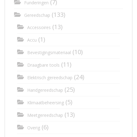
(7)
Funderingen
(133)
Gereedschap
(13)
Accessoires
(1)
Accu
(10)
Bevestigingsmateriaal
(11)
Draagbare tools
(24)
Elektrisch gereedschap
(25)
Handgereedschap
(5)
Klimaatbeheersing
(13)
Meetgereedschap
(6)
Overig