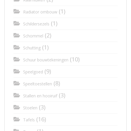
(1)
Radiator ombouw
(1)
Schildersezels
(2)
Schommel
(1)
Schutting
(10)
Schuur bouwtekeningen
(9)
Speelgoed
(8)
Speeltoestellen
(3)
Stallen en hooiruif
(3)
Stoelen
(16)
Tafels