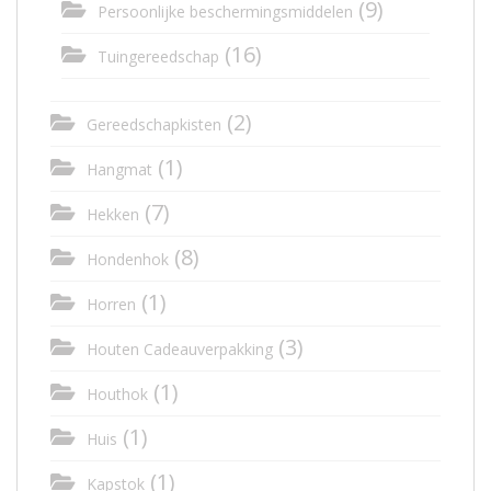
(9)
Persoonlijke beschermingsmiddelen
(16)
Tuingereedschap
(2)
Gereedschapkisten
(1)
Hangmat
(7)
Hekken
(8)
Hondenhok
(1)
Horren
(3)
Houten Cadeauverpakking
(1)
Houthok
(1)
Huis
(1)
Kapstok