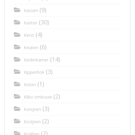
(9)
Kassen
(30)
Kasten
(4)
Kerst
(6)
Keuken
(14)
Kinderkamer
(3)
Kippenhok
(1)
Kisten
(2)
Kliko ombouw
(3)
Konijnen
(2)
Kozijnen
(2)
Krukken