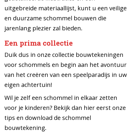
uitgebreide materiaallijst, kunt u een veilige
en duurzame schommel bouwen die
jarenlang plezier zal bieden.
Een prima collectie
Duik dus in onze collectie bouwtekeningen
voor schommels en begin aan het avontuur
van het creëren van een speelparadijs in uw
eigen achtertuin!
Wil je zelf een schommel in elkaar zetten
voor je kinderen? Bekijk dan hier eerst onze
tips en download de schommel
bouwtekening.