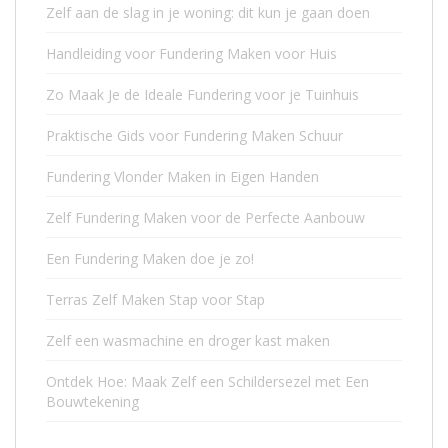
Zelf aan de slag in je woning: dit kun je gaan doen
Handleiding voor Fundering Maken voor Huis
Zo Maak Je de Ideale Fundering voor je Tuinhuis
Praktische Gids voor Fundering Maken Schuur
Fundering Vlonder Maken in Eigen Handen
Zelf Fundering Maken voor de Perfecte Aanbouw
Een Fundering Maken doe je zo!
Terras Zelf Maken Stap voor Stap
Zelf een wasmachine en droger kast maken
Ontdek Hoe: Maak Zelf een Schildersezel met Een
Bouwtekening