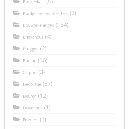
(6)
Boekenkast
(3)
Bordjes en onderzetters
(184)
Bouwtekeningen
(4)
Brievenbus
(2)
Bruggen
(16)
Bureau
(3)
Carport
(37)
Decoratie
(12)
Deuren
(1)
Duivenhok
(1)
Emmers