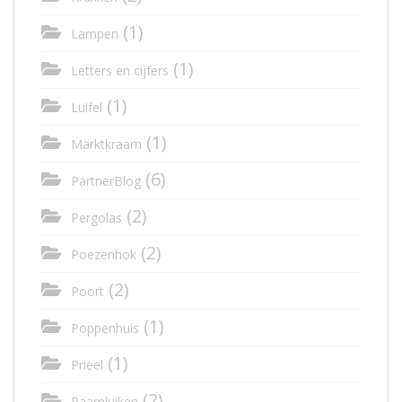
(1)
Lampen
(1)
Letters en cijfers
(1)
Luifel
(1)
Marktkraam
(6)
PartnerBlog
(2)
Pergolas
(2)
Poezenhok
(2)
Poort
(1)
Poppenhuis
(1)
Prieel
(2)
Raamluiken