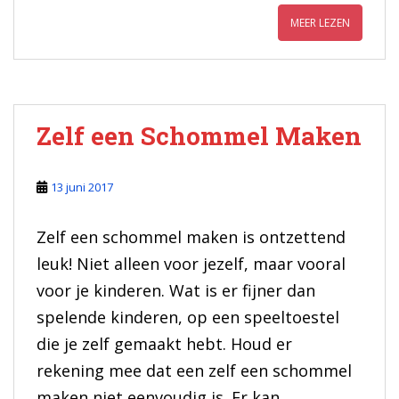
MEER LEZEN
Zelf een Schommel Maken
13 juni 2017
Zelf een schommel maken is ontzettend
leuk! Niet alleen voor jezelf, maar vooral
voor je kinderen. Wat is er fijner dan
spelende kinderen, op een speeltoestel
die je zelf gemaakt hebt. Houd er
rekening mee dat een zelf een schommel
maken niet eenvoudig is. Er kan