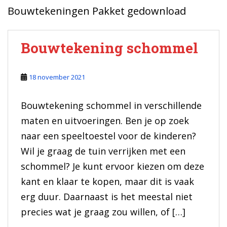
Bouwtekeningen Pakket gedownload
Bouwtekening schommel
18 november 2021
Bouwtekening schommel in verschillende
maten en uitvoeringen. Ben je op zoek
naar een speeltoestel voor de kinderen?
Wil je graag de tuin verrijken met een
schommel? Je kunt ervoor kiezen om deze
kant en klaar te kopen, maar dit is vaak
erg duur. Daarnaast is het meestal niet
precies wat je graag zou willen, of […]