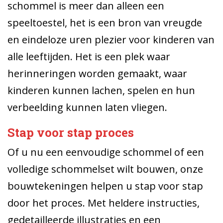
schommel is meer dan alleen een
speeltoestel, het is een bron van vreugde
en eindeloze uren plezier voor kinderen van
alle leeftijden. Het is een plek waar
herinneringen worden gemaakt, waar
kinderen kunnen lachen, spelen en hun
verbeelding kunnen laten vliegen.
Stap voor stap proces
Of u nu een eenvoudige schommel of een
volledige schommelset wilt bouwen, onze
bouwtekeningen helpen u stap voor stap
door het proces. Met heldere instructies,
gedetailleerde illustraties en een