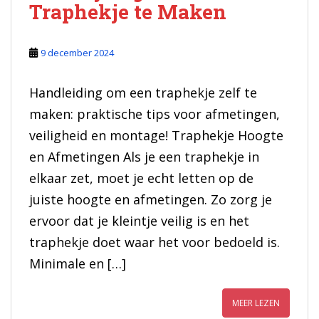
Traphekje te Maken
9 december 2024
Handleiding om een traphekje zelf te
maken: praktische tips voor afmetingen,
veiligheid en montage! Traphekje Hoogte
en Afmetingen Als je een traphekje in
elkaar zet, moet je echt letten op de
juiste hoogte en afmetingen. Zo zorg je
ervoor dat je kleintje veilig is en het
traphekje doet waar het voor bedoeld is.
Minimale en […]
MEER LEZEN