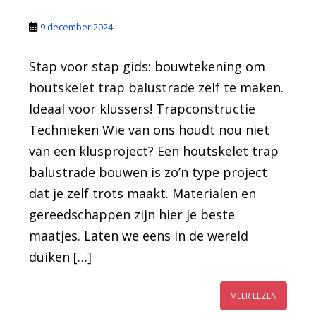
9 december 2024
Stap voor stap gids: bouwtekening om
houtskelet trap balustrade zelf te maken.
Ideaal voor klussers! Trapconstructie
Technieken Wie van ons houdt nou niet
van een klusproject? Een houtskelet trap
balustrade bouwen is zo’n type project
dat je zelf trots maakt. Materialen en
gereedschappen zijn hier je beste
maatjes. Laten we eens in de wereld
duiken […]
MEER LEZEN