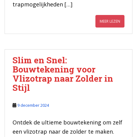
trapmogelijkheden […]
MEER LEZEN
Slim en Snel:
Bouwtekening voor
Vlizotrap naar Zolder in
Stijl
9 december 2024
Ontdek de ultieme bouwtekening om zelf
een vlizotrap naar de zolder te maken.