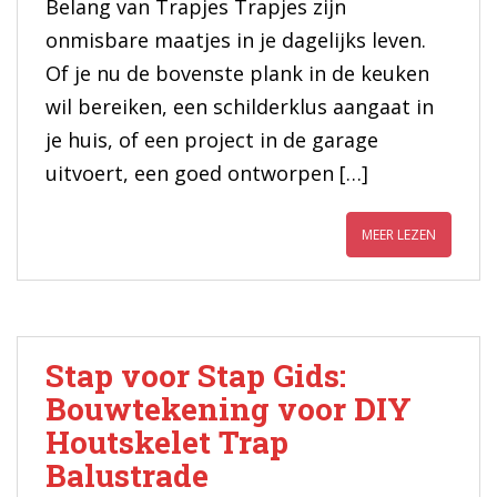
Belang van Trapjes Trapjes zijn
onmisbare maatjes in je dagelijks leven.
Of je nu de bovenste plank in de keuken
wil bereiken, een schilderklus aangaat in
je huis, of een project in de garage
uitvoert, een goed ontworpen […]
MEER LEZEN
Stap voor Stap Gids:
Bouwtekening voor DIY
Houtskelet Trap
Balustrade