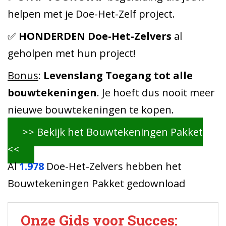
helpen met je Doe-Het-Zelf project.
✅
HONDERDEN Doe-Het-Zelvers
al
geholpen met hun project!
Bonus
:
Levenslang Toegang tot alle
bouwtekeningen
. Je hoeft dus nooit meer
nieuwe bouwtekeningen te kopen.
>> Bekijk het Bouwtekeningen Pakket
<<
Al
1.978
Doe-Het-Zelvers hebben het
Bouwtekeningen Pakket gedownload
Onze Gids voor Succes: