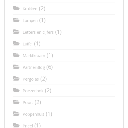
(2)
Krukken
(1)
Lampen
(1)
Letters en cijfers
(1)
Luifel
(1)
Marktkraam
(6)
PartnerBlog
(2)
Pergolas
(2)
Poezenhok
(2)
Poort
(1)
Poppenhuis
(1)
Prieel