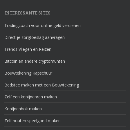
INTERESSANTE SITES
Tradingcoach voor online geld verdienen
Direct je zorgtoeslag aanvragen
Trends Vliegen en Reizen
Bitcoin en andere cryptomunten
Bouwtekening Kapschuur
Bedstee maken met een Bouwtekening
Zelf een konijnenren maken
Konijnenhok maken
Zelf houten speelgoed maken