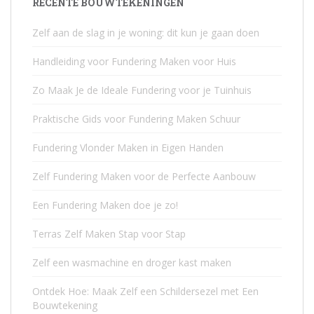
RECENTE BOUWTEKENINGEN
Zelf aan de slag in je woning: dit kun je gaan doen
Handleiding voor Fundering Maken voor Huis
Zo Maak Je de Ideale Fundering voor je Tuinhuis
Praktische Gids voor Fundering Maken Schuur
Fundering Vlonder Maken in Eigen Handen
Zelf Fundering Maken voor de Perfecte Aanbouw
Een Fundering Maken doe je zo!
Terras Zelf Maken Stap voor Stap
Zelf een wasmachine en droger kast maken
Ontdek Hoe: Maak Zelf een Schildersezel met Een
Bouwtekening