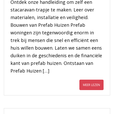
Ontdek onze handleiding om zelf een
stacaravan-trapje te maken. Leer over
materialen, installatie en veiligheid.
Bouwen van Prefab Huizen Prefab
woningen zijn tegenwoordig enorm in
trek bij mensen die snel en efficiënt een
huis willen bouwen. Laten we samen eens
duiken in de geschiedenis en de financiële
kant van prefab huizen. Ontstaan van
Prefab Huizen […]
MEER LEZEN