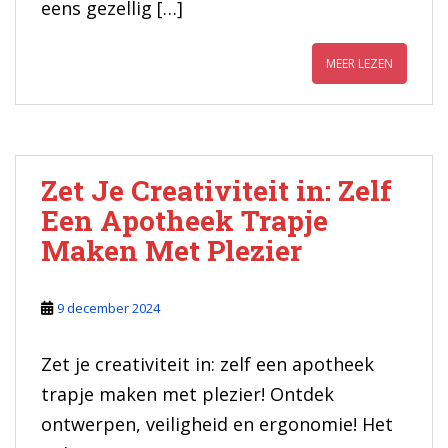
eens gezellig […]
MEER LEZEN
Zet Je Creativiteit in: Zelf
Een Apotheek Trapje
Maken Met Plezier
9 december 2024
Zet je creativiteit in: zelf een apotheek
trapje maken met plezier! Ontdek
ontwerpen, veiligheid en ergonomie! Het