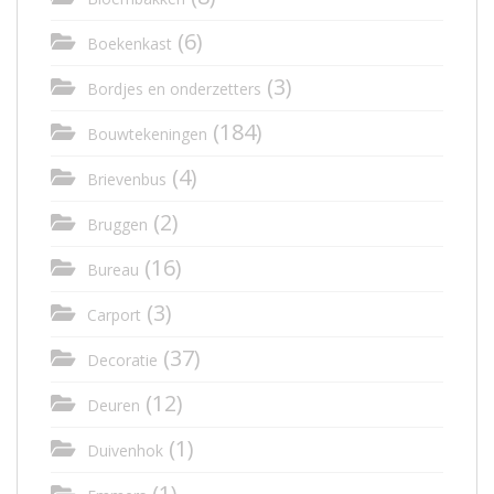
(6)
Boekenkast
(3)
Bordjes en onderzetters
(184)
Bouwtekeningen
(4)
Brievenbus
(2)
Bruggen
(16)
Bureau
(3)
Carport
(37)
Decoratie
(12)
Deuren
(1)
Duivenhok
(1)