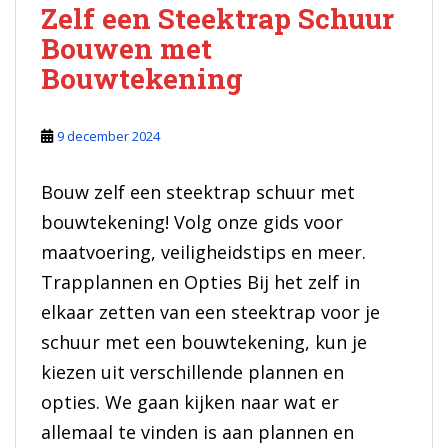
Zelf een Steektrap Schuur
Bouwen met
Bouwtekening
9 december 2024
Bouw zelf een steektrap schuur met
bouwtekening! Volg onze gids voor
maatvoering, veiligheidstips en meer.
Trapplannen en Opties Bij het zelf in
elkaar zetten van een steektrap voor je
schuur met een bouwtekening, kun je
kiezen uit verschillende plannen en
opties. We gaan kijken naar wat er
allemaal te vinden is aan plannen en