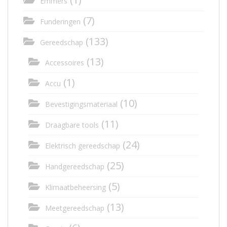
Emmers
(7)
Funderingen
(133)
Gereedschap
(13)
Accessoires
(1)
Accu
(10)
Bevestigingsmateriaal
(11)
Draagbare tools
(24)
Elektrisch gereedschap
(25)
Handgereedschap
(5)
Klimaatbeheersing
(13)
Meetgereedschap