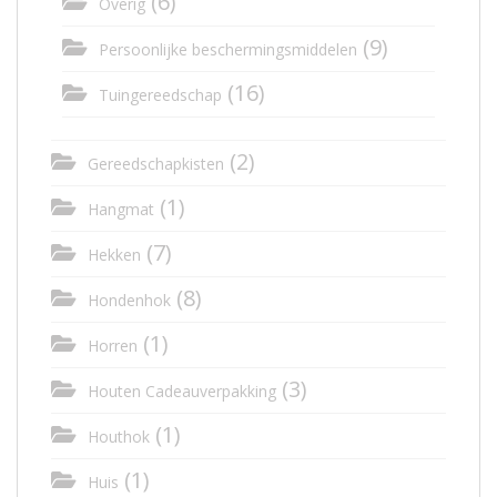
(6)
Overig
(9)
Persoonlijke beschermingsmiddelen
(16)
Tuingereedschap
(2)
Gereedschapkisten
(1)
Hangmat
(7)
Hekken
(8)
Hondenhok
(1)
Horren
(3)
Houten Cadeauverpakking
(1)
Houthok
(1)
Huis