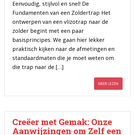
Eenvoudig, stijlvol en snel! De
Fundamenten van een Zoldertrap Het
ontwerpen van een vlizotrap naar de
zolder begint met een paar
basisprincipes. We gaan hier lekker
praktisch kijken naar de afmetingen en
standaardmaten die je moet weten om
die trap naar de […]
MEER LEZEN
Creëer met Gemak: Onze
Aanwijzingen om Zelf een