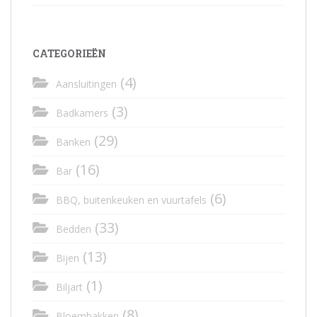
CATEGORIEËN
(4)
Aansluitingen
(3)
Badkamers
(29)
Banken
(16)
Bar
(6)
BBQ, buitenkeuken en vuurtafels
(33)
Bedden
(13)
Bijen
(1)
Biljart
(8)
Bloembakken