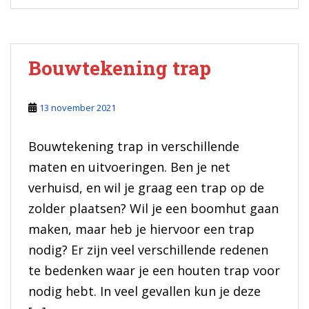
Bouwtekening trap
13 november 2021
Bouwtekening trap in verschillende
maten en uitvoeringen. Ben je net
verhuisd, en wil je graag een trap op de
zolder plaatsen? Wil je een boomhut gaan
maken, maar heb je hiervoor een trap
nodig? Er zijn veel verschillende redenen
te bedenken waar je een houten trap voor
nodig hebt. In veel gevallen kun je deze