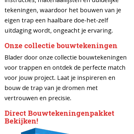
tekeningen, waardoor het bouwen van je
eigen trap een haalbare doe-het-zelf
uitdaging wordt, ongeacht je ervaring.
Onze collectie bouwtekeningen
Blader door onze collectie bouwtekeningen
voor trappen en ontdek de perfecte match
voor jouw project. Laat je inspireren en
bouw de trap van je dromen met
vertrouwen en precisie.
Direct Bouwtekeningenpakket
Bekijken!