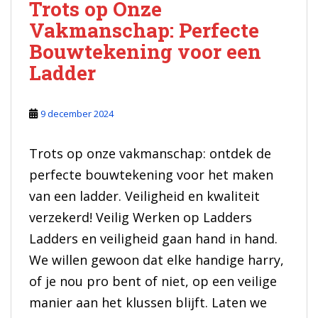
Trots op Onze
Vakmanschap: Perfecte
Bouwtekening voor een
Ladder
9 december 2024
Trots op onze vakmanschap: ontdek de
perfecte bouwtekening voor het maken
van een ladder. Veiligheid en kwaliteit
verzekerd! Veilig Werken op Ladders
Ladders en veiligheid gaan hand in hand.
We willen gewoon dat elke handige harry,
of je nou pro bent of niet, op een veilige
manier aan het klussen blijft. Laten we