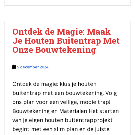
Ontdek de Magie: Maak
Je Houten Buitentrap Met
Onze Bouwtekening
9 december 2024
Ontdek de magie: klus je houten
buitentrap met een bouwtekening. Volg
ons plan voor een veilige, mooie trap!
Bouwtekening en Materialen Het starten
van je eigen houten buitentrapprojekt
begint met een slim plan en de juiste