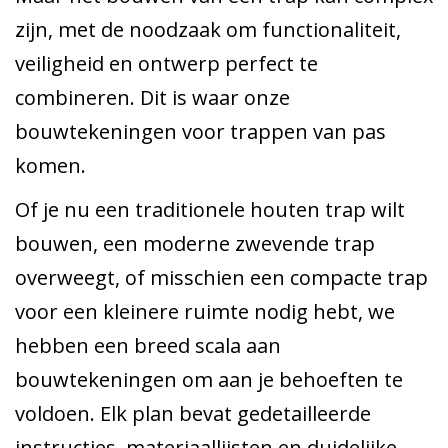
zijn, met de noodzaak om functionaliteit,
veiligheid en ontwerp perfect te
combineren. Dit is waar onze
bouwtekeningen voor trappen van pas
komen.
Of je nu een traditionele houten trap wilt
bouwen, een moderne zwevende trap
overweegt, of misschien een compacte trap
voor een kleinere ruimte nodig hebt, we
hebben een breed scala aan
bouwtekeningen om aan je behoeften te
voldoen. Elk plan bevat gedetailleerde
instructies, materiaallijsten en duidelijke