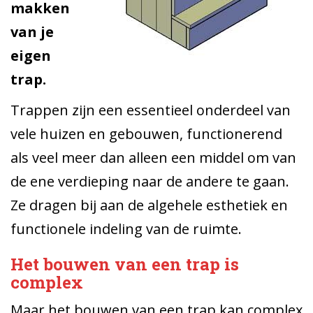
makken
van je
eigen
trap.
Trappen zijn een essentieel onderdeel van
vele huizen en gebouwen, functionerend
als veel meer dan alleen een middel om van
de ene verdieping naar de andere te gaan.
Ze dragen bij aan de algehele esthetiek en
functionele indeling van de ruimte.
Het bouwen van een trap is
complex
Maar het bouwen van een trap kan complex