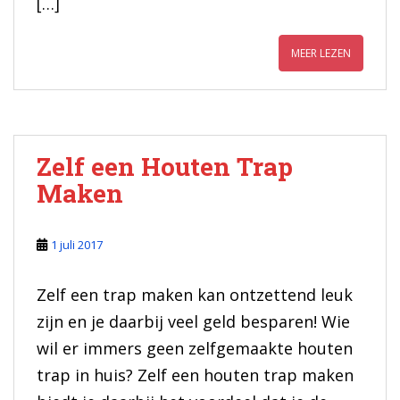
[…]
MEER LEZEN
Zelf een Houten Trap
Maken
1 juli 2017
Zelf een trap maken kan ontzettend leuk
zijn en je daarbij veel geld besparen! Wie
wil er immers geen zelfgemaakte houten
trap in huis? Zelf een houten trap maken