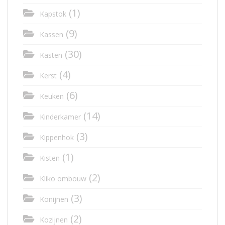
(1)
Kapstok
(9)
Kassen
(30)
Kasten
(4)
Kerst
(6)
Keuken
(14)
Kinderkamer
(3)
Kippenhok
(1)
Kisten
(2)
Kliko ombouw
(3)
Konijnen
(2)
Kozijnen