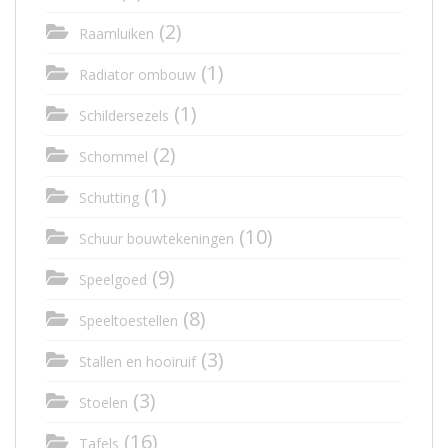
(2)
Raamluiken
(1)
Radiator ombouw
(1)
Schildersezels
(2)
Schommel
(1)
Schutting
(10)
Schuur bouwtekeningen
(9)
Speelgoed
(8)
Speeltoestellen
(3)
Stallen en hooiruif
(3)
Stoelen
(16)
Tafels