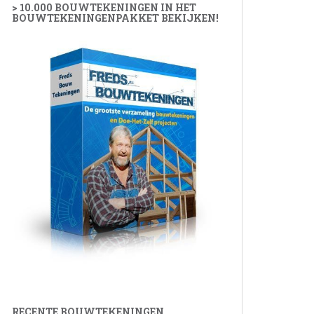
> 10.000 BOUWTEKENINGEN IN HET
BOUWTEKENINGENPAKKET BEKIJKEN!
RECENTE BOUWTEKENINGEN