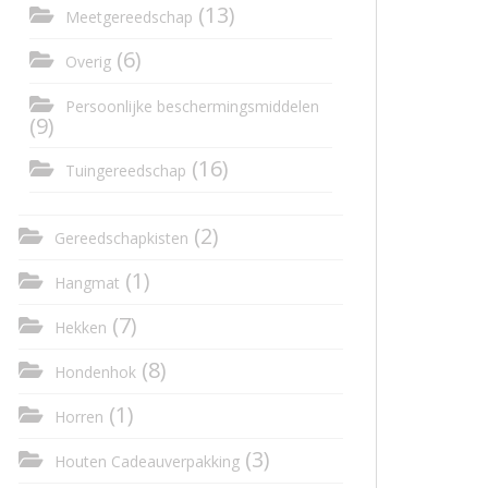
(13)
Meetgereedschap
(6)
Overig
Persoonlijke beschermingsmiddelen
(9)
(16)
Tuingereedschap
(2)
Gereedschapkisten
(1)
Hangmat
(7)
Hekken
(8)
Hondenhok
(1)
Horren
(3)
Houten Cadeauverpakking