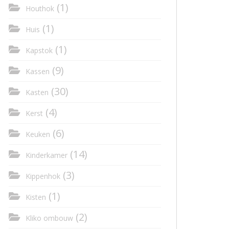
(1)
Houthok
(1)
Huis
(1)
Kapstok
(9)
Kassen
(30)
Kasten
(4)
Kerst
(6)
Keuken
(14)
Kinderkamer
(3)
Kippenhok
(1)
Kisten
(2)
Kliko ombouw