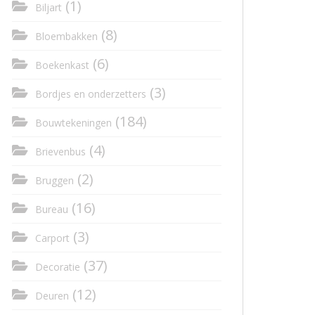
(1)
Biljart
(8)
Bloembakken
(6)
Boekenkast
(3)
Bordjes en onderzetters
(184)
Bouwtekeningen
(4)
Brievenbus
(2)
Bruggen
(16)
Bureau
(3)
Carport
(37)
Decoratie
(12)
Deuren