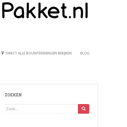
DIRECT ALLE BOUWTEKENINGEN BEKIJKEN
BLOG
ZOEKEN
Zoek
naar: