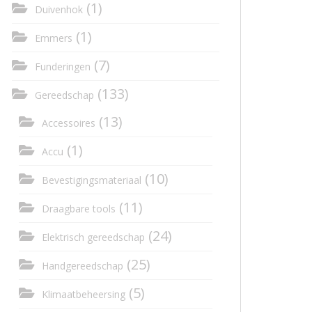
(1)
Duivenhok
(1)
Emmers
(7)
Funderingen
(133)
Gereedschap
(13)
Accessoires
(1)
Accu
(10)
Bevestigingsmateriaal
(11)
Draagbare tools
(24)
Elektrisch gereedschap
(25)
Handgereedschap
(5)
Klimaatbeheersing