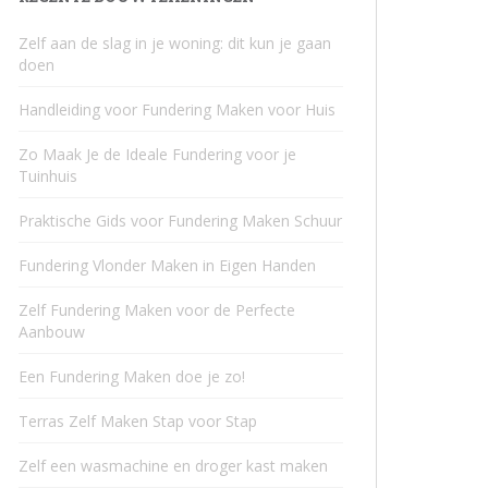
Zelf aan de slag in je woning: dit kun je gaan
doen
Handleiding voor Fundering Maken voor Huis
Zo Maak Je de Ideale Fundering voor je
Tuinhuis
Praktische Gids voor Fundering Maken Schuur
Fundering Vlonder Maken in Eigen Handen
Zelf Fundering Maken voor de Perfecte
Aanbouw
Een Fundering Maken doe je zo!
Terras Zelf Maken Stap voor Stap
Zelf een wasmachine en droger kast maken