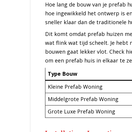
Hoe lang de bouw van je prefab hu
hoe ingewikkeld het ontwerp is en
sneller klaar dan de traditionele
Dit komt omdat prefab huizen me
wat flink wat tijd scheelt. Je heb
bouwen gaat lekker vlot. Check h
om een prefab huis in elkaar te ze
Type Bouw
Kleine Prefab Woning
Middelgrote Prefab Woning
Grote Luxe Prefab Woning