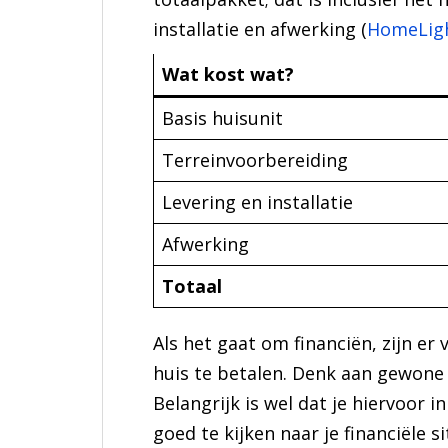
installatie en afwerking (
HomeLig
Wat kost wat?
Basis huisunit
Terreinvoorbereiding
Levering en installatie
Afwerking
Totaal
Als het gaat om financiën, zijn e
huis te betalen. Denk aan gewone 
Belangrijk is wel dat je hiervoor 
goed te kijken naar je financiële 