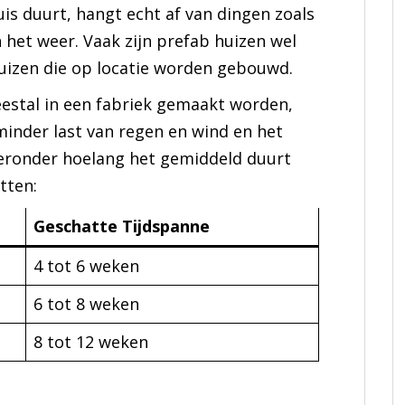
is duurt, hangt echt af van dingen zoals
 het weer. Vaak zijn prefab huizen wel
 huizen die op locatie worden gebouwd.
estal in een fabriek gemaakt worden,
t minder last van regen en wind en het
ieronder hoelang het gemiddeld duurt
tten:
Geschatte Tijdspanne
4 tot 6 weken
6 tot 8 weken
8 tot 12 weken