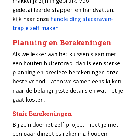
makkelijk zijn in gebruik. Voor
gedetailleerde stappen en handvatten,
kijk naar onze
handleiding stacaravan-
trapje zelf maken
.
Planning en Berekeningen
Als we lekker aan het klussen slaan met
een houten buitentrap, dan is een sterke
planning en precieze berekeningen onze
beste vriend. Laten we samen eens kijken
naar de belangrijkste details en wat het je
gaat kosten.
Stair Berekeningen
Bij zo’n doe-het-zelf project moet je met
een paar dingetjes rekening houden