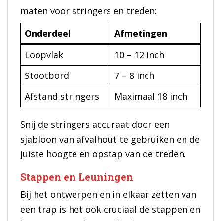
maten voor stringers en treden:
Onderdeel
Afmetingen
Loopvlak
10 – 12 inch
Stootbord
7 – 8 inch
Afstand stringers
Maximaal 18 inch
Snij de stringers accuraat door een
sjabloon van afvalhout te gebruiken en de
juiste hoogte en opstap van de treden.
Stappen en Leuningen
Bij het ontwerpen en in elkaar zetten van
een trap is het ook cruciaal de stappen en