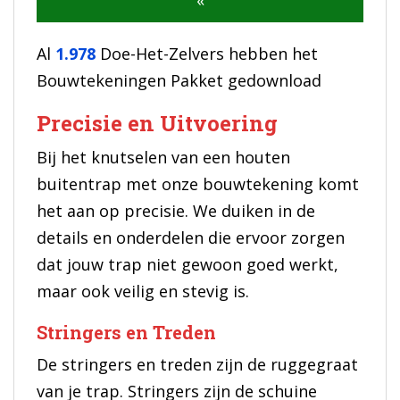
Al
1.978
Doe-Het-Zelvers hebben het
Bouwtekeningen Pakket gedownload
Precisie en Uitvoering
Bij het knutselen van een houten
buitentrap met onze bouwtekening komt
het aan op precisie. We duiken in de
details en onderdelen die ervoor zorgen
dat jouw trap niet gewoon goed werkt,
maar ook veilig en stevig is.
Stringers en Treden
De stringers en treden zijn de ruggegraat
van je trap. Stringers zijn de schuine