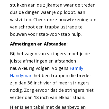
stukken aan de zijkanten waar de treden,
dus de dingen waar je op loopt, aan
vastzitten. Check onze bouwtekening om
van schroot een trapbalustrade te
bouwen voor stap-voor-stap hulp.
Afmetingen en Afstanden:
Bij het zagen van stringers moet je de
juiste afmetingen en afstanden
nauwkeurig volgen. Volgens
Family
Handyman
hebben trappen die breder
zijn dan 36 inch vier of meer stringers
nodig. Zorg ervoor dat de stringers niet
verder dan 18 inch van elkaar staan.
Hier is een tabel met de aanbevolen