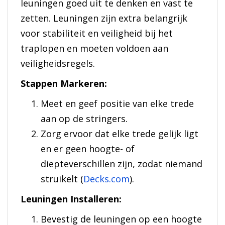
leuningen goed uit te denken en vast te
zetten. Leuningen zijn extra belangrijk
voor stabiliteit en veiligheid bij het
traplopen en moeten voldoen aan
veiligheidsregels.
Stappen Markeren:
Meet en geef positie van elke trede
aan op de stringers.
Zorg ervoor dat elke trede gelijk ligt
en er geen hoogte- of
diepteverschillen zijn, zodat niemand
struikelt (
Decks.com
).
Leuningen Installeren:
Bevestig de leuningen op een hoogte