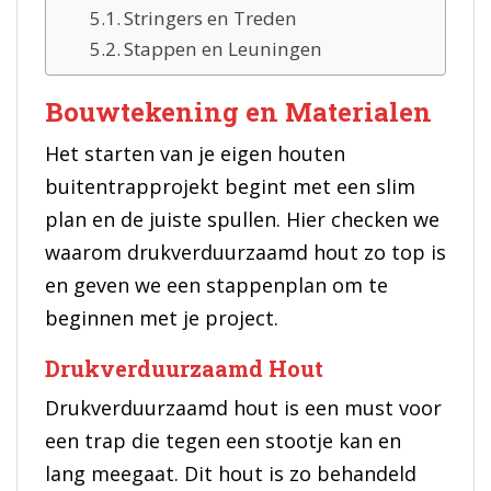
Stringers en Treden
Stappen en Leuningen
Bouwtekening en Materialen
Het starten van je eigen houten
buitentrapprojekt begint met een slim
plan en de juiste spullen. Hier checken we
waarom drukverduurzaamd hout zo top is
en geven we een stappenplan om te
beginnen met je project.
Drukverduurzaamd Hout
Drukverduurzaamd hout is een must voor
een trap die tegen een stootje kan en
lang meegaat. Dit hout is zo behandeld