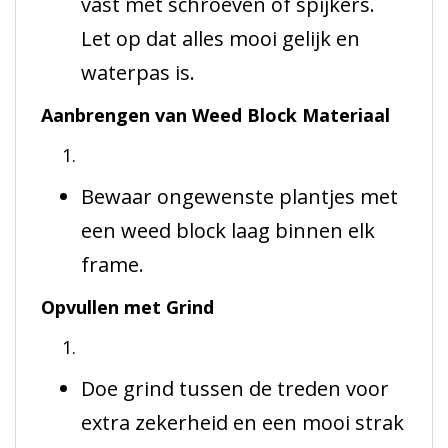
vast met schroeven of spijkers.
Let op dat alles mooi gelijk en
waterpas is.
Aanbrengen van Weed Block Materiaal
Bewaar ongewenste plantjes met
een weed block laag binnen elk
frame.
Opvullen met Grind
Doe grind tussen de treden voor
extra zekerheid en een mooi strak