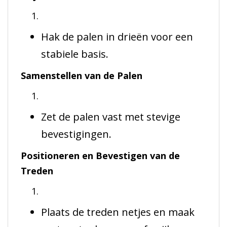
Hak de palen in drieën voor een
stabiele basis.
Samenstellen van de Palen
Zet de palen vast met stevige
bevestigingen.
Positioneren en Bevestigen van de
Treden
Plaats de treden netjes en maak