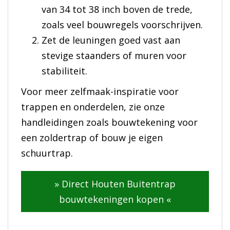
van 34 tot 38 inch boven de trede,
zoals veel bouwregels voorschrijven.
Zet de leuningen goed vast aan
stevige staanders of muren voor
stabiliteit.
Voor meer zelfmaak-inspiratie voor
trappen en onderdelen, zie onze
handleidingen zoals bouwtekening voor
een zoldertrap of bouw je eigen
schuurtrap.
» Direct Houten Buitentrap
bouwtekeningen kopen «