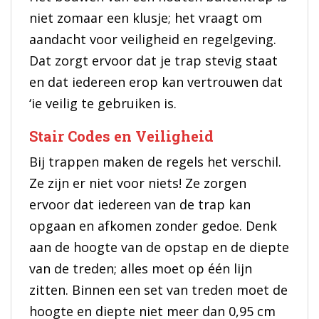
niet zomaar een klusje; het vraagt om
aandacht voor veiligheid en regelgeving.
Dat zorgt ervoor dat je trap stevig staat
en dat iedereen erop kan vertrouwen dat
‘ie veilig te gebruiken is.
Stair Codes en Veiligheid
Bij trappen maken de regels het verschil.
Ze zijn er niet voor niets! Ze zorgen
ervoor dat iedereen van de trap kan
opgaan en afkomen zonder gedoe. Denk
aan de hoogte van de opstap en de diepte
van de treden; alles moet op één lijn
zitten. Binnen een set van treden moet de
hoogte en diepte niet meer dan 0,95 cm