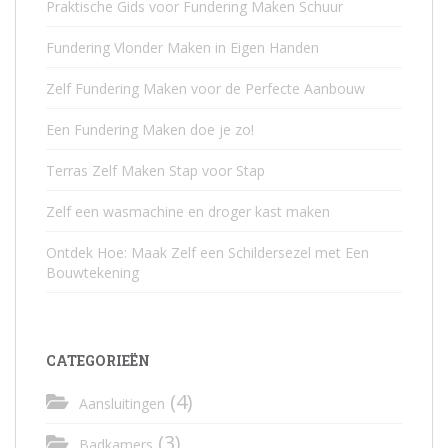
Praktische Gids voor Fundering Maken Schuur
Fundering Vlonder Maken in Eigen Handen
Zelf Fundering Maken voor de Perfecte Aanbouw
Een Fundering Maken doe je zo!
Terras Zelf Maken Stap voor Stap
Zelf een wasmachine en droger kast maken
Ontdek Hoe: Maak Zelf een Schildersezel met Een
Bouwtekening
CATEGORIEËN
(4)
Aansluitingen
(3)
Badkamers