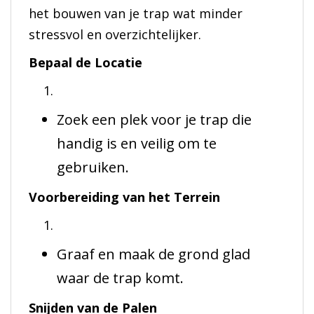
het bouwen van je trap wat minder
stressvol en overzichtelijker.
Bepaal de Locatie
Zoek een plek voor je trap die
handig is en veilig om te
gebruiken.
Voorbereiding van het Terrein
Graaf en maak de grond glad
waar de trap komt.
Snijden van de Palen