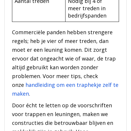
Aantal treden
Nodig bij 4 of
meer treden in
bedrijfspanden
Commerciële panden hebben strengere
regels; heb je vier of meer treden, dan
moet er een leuning komen. Dit zorgt
ervoor dat ongeacht wie of waar, de trap
altijd gebruikt kan worden zonder
problemen. Voor meer tips, check
onze
handleiding om een traphekje zelf te
maken
.
Door écht te letten op de voorschriften
voor trappen en leuningen, maken we
constructies die betrouwbaar blijven en