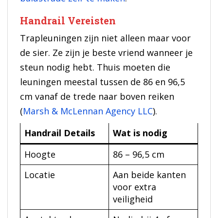
Handrail Vereisten
Trapleuningen zijn niet alleen maar voor
de sier. Ze zijn je beste vriend wanneer je
steun nodig hebt. Thuis moeten die
leuningen meestal tussen de 86 en 96,5
cm vanaf de trede naar boven reiken
(
Marsh & McLennan Agency LLC
).
Handrail Details
Wat is nodig
Hoogte
86 – 96,5 cm
Locatie
Aan beide kanten
voor extra
veiligheid