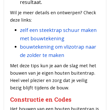
resultaat.
Wil je meer details en ontwerpen? Check
deze links:
zelf een steektrap schuur maken
met bouwtekening
bouwtekening om vlizotrap naar
de zolder te maken
Met deze tips kun je aan de slag met het
bouwen van je eigen houten buitentrap.
Heel veel plezier en zorg dat je veilig
bezig blijft tijdens de bouw.
Constructie en Codes
Het bouwen van een houten buitentrap is