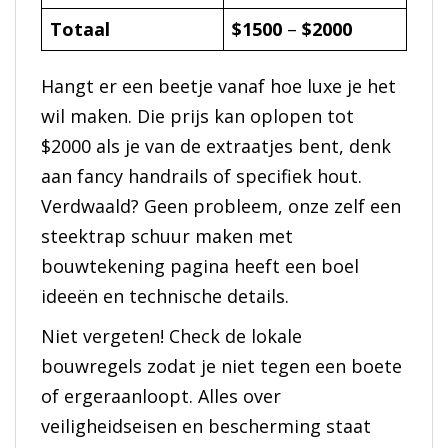
Totaal
$1500
–
$2000
Hangt er een beetje vanaf hoe luxe je het
wil maken. Die prijs kan oplopen tot
$2000 als je van de extraatjes bent, denk
aan fancy handrails of specifiek hout.
Verdwaald? Geen probleem, onze zelf een
steektrap schuur maken met
bouwtekening pagina heeft een boel
ideeën en technische details.
Niet vergeten! Check de lokale
bouwregels zodat je niet tegen een boete
of ergeraanloopt. Alles over
veiligheidseisen en bescherming staat