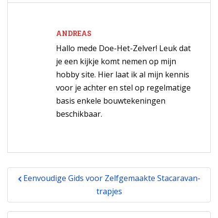
ANDREAS
Hallo mede Doe-Het-Zelver! Leuk dat
je een kijkje komt nemen op mijn
hobby site. Hier laat ik al mijn kennis
voor je achter en stel op regelmatige
basis enkele bouwtekeningen
beschikbaar.
Bericht
Eenvoudige Gids voor Zelfgemaakte Stacaravan-
navigatie
trapjes