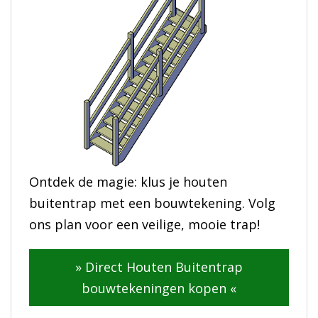
Ontdek de magie: klus je houten
buitentrap met een bouwtekening. Volg
ons plan voor een veilige, mooie trap!
» Direct Houten Buitentrap
bouwtekeningen kopen «