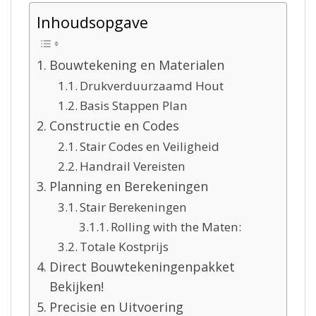
Inhoudsopgave
Bouwtekening en Materialen
Drukverduurzaamd Hout
Basis Stappen Plan
Constructie en Codes
Stair Codes en Veiligheid
Handrail Vereisten
Planning en Berekeningen
Stair Berekeningen
Rolling with the Maten:
Totale Kostprijs
Direct Bouwtekeningenpakket
Bekijken!
Precisie en Uitvoering