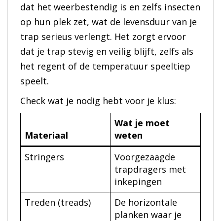
dat het weerbestendig is en zelfs insecten
op hun plek zet, wat de levensduur van je
trap serieus verlengt. Het zorgt ervoor
dat je trap stevig en veilig blijft, zelfs als
het regent of de temperatuur speeltiep
speelt.
Check wat je nodig hebt voor je klus:
Wat je moet
Materiaal
weten
Stringers
Voorgezaagde
trapdragers met
inkepingen
Treden (treads)
De horizontale
planken waar je