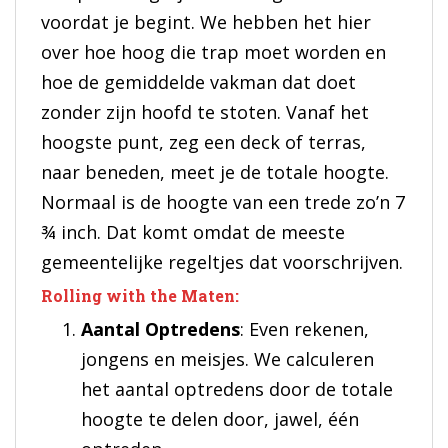
voordat je begint. We hebben het hier
over hoe hoog die trap moet worden en
hoe de gemiddelde vakman dat doet
zonder zijn hoofd te stoten. Vanaf het
hoogste punt, zeg een deck of terras,
naar beneden, meet je de totale hoogte.
Normaal is de hoogte van een trede zo’n 7
¾ inch. Dat komt omdat de meeste
gemeentelijke regeltjes dat voorschrijven.
Rolling with the Maten:
Aantal Optredens
: Even rekenen,
jongens en meisjes. We calculeren
het aantal optredens door de totale
hoogte te delen door, jawel, één