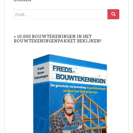
Zoek
naar:
> 10.000 BOUWTEKENINGEN IN HET
BOUWTEKENINGENPAKKET BEKIJKEN!