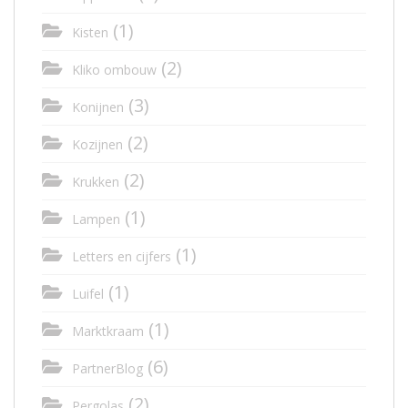
(1)
Kisten
(2)
Kliko ombouw
(3)
Konijnen
(2)
Kozijnen
(2)
Krukken
(1)
Lampen
(1)
Letters en cijfers
(1)
Luifel
(1)
Marktkraam
(6)
PartnerBlog
(2)
Pergolas