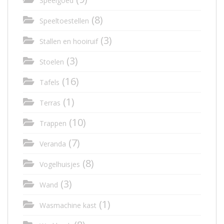
Speelgoed
(8)
Speeltoestellen
(3)
Stallen en hooiruif
(3)
Stoelen
(16)
Tafels
(1)
Terras
(10)
Trappen
(7)
Veranda
(8)
Vogelhuisjes
(3)
Wand
(1)
Wasmachine kast