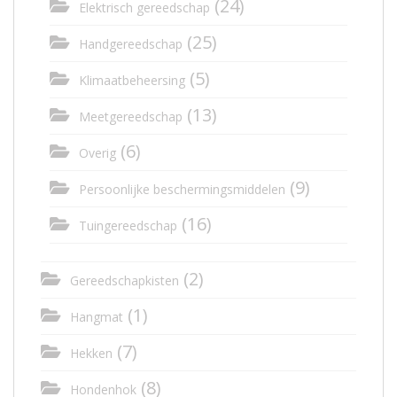
(24)
Elektrisch gereedschap
(25)
Handgereedschap
(5)
Klimaatbeheersing
(13)
Meetgereedschap
(6)
Overig
(9)
Persoonlijke beschermingsmiddelen
(16)
Tuingereedschap
(2)
Gereedschapkisten
(1)
Hangmat
(7)
Hekken
(8)
Hondenhok