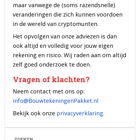
maar vanwege de (soms razendsnelle)
veranderingen die zich kunnen voordoen
in de wereld van cryptomunten.
Het opvolgen van onze adviezen is dan
ook altijd en volledig voor jouw eigen
rekening en risico. Wij raden aan om altijd
zelf goed onderzoek te doen.
Vragen of klachten?
Neem contact met ons op:
info@BouwtekeningenPakket.nl
Bekijk ook onze
privacyverklaring
.
ZOEKEN