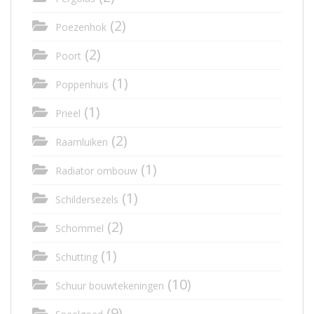
(2)
Poezenhok
(2)
Poort
(1)
Poppenhuis
(1)
Prieel
(2)
Raamluiken
(1)
Radiator ombouw
(1)
Schildersezels
(2)
Schommel
(1)
Schutting
(10)
Schuur bouwtekeningen
(9)