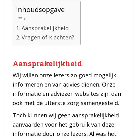
Inhoudsopgave
Aansprakelijkheid
Vragen of klachten?
Aansprakelijkheid
Wij willen onze lezers zo goed mogelijk
informeren en van advies dienen. Onze
informatie en adviezen websites zijn dan
ook met de uiterste zorg samengesteld.
Toch kunnen wij geen aansprakelijkheid
aanvaarden voor het gebruik van deze
informatie door onze lezers. Al was het