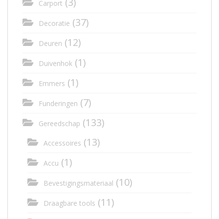
(3)
Carport
(37)
Decoratie
(12)
Deuren
(1)
Duivenhok
(1)
Emmers
(7)
Funderingen
(133)
Gereedschap
(13)
Accessoires
(1)
Accu
(10)
Bevestigingsmateriaal
(11)
Draagbare tools