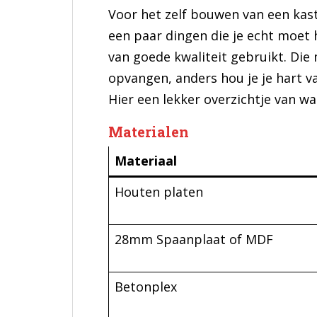
Voor het zelf bouwen van een kast
een paar dingen die je echt moet 
van goede kwaliteit gebruikt. Die 
opvangen, anders hou je je hart v
Hier een lekker overzichtje van w
Materialen
Materiaal
Houten platen
28mm Spaanplaat of MDF
Betonplex