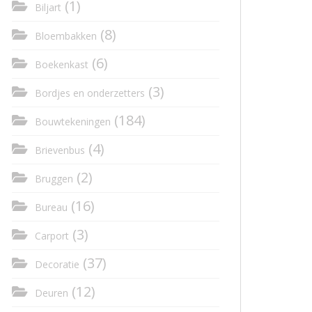
(1)
Biljart
(8)
Bloembakken
(6)
Boekenkast
(3)
Bordjes en onderzetters
(184)
Bouwtekeningen
(4)
Brievenbus
(2)
Bruggen
(16)
Bureau
(3)
Carport
(37)
Decoratie
(12)
Deuren