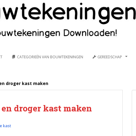
ET
CATEGORIEËN VAN BOUWTEKENINGEN
GEREEDSCHAP
en droger kast maken
 en droger kast maken
 kast