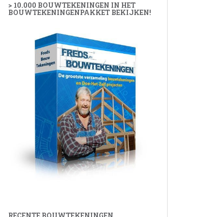
> 10.000 BOUWTEKENINGEN IN HET
BOUWTEKENINGENPAKKET BEKIJKEN!
RECENTE BOUWTEKENINGEN