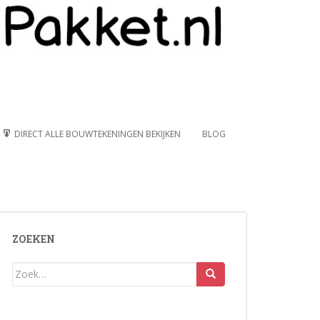
DIRECT ALLE BOUWTEKENINGEN BEKIJKEN
BLOG
ZOEKEN
Zoek
naar: