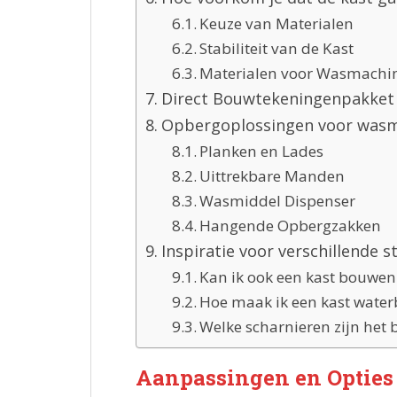
Keuze van Materialen
Stabiliteit van de Kast
Materialen voor Wasmach
Direct Bouwtekeningenpakket 
Opbergoplossingen voor wasm
Planken en Lades
Uittrekbare Manden
Wasmiddel Dispenser
Hangende Opbergzakken
Inspiratie voor verschillende st
Kan ik ook een kast bouwen
Hoe maak ik een kast water
Welke scharnieren zijn het 
Aanpassingen en Opties