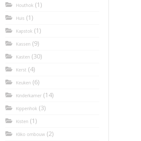
(1)
Houthok
(1)
Huis
(1)
Kapstok
(9)
Kassen
(30)
Kasten
(4)
Kerst
(6)
Keuken
(14)
Kinderkamer
(3)
Kippenhok
(1)
Kisten
(2)
Kliko ombouw