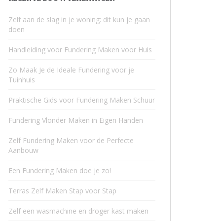
Zelf aan de slag in je woning: dit kun je gaan
doen
Handleiding voor Fundering Maken voor Huis
Zo Maak Je de Ideale Fundering voor je
Tuinhuis
Praktische Gids voor Fundering Maken Schuur
Fundering Vlonder Maken in Eigen Handen
Zelf Fundering Maken voor de Perfecte
Aanbouw
Een Fundering Maken doe je zo!
Terras Zelf Maken Stap voor Stap
Zelf een wasmachine en droger kast maken