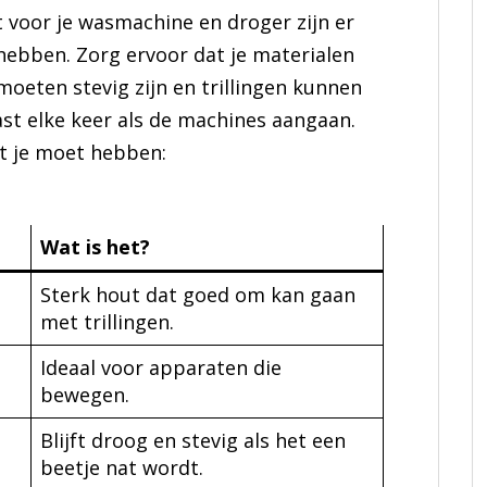
 voor je wasmachine en droger zijn er
hebben. Zorg ervoor dat je materialen
moeten stevig zijn en trillingen kunnen
ast elke keer als de machines aangaan.
at je moet hebben:
Wat is het?
Sterk hout dat goed om kan gaan
met trillingen.
Ideaal voor apparaten die
bewegen.
Blijft droog en stevig als het een
beetje nat wordt.