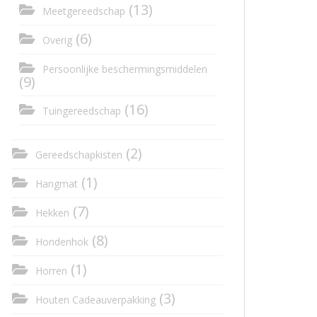
(13)
Meetgereedschap
(6)
Overig
Persoonlijke beschermingsmiddelen
(9)
(16)
Tuingereedschap
(2)
Gereedschapkisten
(1)
Hangmat
(7)
Hekken
(8)
Hondenhok
(1)
Horren
(3)
Houten Cadeauverpakking