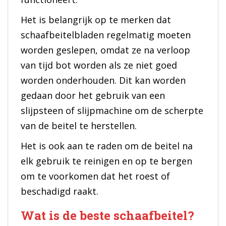
Het is belangrijk op te merken dat
schaafbeitelbladen regelmatig moeten
worden geslepen, omdat ze na verloop
van tijd bot worden als ze niet goed
worden onderhouden. Dit kan worden
gedaan door het gebruik van een
slijpsteen of slijpmachine om de scherpte
van de beitel te herstellen.
Het is ook aan te raden om de beitel na
elk gebruik te reinigen en op te bergen
om te voorkomen dat het roest of
beschadigd raakt.
Wat is de beste schaafbeitel?