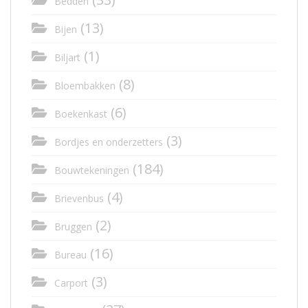
Bedden
(13)
Bijen
(1)
Biljart
(8)
Bloembakken
(6)
Boekenkast
(3)
Bordjes en onderzetters
(184)
Bouwtekeningen
(4)
Brievenbus
(2)
Bruggen
(16)
Bureau
(3)
Carport