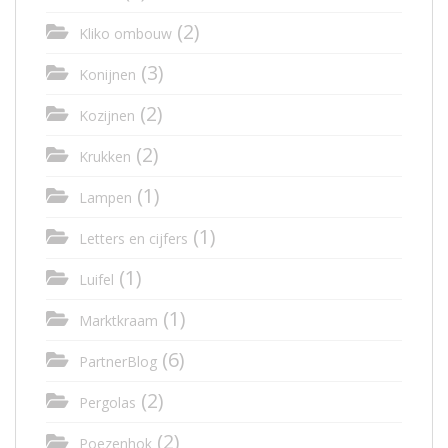
(2)
Kliko ombouw
(3)
Konijnen
(2)
Kozijnen
(2)
Krukken
(1)
Lampen
(1)
Letters en cijfers
(1)
Luifel
(1)
Marktkraam
(6)
PartnerBlog
(2)
Pergolas
(2)
Poezenhok