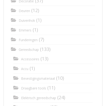
(37)
Decoratie
(12)
Deuren
(1)
Duivenhok
(1)
Emmers
(7)
Funderingen
(133)
Gereedschap
(13)
Accessoires
(1)
Accu
(10)
Bevestigingsmateriaal
(11)
Draagbare tools
(24)
Elektrisch gereedschap