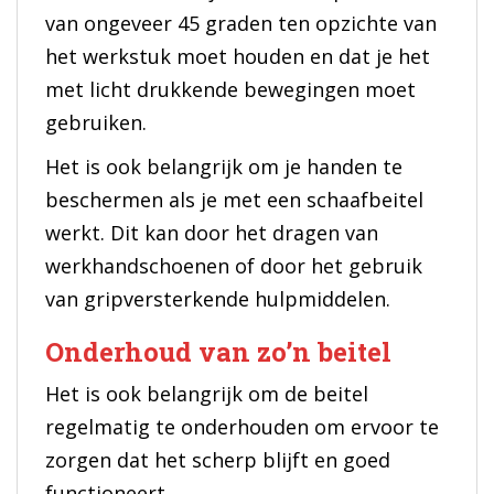
van ongeveer 45 graden ten opzichte van
het werkstuk moet houden en dat je het
met licht drukkende bewegingen moet
gebruiken.
Het is ook belangrijk om je handen te
beschermen als je met een schaafbeitel
werkt. Dit kan door het dragen van
werkhandschoenen of door het gebruik
van gripversterkende hulpmiddelen.
Onderhoud van zo’n beitel
Het is ook belangrijk om de beitel
regelmatig te onderhouden om ervoor te
zorgen dat het scherp blijft en goed
functioneert.