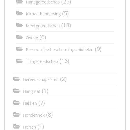
(25)
Handgereedschap
(5)
Klimaatbeheersing
(13)
Meetgereedschap
(6)
Overig
(9)
Persoonlijke beschermingsmiddelen
(16)
Tuingereedschap
(2)
Gereedschapkisten
(1)
Hangmat
(7)
Hekken
(8)
Hondenhok
(1)
Horren