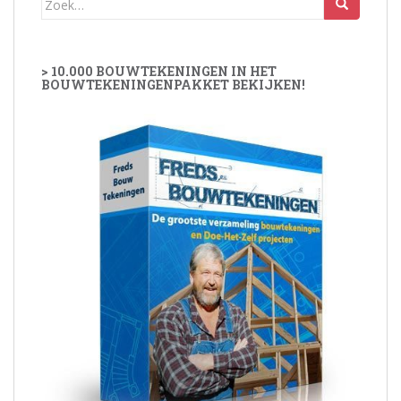
naar:
> 10.000 BOUWTEKENINGEN IN HET
BOUWTEKENINGENPAKKET BEKIJKEN!