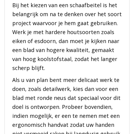
Bij het kiezen van een schaafbeitel is het
belangrijk om na te denken over het soort
project waarvoor je hem gaat gebruiken.
Werk je met hardere houtsoorten zoals
eiken of esdoorn, dan moet je kijken naar
een blad van hogere kwaliteit, gemaakt
van hoog koolstofstaal, zodat het langer
scherp blijft.
Als u van plan bent meer delicaat werk te
doen, zoals detailwerk, kies dan voor een
blad met ronde neus dat speciaal voor dit
doel is ontworpen. Probeer bovendien,
indien mogelijk, er een te nemen met een
ergonomisch handvat zodat uw handen
niet vermoeid raken bij langdurig gebruik.