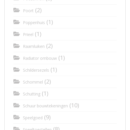
(2)
Poort
(1)
Poppenhuis
(1)
Prieel
(2)
Raamluiken
(1)
Radiator ombouw
(1)
Schildersezels
(2)
Schommel
(1)
Schutting
(10)
Schuur bouwtekeningen
(9)
Speelgoed
(8)
Speeltoestellen