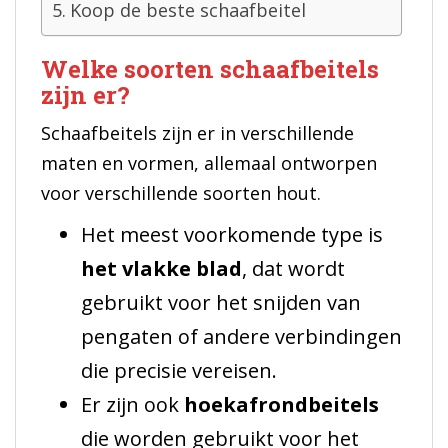
Koop de beste schaafbeitel
Welke soorten schaafbeitels
zijn er?
Schaafbeitels zijn er in verschillende
maten en vormen, allemaal ontworpen
voor verschillende soorten hout.
Het meest voorkomende type is
het vlakke blad
, dat wordt
gebruikt voor het snijden van
pengaten of andere verbindingen
die precisie vereisen.
Er zijn ook
hoekafrondbeitels
die worden gebruikt voor het