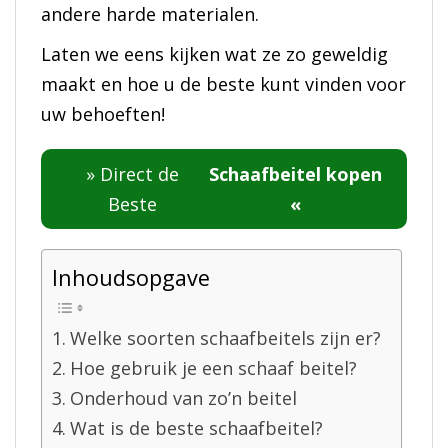
andere harde materialen.
Laten we eens kijken wat ze zo geweldig
maakt en hoe u de beste kunt vinden voor
uw behoeften!
» Direct de
Schaafbeitel
kopen
Beste
«
Inhoudsopgave
Welke soorten schaafbeitels zijn er?
Hoe gebruik je een schaaf beitel?
Onderhoud van zo’n beitel
Wat is de beste schaafbeitel?