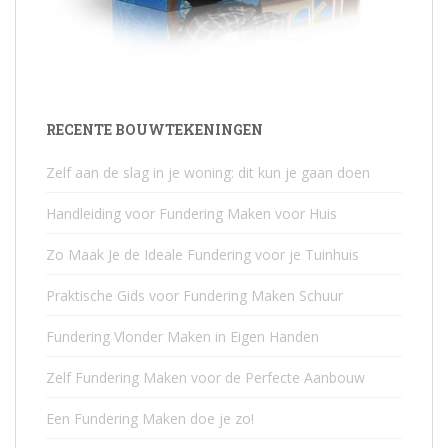
RECENTE BOUWTEKENINGEN
Zelf aan de slag in je woning: dit kun je gaan doen
Handleiding voor Fundering Maken voor Huis
Zo Maak Je de Ideale Fundering voor je Tuinhuis
Praktische Gids voor Fundering Maken Schuur
Fundering Vlonder Maken in Eigen Handen
Zelf Fundering Maken voor de Perfecte Aanbouw
Een Fundering Maken doe je zo!