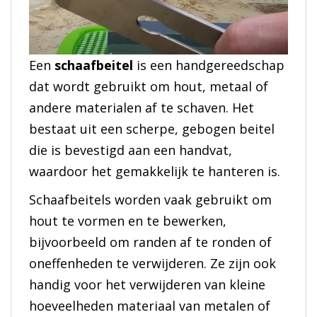
Een
schaafbeitel
is een handgereedschap
dat wordt gebruikt om hout, metaal of
andere materialen af te schaven. Het
bestaat uit een scherpe, gebogen beitel
die is bevestigd aan een handvat,
waardoor het gemakkelijk te hanteren is.
Schaafbeitels worden vaak gebruikt om
hout te vormen en te bewerken,
bijvoorbeeld om randen af te ronden of
oneffenheden te verwijderen. Ze zijn ook
handig voor het verwijderen van kleine
hoeveelheden materiaal van metalen of