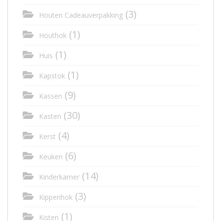
(3)
Houten Cadeauverpakking
(1)
Houthok
(1)
Huis
(1)
Kapstok
(9)
Kassen
(30)
Kasten
(4)
Kerst
(6)
Keuken
(14)
Kinderkamer
(3)
Kippenhok
(1)
Kisten