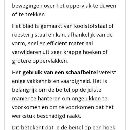
bewegingen over het oppervlak te duwen
of te trekken.
Het blad is gemaakt van koolstofstaal of
roestvrij staal en kan, afhankelijk van de
vorm, snel en efficiënt materiaal
verwijderen uit zeer krappe hoeken of
grotere oppervlakken.
Het
gebruik van een schaafbeitel
vereist
enige vakkennis en vaardigheid. Het is
belangrijk om de beitel op de juiste
manier te hanteren om ongelukken te
voorkomen en om te voorkomen dat het
werkstuk beschadigd raakt.
Dit betekent dat je de beitel op een hoek