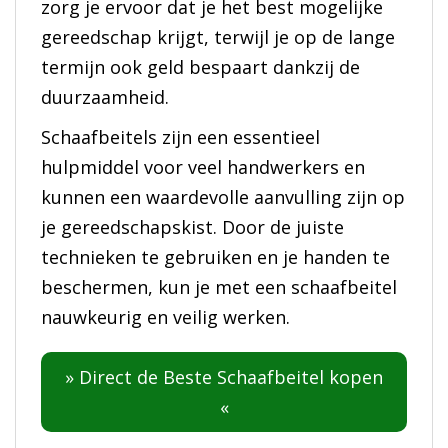
zorg je ervoor dat je het best mogelijke
gereedschap krijgt, terwijl je op de lange
termijn ook geld bespaart dankzij de
duurzaamheid.
Schaafbeitels zijn een essentieel
hulpmiddel voor veel handwerkers en
kunnen een waardevolle aanvulling zijn op
je gereedschapskist. Door de juiste
technieken te gebruiken en je handen te
beschermen, kun je met een schaafbeitel
nauwkeurig en veilig werken.
» Direct de Beste Schaafbeitel kopen
«