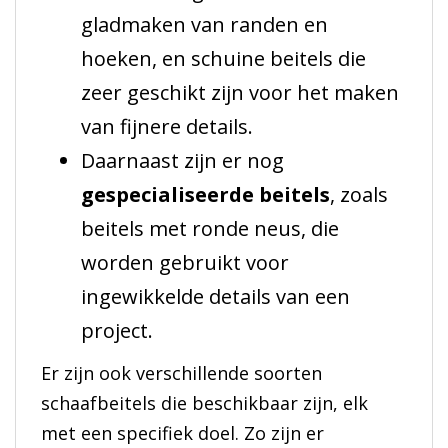
gladmaken van randen en
hoeken, en schuine beitels die
zeer geschikt zijn voor het maken
van fijnere details.
Daarnaast zijn er nog
gespecialiseerde beitels
, zoals
beitels met ronde neus, die
worden gebruikt voor
ingewikkelde details van een
project.
Er zijn ook verschillende soorten
schaafbeitels die beschikbaar zijn, elk
met een specifiek doel. Zo zijn er