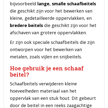
bijvoorbeeld
lange, smalle schaafbeitels
die geschikt zijn voor het bewerken van
kleine, gedetailleerde oppervlakken, en
bredere beitels
die geschikt zijn voor het
afschaven van grotere oppervlakken.
Er zijn ook speciale schaafbeitels die zijn
ontworpen voor het bewerken van
metalen, zoals vijlen en snijbeitels.
Hoe gebruik je een schaaf
beitel?
Schaafbeitels verwijderen kleine
hoeveelheden materiaal van het
oppervlak van een stuk hout. Dit gebeurt
door de beitel in een reeks zaagachtige