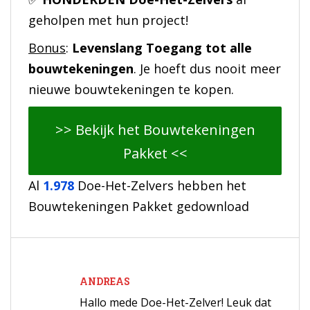
geholpen met hun project!
Bonus
:
Levenslang Toegang tot alle
bouwtekeningen
. Je hoeft dus nooit meer
nieuwe bouwtekeningen te kopen.
>> Bekijk het Bouwtekeningen
Pakket <<
Al
1.978
Doe-Het-Zelvers hebben het
Bouwtekeningen Pakket gedownload
ANDREAS
Hallo mede Doe-Het-Zelver! Leuk dat