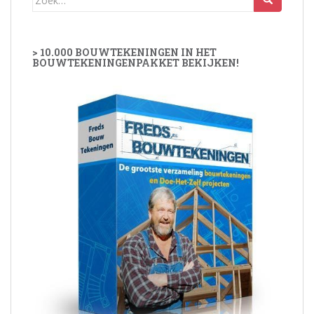
naar:
> 10.000 BOUWTEKENINGEN IN HET
BOUWTEKENINGENPAKKET BEKIJKEN!