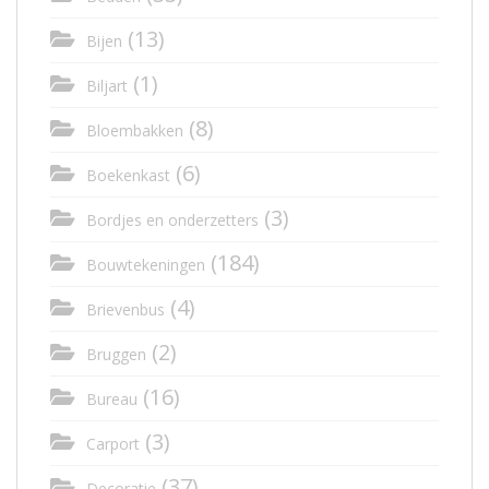
(13)
Bijen
(1)
Biljart
(8)
Bloembakken
(6)
Boekenkast
(3)
Bordjes en onderzetters
(184)
Bouwtekeningen
(4)
Brievenbus
(2)
Bruggen
(16)
Bureau
(3)
Carport
(37)
Decoratie