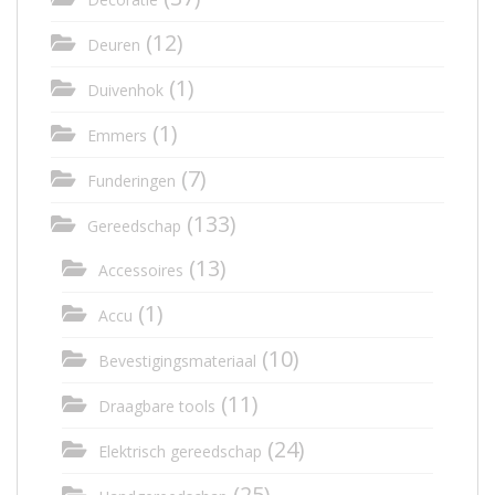
(12)
Deuren
(1)
Duivenhok
(1)
Emmers
(7)
Funderingen
(133)
Gereedschap
(13)
Accessoires
(1)
Accu
(10)
Bevestigingsmateriaal
(11)
Draagbare tools
(24)
Elektrisch gereedschap
(25)