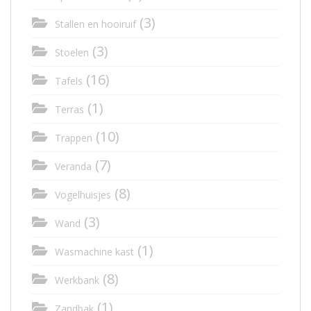
(3)
Stallen en hooiruif
(3)
Stoelen
(16)
Tafels
(1)
Terras
(10)
Trappen
(7)
Veranda
(8)
Vogelhuisjes
(3)
Wand
(1)
Wasmachine kast
(8)
Werkbank
(1)
Zandbak