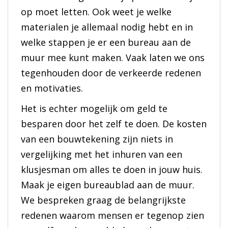
op moet letten. Ook weet je welke
materialen je allemaal nodig hebt en in
welke stappen je er een bureau aan de
muur mee kunt maken. Vaak laten we ons
tegenhouden door de verkeerde redenen
en motivaties.
Het is echter mogelijk om geld te
besparen door het zelf te doen. De kosten
van een bouwtekening zijn niets in
vergelijking met het inhuren van een
klusjesman om alles te doen in jouw huis.
Maak je eigen bureaublad aan de muur.
We bespreken graag de belangrijkste
redenen waarom mensen er tegenop zien