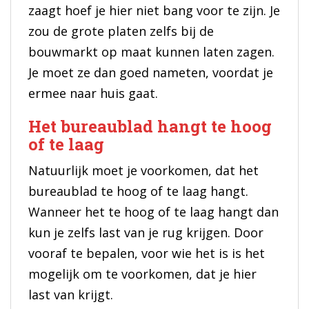
zaagt hoef je hier niet bang voor te zijn. Je
zou de grote platen zelfs bij de
bouwmarkt op maat kunnen laten zagen.
Je moet ze dan goed nameten, voordat je
ermee naar huis gaat.
Het bureaublad hangt te hoog
of te laag
Natuurlijk moet je voorkomen, dat het
bureaublad te hoog of te laag hangt.
Wanneer het te hoog of te laag hangt dan
kun je zelfs last van je rug krijgen. Door
vooraf te bepalen, voor wie het is is het
mogelijk om te voorkomen, dat je hier
last van krijgt.