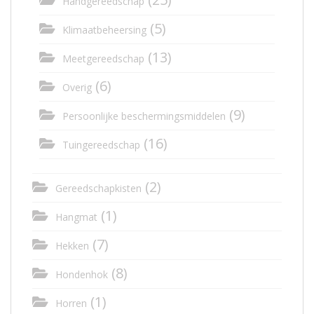
Handgereedschap
(5)
Klimaatbeheersing
(13)
Meetgereedschap
(6)
Overig
(9)
Persoonlijke beschermingsmiddelen
(16)
Tuingereedschap
(2)
Gereedschapkisten
(1)
Hangmat
(7)
Hekken
(8)
Hondenhok
(1)
Horren