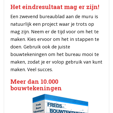
Het eindresultaat mag er zijn!
Een zwevend bureaublad aan de muru is
natuurlijk een project waar je trots op
mag zijn. Neem er de tijd voor om het te
maken. Kies ervoor om het in stappen te
doen. Gebruik ook de juiste
bouwtekeningen om het bureau mooi te
maken, zodat je er volop gebruik van kunt
maken. Veel succes.
Meer dan 10.000
bouwtekeningen