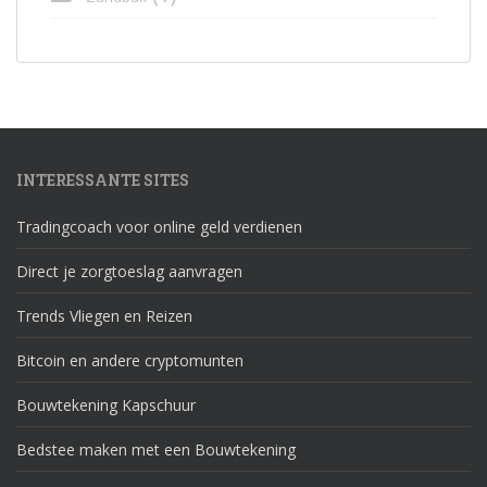
INTERESSANTE SITES
Tradingcoach voor online geld verdienen
Direct je zorgtoeslag aanvragen
Trends Vliegen en Reizen
Bitcoin en andere cryptomunten
Bouwtekening Kapschuur
Bedstee maken met een Bouwtekening