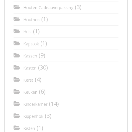
(3)
Houten Cadeauverpakking
(1)
Houthok
(1)
Huis
(1)
Kapstok
(9)
Kassen
(30)
Kasten
(4)
Kerst
(6)
Keuken
(14)
Kinderkamer
(3)
Kippenhok
(1)
Kisten