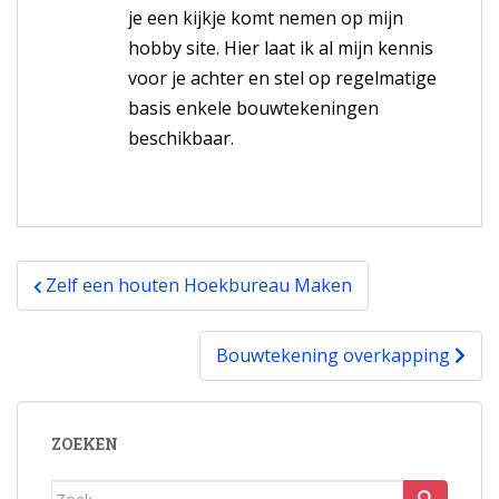
je een kijkje komt nemen op mijn
hobby site. Hier laat ik al mijn kennis
voor je achter en stel op regelmatige
basis enkele bouwtekeningen
beschikbaar.
Bericht
Zelf een houten Hoekbureau Maken
navigatie
Bouwtekening overkapping
ZOEKEN
Zoek