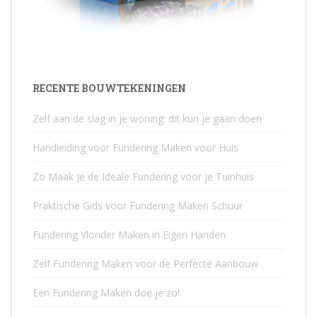
RECENTE BOUWTEKENINGEN
Zelf aan de slag in je woning: dit kun je gaan doen
Handleiding voor Fundering Maken voor Huis
Zo Maak Je de Ideale Fundering voor je Tuinhuis
Praktische Gids voor Fundering Maken Schuur
Fundering Vlonder Maken in Eigen Handen
Zelf Fundering Maken voor de Perfecte Aanbouw
Een Fundering Maken doe je zo!