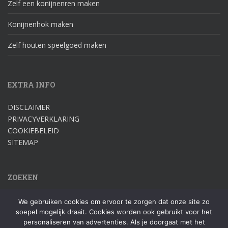
Zelf een konijnenren maken
Konijnenhok maken
Zelf houten speelgoed maken
EXTRA INFO
DISCLAIMER
PRIVACYVERKLARING
COOKIEBELEID
SITEMAP
ZOEKEN
Zoek
We gebruiken cookies om ervoor te zorgen dat onze site zo
naar:
soepel mogelijk draait. Cookies worden ook gebruikt voor het
personaliseren van advertenties. Als je doorgaat met het