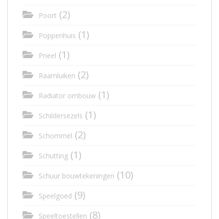
(2)
Poort
(1)
Poppenhuis
(1)
Prieel
(2)
Raamluiken
(1)
Radiator ombouw
(1)
Schildersezels
(2)
Schommel
(1)
Schutting
(10)
Schuur bouwtekeningen
(9)
Speelgoed
(8)
Speeltoestellen