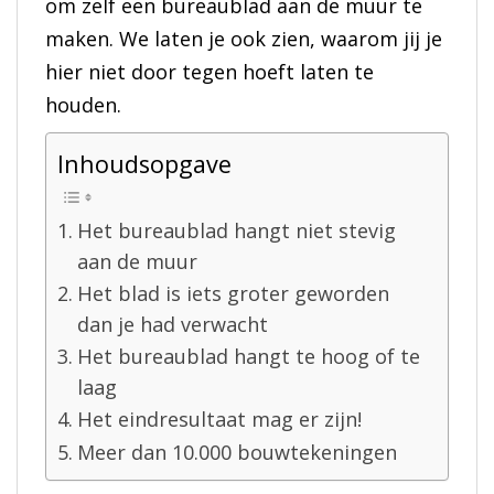
om zelf een bureaublad aan de muur te
maken. We laten je ook zien, waarom jij je
hier niet door tegen hoeft laten te
houden.
Inhoudsopgave
Het bureaublad hangt niet stevig
aan de muur
Het blad is iets groter geworden
dan je had verwacht
Het bureaublad hangt te hoog of te
laag
Het eindresultaat mag er zijn!
Meer dan 10.000 bouwtekeningen