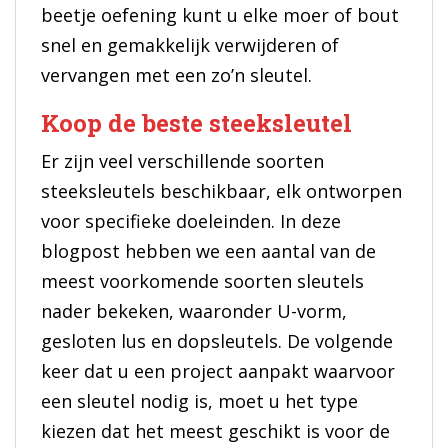
beetje oefening kunt u elke moer of bout
snel en gemakkelijk verwijderen of
vervangen met een zo’n sleutel.
Koop de beste steeksleutel
Er zijn veel verschillende soorten
steeksleutels beschikbaar, elk ontworpen
voor specifieke doeleinden. In deze
blogpost hebben we een aantal van de
meest voorkomende soorten sleutels
nader bekeken, waaronder U-vorm,
gesloten lus en dopsleutels. De volgende
keer dat u een project aanpakt waarvoor
een sleutel nodig is, moet u het type
kiezen dat het meest geschikt is voor de