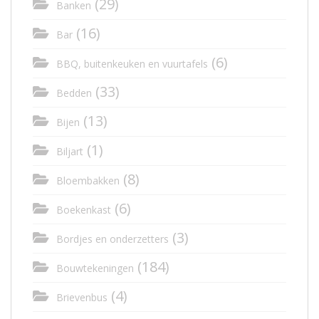
(29)
Banken
(16)
Bar
(6)
BBQ, buitenkeuken en vuurtafels
(33)
Bedden
(13)
Bijen
(1)
Biljart
(8)
Bloembakken
(6)
Boekenkast
(3)
Bordjes en onderzetters
(184)
Bouwtekeningen
(4)
Brievenbus