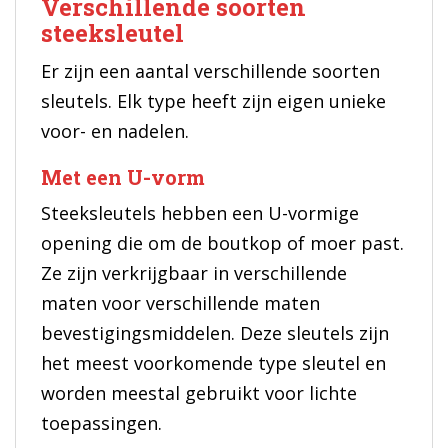
Verschillende soorten
steeksleutel
Er zijn een aantal verschillende soorten
sleutels. Elk type heeft zijn eigen unieke
voor- en nadelen.
Met een U-vorm
Steeksleutels hebben een U-vormige
opening die om de boutkop of moer past.
Ze zijn verkrijgbaar in verschillende
maten voor verschillende maten
bevestigingsmiddelen. Deze sleutels zijn
het meest voorkomende type sleutel en
worden meestal gebruikt voor lichte
toepassingen.