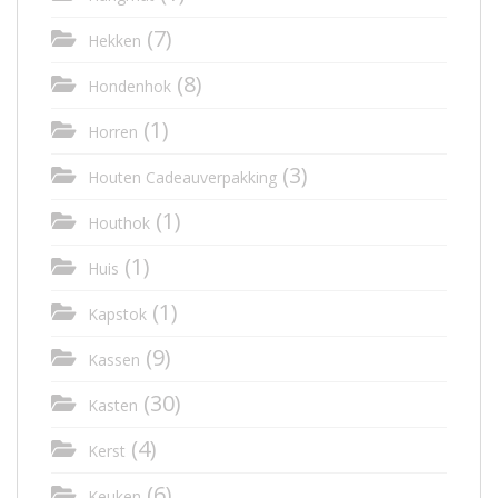
(7)
Hekken
(8)
Hondenhok
(1)
Horren
(3)
Houten Cadeauverpakking
(1)
Houthok
(1)
Huis
(1)
Kapstok
(9)
Kassen
(30)
Kasten
(4)
Kerst
(6)
Keuken