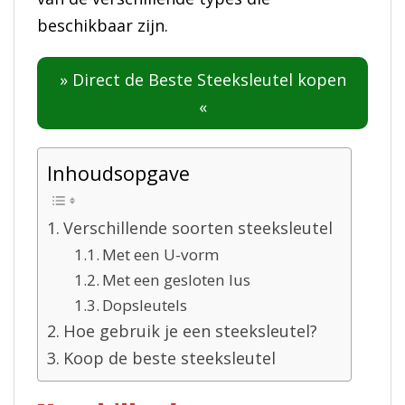
beschikbaar zijn.
» Direct de Beste Steeksleutel kopen
«
Inhoudsopgave
Verschillende soorten steeksleutel
Met een U-vorm
Met een gesloten lus
Dopsleutels
Hoe gebruik je een steeksleutel?
Koop de beste steeksleutel