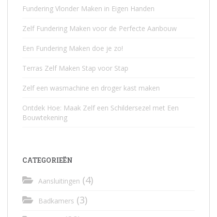
Fundering Vlonder Maken in Eigen Handen
Zelf Fundering Maken voor de Perfecte Aanbouw
Een Fundering Maken doe je zo!
Terras Zelf Maken Stap voor Stap
Zelf een wasmachine en droger kast maken
Ontdek Hoe: Maak Zelf een Schildersezel met Een
Bouwtekening
CATEGORIEËN
(4)
Aansluitingen
(3)
Badkamers