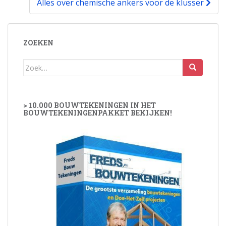
Alles over chemische ankers voor de klusser
ZOEKEN
Zoek
naar:
> 10.000 BOUWTEKENINGEN IN HET
BOUWTEKENINGENPAKKET BEKIJKEN!