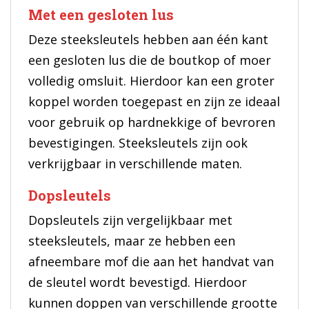
Met een gesloten lus
Deze steeksleutels hebben aan één kant
een gesloten lus die de boutkop of moer
volledig omsluit. Hierdoor kan een groter
koppel worden toegepast en zijn ze ideaal
voor gebruik op hardnekkige of bevroren
bevestigingen. Steeksleutels zijn ook
verkrijgbaar in verschillende maten.
Dopsleutels
Dopsleutels zijn vergelijkbaar met
steeksleutels, maar ze hebben een
afneembare mof die aan het handvat van
de sleutel wordt bevestigd. Hierdoor
kunnen doppen van verschillende grootte