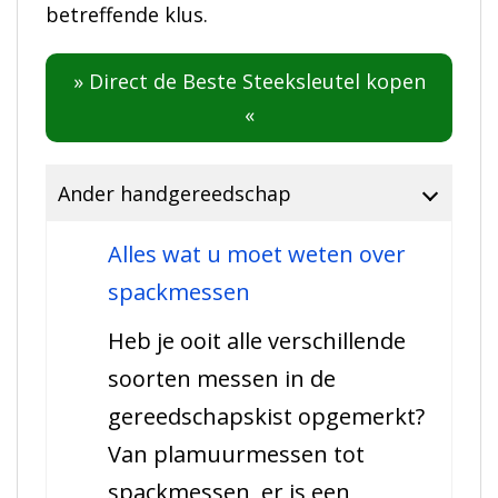
betreffende klus.
» Direct de Beste Steeksleutel kopen
«
Ander handgereedschap
Alles wat u moet weten over
spackmessen
Heb je ooit alle verschillende
soorten messen in de
gereedschapskist opgemerkt?
Van plamuurmessen tot
spackmessen, er is een