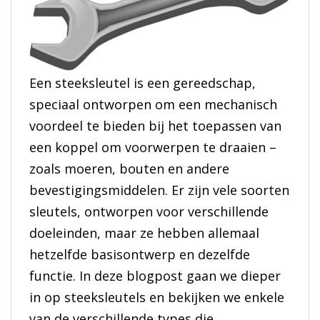
Een steeksleutel is een gereedschap,
speciaal ontworpen om een mechanisch
voordeel te bieden bij het toepassen van
een koppel om voorwerpen te draaien –
zoals moeren, bouten en andere
bevestigingsmiddelen. Er zijn vele soorten
sleutels, ontworpen voor verschillende
doeleinden, maar ze hebben allemaal
hetzelfde basisontwerp en dezelfde
functie. In deze blogpost gaan we dieper
in op steeksleutels en bekijken we enkele
van de verschillende types die