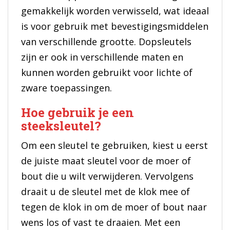
gemakkelijk worden verwisseld, wat ideaal
is voor gebruik met bevestigingsmiddelen
van verschillende grootte. Dopsleutels
zijn er ook in verschillende maten en
kunnen worden gebruikt voor lichte of
zware toepassingen.
Hoe gebruik je een
steeksleutel?
Om een sleutel te gebruiken, kiest u eerst
de juiste maat sleutel voor de moer of
bout die u wilt verwijderen. Vervolgens
draait u de sleutel met de klok mee of
tegen de klok in om de moer of bout naar
wens los of vast te draaien. Met een