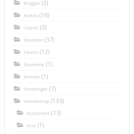
(2)
Bruggen
(16)
Bureau
(3)
Carport
(37)
Decoratie
(12)
Deuren
(1)
Duivenhok
(1)
Emmers
(7)
Funderingen
(133)
Gereedschap
(13)
Accessoires
(1)
Accu