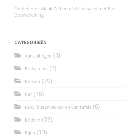
Ontdek Hoe: Maak Zelf een Schildersezel met Een
Bouwtekening
CATEGORIEËN
(4)
Aansluitingen
(3)
Badkamers
(29)
Banken
(16)
Bar
(6)
BBQ, buitenkeuken en vuurtafels
(33)
Bedden
(13)
Bijen