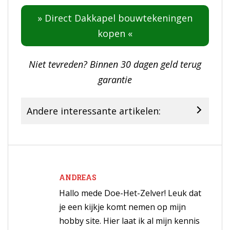
» Direct Dakkapel bouwtekeningen
kopen «
Niet tevreden? Binnen 30 dagen geld terug
garantie
Andere interessante artikelen:
ANDREAS
Hallo mede Doe-Het-Zelver! Leuk dat
je een kijkje komt nemen op mijn
hobby site. Hier laat ik al mijn kennis