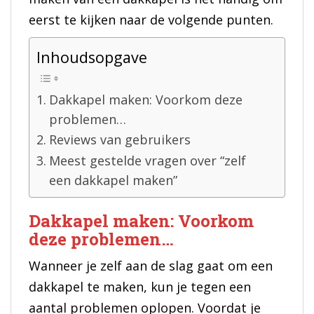
eerst te kijken naar de volgende punten.
Inhoudsopgave
Dakkapel maken: Voorkom deze
problemen…
Reviews van gebruikers
Meest gestelde vragen over “zelf
een dakkapel maken”
Dakkapel maken: Voorkom
deze problemen…
Wanneer je zelf aan de slag gaat om een
dakkapel te maken, kun je tegen een
aantal problemen oplopen. Voordat je