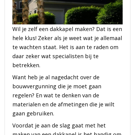
Wil je zelf een dakkapel maken? Dat is een
hele klus! Zeker als je weet wat je allemaal
te wachten staat. Het is aan te raden om
daar zeker wat specialisten bij te
betrekken.
Want heb je al nagedacht over de
bouwvergunning die je moet gaan
regelen? En wat te denken van de
materialen en de afmetingen die je wilt
gaan gebruiken.
Voordat je aan de slag gaat met het
maken van een dakkapel is het handig om