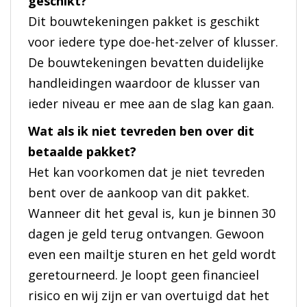
geschikt?
Dit bouwtekeningen pakket is geschikt
voor iedere type doe-het-zelver of klusser.
De bouwtekeningen bevatten duidelijke
handleidingen waardoor de klusser van
ieder niveau er mee aan de slag kan gaan.
Wat als ik niet tevreden ben over dit
betaalde pakket?
Het kan voorkomen dat je niet tevreden
bent over de aankoop van dit pakket.
Wanneer dit het geval is, kun je binnen 30
dagen je geld terug ontvangen. Gewoon
even een mailtje sturen en het geld wordt
geretourneerd. Je loopt geen financieel
risico en wij zijn er van overtuigd dat het