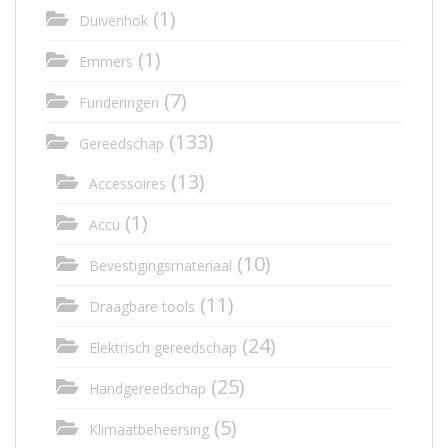
(1)
Duivenhok
(1)
Emmers
(7)
Funderingen
(133)
Gereedschap
(13)
Accessoires
(1)
Accu
(10)
Bevestigingsmateriaal
(11)
Draagbare tools
(24)
Elektrisch gereedschap
(25)
Handgereedschap
(5)
Klimaatbeheersing