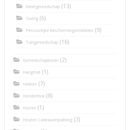
(13)
Meetgereedschap
(6)
Overig
(9)
Persoonlijke beschermingsmiddelen
(16)
Tuingereedschap
(2)
Gereedschapkisten
(1)
Hangmat
(7)
Hekken
(8)
Hondenhok
(1)
Horren
(3)
Houten Cadeauverpakking