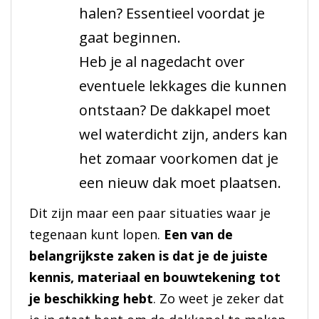
halen? Essentieel voordat je
gaat beginnen.
Heb je al nagedacht over
eventuele lekkages die kunnen
ontstaan? De dakkapel moet
wel waterdicht zijn, anders kan
het zomaar voorkomen dat je
een nieuw dak moet plaatsen.
Dit zijn maar een paar situaties waar je
tegenaan kunt lopen.
Een van de
belangrijkste zaken is dat je de juiste
kennis, materiaal en bouwtekening tot
je beschikking hebt
. Zo weet je zeker dat