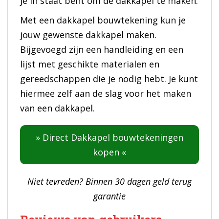
je in staat bent om de dakkapel te maken.
Met een dakkapel bouwtekening kun je
jouw gewenste dakkapel maken.
Bijgevoegd zijn een handleiding en een
lijst met geschikte materialen en
gereedschappen die je nodig hebt. Je kunt
hiermee zelf aan de slag voor het maken
van een dakkapel.
» Direct Dakkapel bouwtekeningen
kopen «
Niet tevreden? Binnen 30 dagen geld terug
garantie