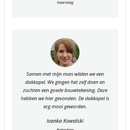
Haarsteeg
Samen met mijn man wilden we een
dakkapel. We gingen het zelf doen en
zochten een goede bouwtekening. Deze
hebben we hier gevonden. De dakkapel is
erg mooi geworden.
Ivanka Kowalski
Rotterdam