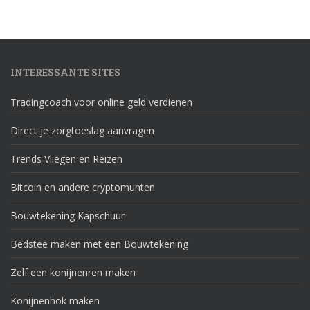
INTERESSANTE SITES
Tradingcoach voor online geld verdienen
Direct je zorgtoeslag aanvragen
Trends Vliegen en Reizen
Bitcoin en andere cryptomunten
Bouwtekening Kapschuur
Bedstee maken met een Bouwtekening
Zelf een konijnenren maken
Konijnenhok maken