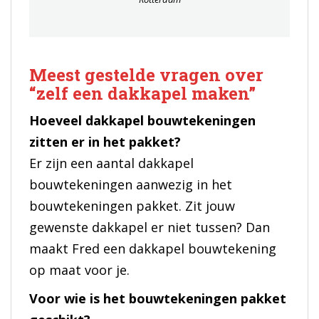
Meest gestelde vragen over
“zelf een dakkapel maken”
Hoeveel dakkapel bouwtekeningen
zitten er in het pakket?
Er zijn een aantal dakkapel
bouwtekeningen aanwezig in het
bouwtekeningen pakket. Zit jouw
gewenste dakkapel er niet tussen? Dan
maakt Fred een dakkapel bouwtekening
op maat voor je.
Voor wie is het bouwtekeningen pakket