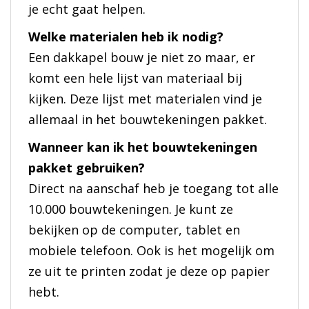
je echt gaat helpen.
Welke materialen heb ik nodig?
Een dakkapel bouw je niet zo maar, er
komt een hele lijst van materiaal bij
kijken. Deze lijst met materialen vind je
allemaal in het bouwtekeningen pakket.
Wanneer kan ik het bouwtekeningen
pakket gebruiken?
Direct na aanschaf heb je toegang tot alle
10.000 bouwtekeningen. Je kunt ze
bekijken op de computer, tablet en
mobiele telefoon. Ook is het mogelijk om
ze uit te printen zodat je deze op papier
hebt.