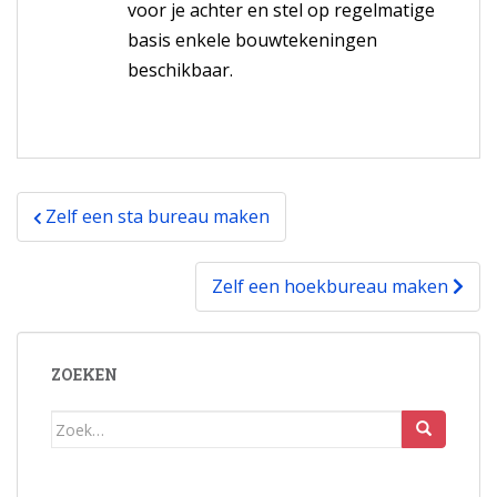
voor je achter en stel op regelmatige
basis enkele bouwtekeningen
beschikbaar.
Bericht
Zelf een sta bureau maken
navigatie
Zelf een hoekbureau maken
ZOEKEN
Zoek
naar: