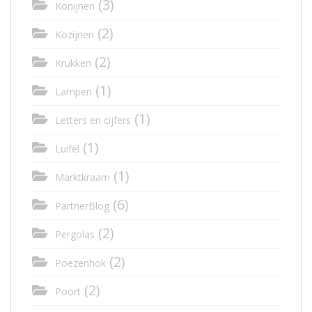
(3)
Konijnen
(2)
Kozijnen
(2)
Krukken
(1)
Lampen
(1)
Letters en cijfers
(1)
Luifel
(1)
Marktkraam
(6)
PartnerBlog
(2)
Pergolas
(2)
Poezenhok
(2)
Poort