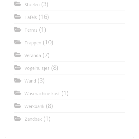
(3)
Stoelen
(16)
Tafels
(1)
Terras
(10)
Trappen
(7)
Veranda
(8)
Vogelhuisjes
(3)
Wand
(1)
Wasmachine kast
(8)
Werkbank
(1)
Zandbak