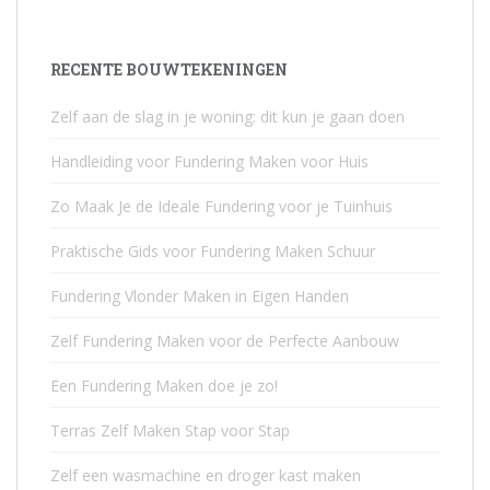
RECENTE BOUWTEKENINGEN
Zelf aan de slag in je woning: dit kun je gaan doen
Handleiding voor Fundering Maken voor Huis
Zo Maak Je de Ideale Fundering voor je Tuinhuis
Praktische Gids voor Fundering Maken Schuur
Fundering Vlonder Maken in Eigen Handen
Zelf Fundering Maken voor de Perfecte Aanbouw
Een Fundering Maken doe je zo!
Terras Zelf Maken Stap voor Stap
Zelf een wasmachine en droger kast maken