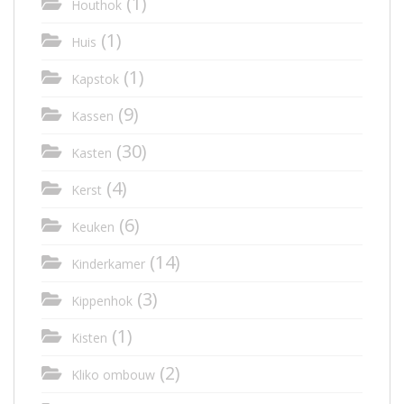
(1)
Houthok
(1)
Huis
(1)
Kapstok
(9)
Kassen
(30)
Kasten
(4)
Kerst
(6)
Keuken
(14)
Kinderkamer
(3)
Kippenhok
(1)
Kisten
(2)
Kliko ombouw