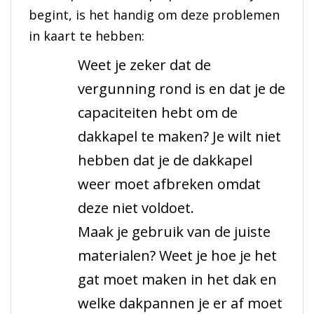
begint, is het handig om deze problemen
in kaart te hebben:
Weet je zeker dat de
vergunning rond is en dat je de
capaciteiten hebt om de
dakkapel te maken? Je wilt niet
hebben dat je de dakkapel
weer moet afbreken omdat
deze niet voldoet.
Maak je gebruik van de juiste
materialen? Weet je hoe je het
gat moet maken in het dak en
welke dakpannen je er af moet