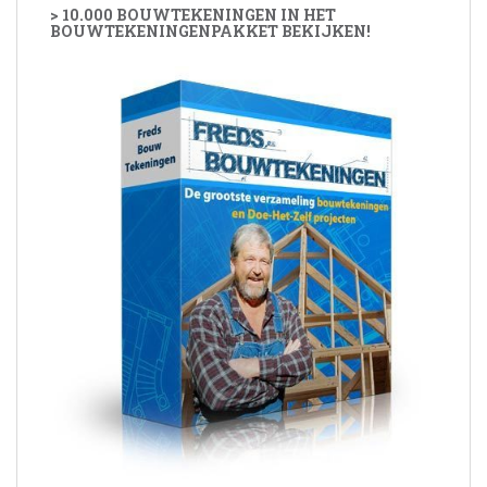
> 10.000 BOUWTEKENINGEN IN HET
BOUWTEKENINGENPAKKET BEKIJKEN!