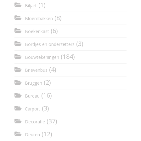
(1)
Biljart
(8)
Bloembakken
(6)
Boekenkast
(3)
Bordjes en onderzetters
(184)
Bouwtekeningen
(4)
Brievenbus
(2)
Bruggen
(16)
Bureau
(3)
Carport
(37)
Decoratie
(12)
Deuren