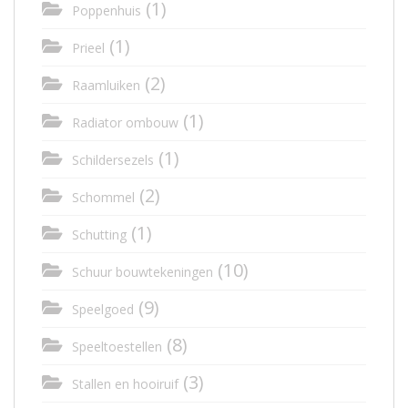
(1)
Poppenhuis
(1)
Prieel
(2)
Raamluiken
(1)
Radiator ombouw
(1)
Schildersezels
(2)
Schommel
(1)
Schutting
(10)
Schuur bouwtekeningen
(9)
Speelgoed
(8)
Speeltoestellen
(3)
Stallen en hooiruif