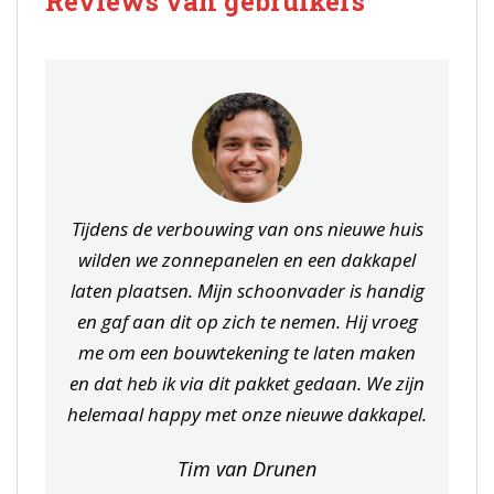
Reviews van gebruikers
Tijdens de verbouwing van ons nieuwe huis
wilden we zonnepanelen en een dakkapel
laten plaatsen. Mijn schoonvader is handig
en gaf aan dit op zich te nemen. Hij vroeg
me om een bouwtekening te laten maken
en dat heb ik via dit pakket gedaan. We zijn
helemaal happy met onze nieuwe dakkapel.
Tim van Drunen