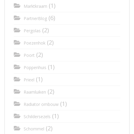
(1)
Marktkraam
(6)
PartnerBlog
(2)
Pergolas
(2)
Poezenhok
(2)
Poort
(1)
Poppenhuis
(1)
Prieel
(2)
Raamluiken
(1)
Radiator ombouw
(1)
Schildersezels
(2)
Schommel