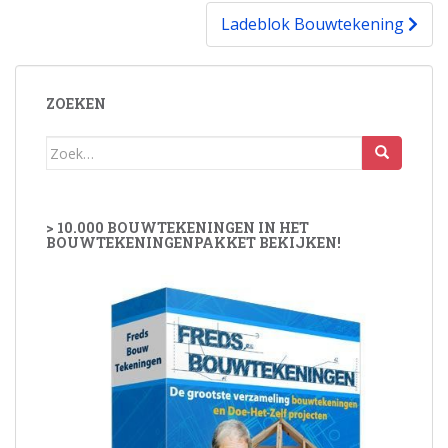
Ladeblok Bouwtekening
ZOEKEN
Zoek
naar:
> 10.000 BOUWTEKENINGEN IN HET
BOUWTEKENINGENPAKKET BEKIJKEN!