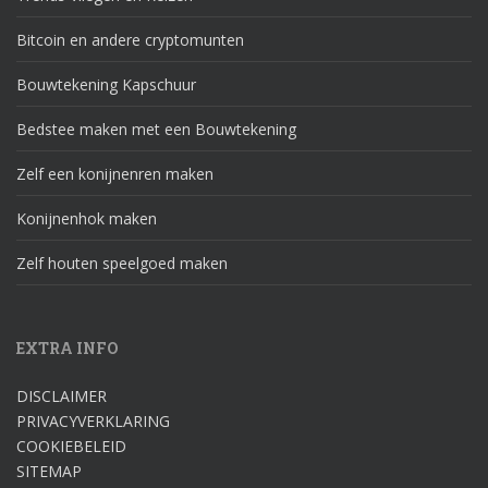
Bitcoin en andere cryptomunten
Bouwtekening Kapschuur
Bedstee maken met een Bouwtekening
Zelf een konijnenren maken
Konijnenhok maken
Zelf houten speelgoed maken
EXTRA INFO
DISCLAIMER
PRIVACYVERKLARING
COOKIEBELEID
SITEMAP