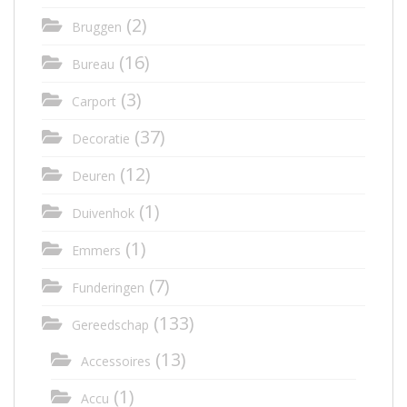
(2)
Bruggen
(16)
Bureau
(3)
Carport
(37)
Decoratie
(12)
Deuren
(1)
Duivenhok
(1)
Emmers
(7)
Funderingen
(133)
Gereedschap
(13)
Accessoires
(1)
Accu