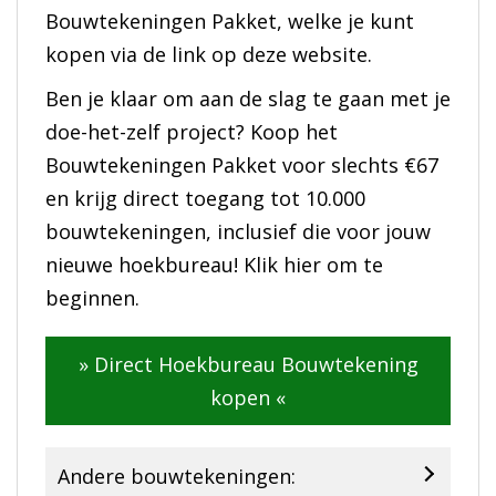
Bouwtekeningen Pakket, welke je kunt
kopen via de link op deze website.
Ben je klaar om aan de slag te gaan met je
doe-het-zelf project? Koop het
Bouwtekeningen Pakket voor slechts €67
en krijg direct toegang tot 10.000
bouwtekeningen, inclusief die voor jouw
nieuwe hoekbureau! Klik hier om te
beginnen.
» Direct Hoekbureau Bouwtekening
kopen «
Andere bouwtekeningen: