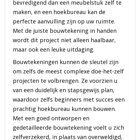
bevredigend dan een meubelstuk zelf te
maken, en een hoekbureau kan de
perfecte aanvulling zijn op uw ruimte.
Met de juiste bouwtekening in handen
wordt dit project niet alleen haalbaar,
maar ook een leuke uitdaging.
Bouwtekeningen kunnen de sleutel zijn
om zelfs de meest complexe doe-het-zelf
projecten te volbrengen. Ze voorzien u
van een duidelijk en stapsgewijs plan,
waardoor zelfs beginners met succes een
prachtig hoekbureau kunnen bouwen.
Met een goed ontworpen en
gedetailleerde bouwtekening voelt u zich
zelfverzekerd, in plaats van overweldigd,