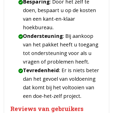
Besparing
: Door het zelf te
doen, bespaart u op de kosten
van een kant-en-klaar
hoekbureau.
Ondersteuning
: Bij aankoop
van het pakket heeft u toegang
tot ondersteuning voor als u
vragen of problemen heeft.
Tevredenheid
: Er is niets beter
dan het gevoel van voldoening
dat komt bij het voltooien van
een doe-het-zelf project.
Reviews van gebruikers