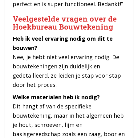
perfect en is super functioneel. Bedankt!”
Veelgestelde vragen over de
Hoekbureau Bouwtekening
Heb ik veel ervaring nodig om dit te
bouwen?
Nee, je hebt niet veel ervaring nodig. De
bouwtekeningen zijn duidelijk en
gedetailleerd, ze leiden je stap voor stap
door het proces.
Welke materialen heb ik nodig?
Dit hangt af van de specifieke
bouwtekening, maar in het algemeen heb
je hout, schroeven, lijm en
basisgereedschap zoals een zaag, boor en