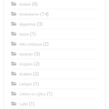
(6)
Keuken
(14)
Kinderkamer
(3)
Kippenhok
(1)
Kisten
(2)
Kliko ombouw
(3)
Konijnen
(2)
Kozijnen
(2)
Krukken
(1)
Lampen
(1)
Letters en cijfers
(1)
Luifel