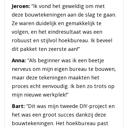
Jeroen:
“Ik vond het geweldig om met
deze bouwtekeningen aan de slag te gaan.
Ze waren duidelijk en gemakkelijk te
volgen, en het eindresultaat was een
robuust en stijlvol hoekbureau. Ik beveel
dit pakket ten zeerste aan!”
Anna:
“Als beginner was ik een beetje
nerveus om mijn eigen bureau te bouwen,
maar deze tekeningen maakten het
proces echt eenvoudig. Ik ben zo trots op
mijn nieuwe werkplek!”
Bart:
“Dit was mijn tweede DIY-project en
het was een groot succes dankzij deze
bouwtekeningen. Het hoekbureau past