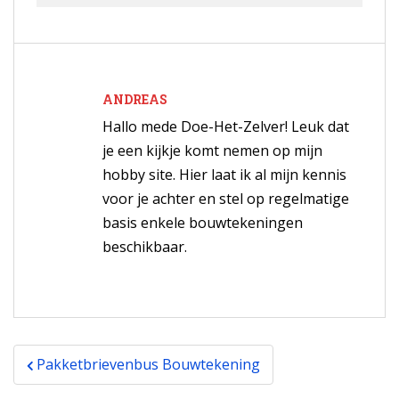
ANDREAS
Hallo mede Doe-Het-Zelver! Leuk dat
je een kijkje komt nemen op mijn
hobby site. Hier laat ik al mijn kennis
voor je achter en stel op regelmatige
basis enkele bouwtekeningen
beschikbaar.
Bericht
Pakketbrievenbus Bouwtekening
navigatie