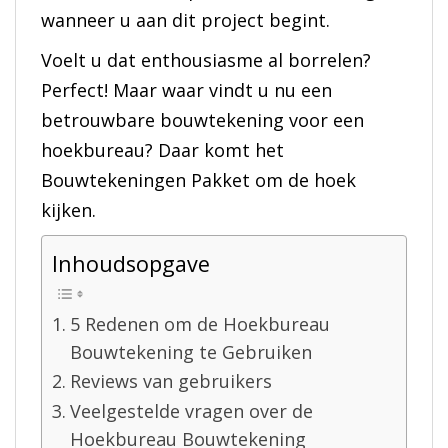
wanneer u aan dit project begint.
Voelt u dat enthousiasme al borrelen?
Perfect! Maar waar vindt u nu een
betrouwbare bouwtekening voor een
hoekbureau? Daar komt het
Bouwtekeningen Pakket om de hoek
kijken.
Inhoudsopgave
5 Redenen om de Hoekbureau
Bouwtekening te Gebruiken
Reviews van gebruikers
Veelgestelde vragen over de
Hoekbureau Bouwtekening