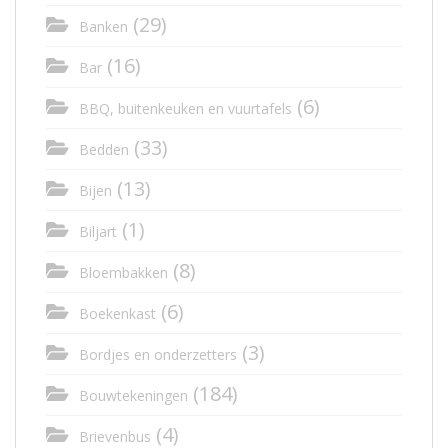
(29)
Banken
(16)
Bar
(6)
BBQ, buitenkeuken en vuurtafels
(33)
Bedden
(13)
Bijen
(1)
Biljart
(8)
Bloembakken
(6)
Boekenkast
(3)
Bordjes en onderzetters
(184)
Bouwtekeningen
(4)
Brievenbus