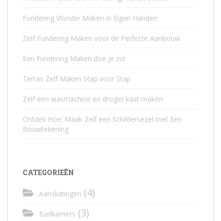
Fundering Vlonder Maken in Eigen Handen
Zelf Fundering Maken voor de Perfecte Aanbouw
Een Fundering Maken doe je zo!
Terras Zelf Maken Stap voor Stap
Zelf een wasmachine en droger kast maken
Ontdek Hoe: Maak Zelf een Schildersezel met Een
Bouwtekening
CATEGORIEËN
(4)
Aansluitingen
(3)
Badkamers