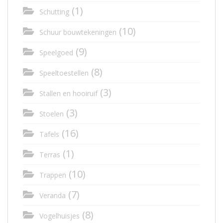
(1)
Schutting
(10)
Schuur bouwtekeningen
(9)
Speelgoed
(8)
Speeltoestellen
(3)
Stallen en hooiruif
(3)
Stoelen
(16)
Tafels
(1)
Terras
(10)
Trappen
(7)
Veranda
(8)
Vogelhuisjes