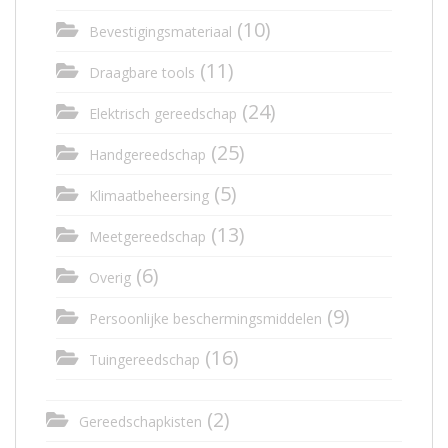
(10)
Bevestigingsmateriaal
(11)
Draagbare tools
(24)
Elektrisch gereedschap
(25)
Handgereedschap
(5)
Klimaatbeheersing
(13)
Meetgereedschap
(6)
Overig
(9)
Persoonlijke beschermingsmiddelen
(16)
Tuingereedschap
(2)
Gereedschapkisten