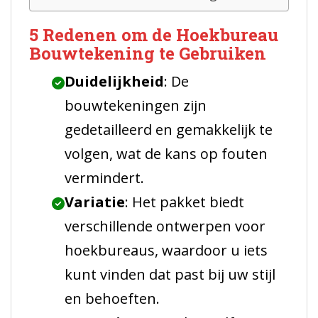
5 Redenen om de Hoekbureau
Bouwtekening te Gebruiken
Duidelijkheid
: De
bouwtekeningen zijn
gedetailleerd en gemakkelijk te
volgen, wat de kans op fouten
vermindert.
Variatie
: Het pakket biedt
verschillende ontwerpen voor
hoekbureaus, waardoor u iets
kunt vinden dat past bij uw stijl
en behoeften.