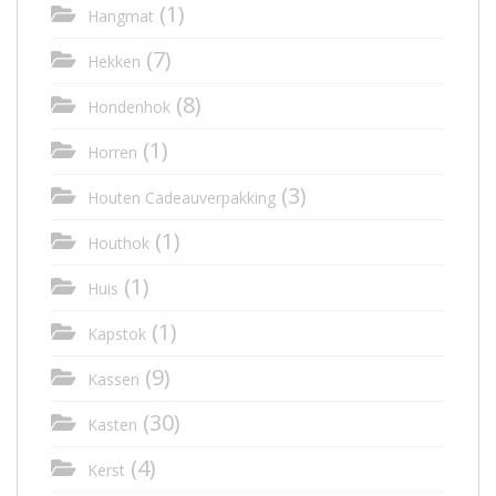
(1)
Hangmat
(7)
Hekken
(8)
Hondenhok
(1)
Horren
(3)
Houten Cadeauverpakking
(1)
Houthok
(1)
Huis
(1)
Kapstok
(9)
Kassen
(30)
Kasten
(4)
Kerst