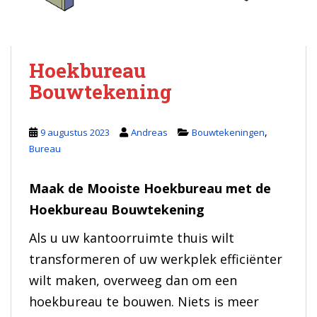
Hoekbureau
Bouwtekening
,
9 augustus 2023
Andreas
Bouwtekeningen
Bureau
Maak de Mooiste Hoekbureau met de
Hoekbureau Bouwtekening
Als u uw kantoorruimte thuis wilt
transformeren of uw werkplek efficiënter
wilt maken, overweeg dan om een
hoekbureau te bouwen. Niets is meer