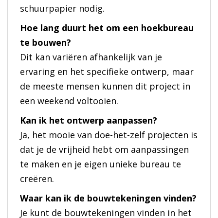
schuurpapier nodig.
Hoe lang duurt het om een hoekbureau
te bouwen?
Dit kan variëren afhankelijk van je
ervaring en het specifieke ontwerp, maar
de meeste mensen kunnen dit project in
een weekend voltooien.
Kan ik het ontwerp aanpassen?
Ja, het mooie van doe-het-zelf projecten is
dat je de vrijheid hebt om aanpassingen
te maken en je eigen unieke bureau te
creëren.
Waar kan ik de bouwtekeningen vinden?
Je kunt de bouwtekeningen vinden in het