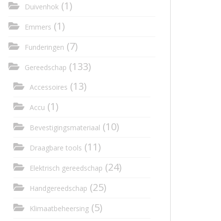
(1)
Duivenhok
(1)
Emmers
(7)
Funderingen
(133)
Gereedschap
(13)
Accessoires
(1)
Accu
(10)
Bevestigingsmateriaal
(11)
Draagbare tools
(24)
Elektrisch gereedschap
(25)
Handgereedschap
(5)
Klimaatbeheersing