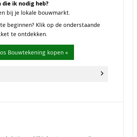
 die ik nodig heb?
en bij je lokale bouwmarkt.
 te beginnen? Klik op de onderstaande
ket te ontdekken.
oos Bouwtekening kopen «