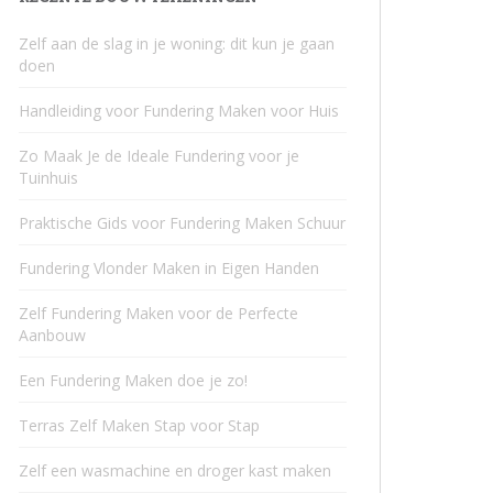
Zelf aan de slag in je woning: dit kun je gaan
doen
Handleiding voor Fundering Maken voor Huis
Zo Maak Je de Ideale Fundering voor je
Tuinhuis
Praktische Gids voor Fundering Maken Schuur
Fundering Vlonder Maken in Eigen Handen
Zelf Fundering Maken voor de Perfecte
Aanbouw
Een Fundering Maken doe je zo!
Terras Zelf Maken Stap voor Stap
Zelf een wasmachine en droger kast maken