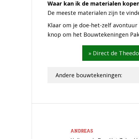
Waar kan ik de materialen kopen
De meeste materialen zijn te vind
Klaar om je doe-het-zelf avontuur
knop om het Bouwtekeningen Pak
» Direct de Theed
Andere bouwtekeningen:
ANDREAS