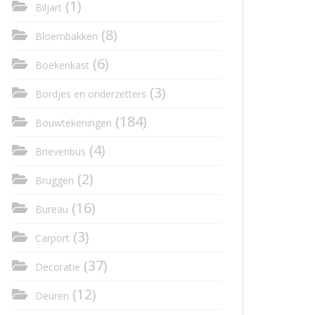
(1)
Biljart
(8)
Bloembakken
(6)
Boekenkast
(3)
Bordjes en onderzetters
(184)
Bouwtekeningen
(4)
Brievenbus
(2)
Bruggen
(16)
Bureau
(3)
Carport
(37)
Decoratie
(12)
Deuren