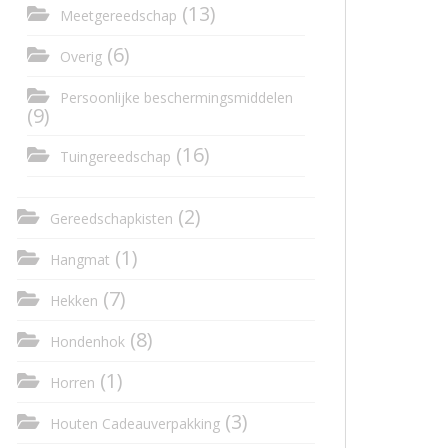
(13)
Meetgereedschap
(6)
Overig
Persoonlijke beschermingsmiddelen
(9)
(16)
Tuingereedschap
(2)
Gereedschapkisten
(1)
Hangmat
(7)
Hekken
(8)
Hondenhok
(1)
Horren
(3)
Houten Cadeauverpakking