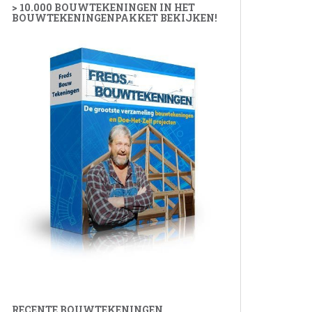
> 10.000 BOUWTEKENINGEN IN HET
BOUWTEKENINGENPAKKET BEKIJKEN!
RECENTE BOUWTEKENINGEN