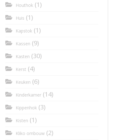
(1)
Houthok
(1)
Huis
(1)
Kapstok
(9)
Kassen
(30)
Kasten
(4)
Kerst
(6)
Keuken
(14)
Kinderkamer
(3)
Kippenhok
(1)
Kisten
(2)
Kliko ombouw