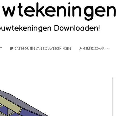
ET
CATEGORIEËN VAN BOUWTEKENINGEN
GEREEDSCHAP