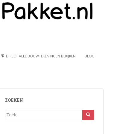
DIRECT ALLE BOUWTEKENINGEN BEKIJKEN
BLOG
ZOEKEN
Zoek
naar: