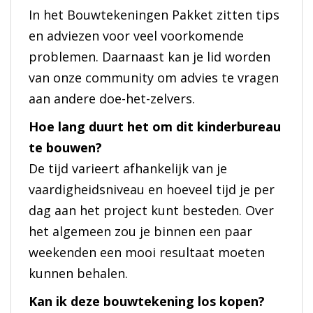
In het Bouwtekeningen Pakket zitten tips
en adviezen voor veel voorkomende
problemen. Daarnaast kan je lid worden
van onze community om advies te vragen
aan andere doe-het-zelvers.
Hoe lang duurt het om dit kinderbureau
te bouwen?
De tijd varieert afhankelijk van je
vaardigheidsniveau en hoeveel tijd je per
dag aan het project kunt besteden. Over
het algemeen zou je binnen een paar
weekenden een mooi resultaat moeten
kunnen behalen.
Kan ik deze bouwtekening los kopen?