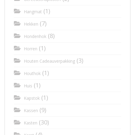
(1)
Hangmat
(7)
Hekken
(8)
Hondenhok
(1)
Horren
(3)
Houten Cadeauverpakking
(1)
Houthok
(1)
Huis
(1)
Kapstok
(9)
Kassen
(30)
Kasten
(4)