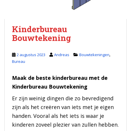
Kinderbureau
Bouwtekening
,
2 augustus 2023
Andreas
Bouwtekeningen
Bureau
Maak de beste kinderbureau met de
Kinderbureau Bouwtekening
Er zijn weinig dingen die zo bevredigend
zijn als het creëren van iets met je eigen
handen. Vooral als het iets is waar je
kinderen zoveel plezier van zullen hebben.