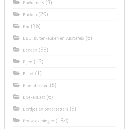
(3)
Badkamers
(29)
Banken
(16)
Bar
(6)
BBQ, buitenkeuken en vuurtafels
(33)
Bedden
(13)
Bijen
(1)
Biljart
(8)
Bloembakken
(6)
Boekenkast
(3)
Bordjes en onderzetters
(184)
Bouwtekeningen