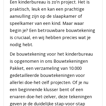
Een kinderbureau is zo’n project. Het is
praktisch, leuk en kan een prachtige
aanvulling zijn op de slaapkamer of
speelkamer van een kind. Maar waar
begin je? Een betrouwbare bouwtekening
is cruciaal, en wij hebben precies wat je
nodig hebt.
De bouwtekening voor het kinderbureau
is opgenomen in ons Bouwtekeningen
Pakket, een verzameling van 10.000
gedetailleerde bouwtekeningen voor
allerlei doe-het-zelf projecten. Of je nu
een beginnende klusser bent of een
ervaren doe-het-zelver, deze tekeningen
geven je de duidelijke stap-voor-stap