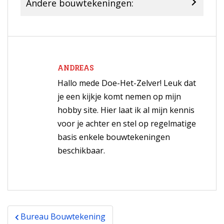
Andere bouwtekeningen:
ANDREAS
Hallo mede Doe-Het-Zelver! Leuk dat
je een kijkje komt nemen op mijn
hobby site. Hier laat ik al mijn kennis
voor je achter en stel op regelmatige
basis enkele bouwtekeningen
beschikbaar.
Bericht
Bureau Bouwtekening