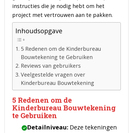
instructies die je nodig hebt om het
project met vertrouwen aan te pakken.
Inhoudsopgave
5 Redenen om de Kinderbureau
Bouwtekening te Gebruiken
Reviews van gebruikers
Veelgestelde vragen over
Kinderbureau Bouwtekening
5 Redenen om de
Kinderbureau Bouwtekening
te Gebruiken
Detailniveau:
Deze tekeningen