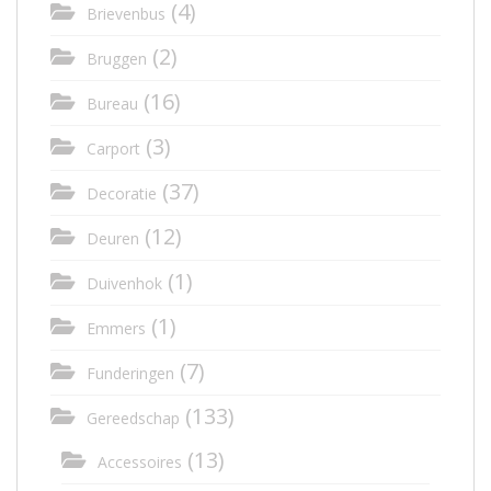
(4)
Brievenbus
(2)
Bruggen
(16)
Bureau
(3)
Carport
(37)
Decoratie
(12)
Deuren
(1)
Duivenhok
(1)
Emmers
(7)
Funderingen
(133)
Gereedschap
(13)
Accessoires