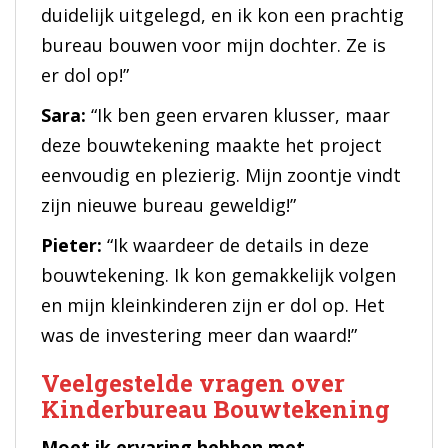
duidelijk uitgelegd, en ik kon een prachtig
bureau bouwen voor mijn dochter. Ze is
er dol op!”
Sara:
“Ik ben geen ervaren klusser, maar
deze bouwtekening maakte het project
eenvoudig en plezierig. Mijn zoontje vindt
zijn nieuwe bureau geweldig!”
Pieter:
“Ik waardeer de details in deze
bouwtekening. Ik kon gemakkelijk volgen
en mijn kleinkinderen zijn er dol op. Het
was de investering meer dan waard!”
Veelgestelde vragen over
Kinderbureau Bouwtekening
Moet ik ervaring hebben met