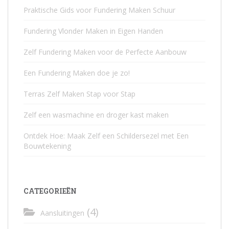
Praktische Gids voor Fundering Maken Schuur
Fundering Vlonder Maken in Eigen Handen
Zelf Fundering Maken voor de Perfecte Aanbouw
Een Fundering Maken doe je zo!
Terras Zelf Maken Stap voor Stap
Zelf een wasmachine en droger kast maken
Ontdek Hoe: Maak Zelf een Schildersezel met Een
Bouwtekening
CATEGORIEËN
(4)
Aansluitingen