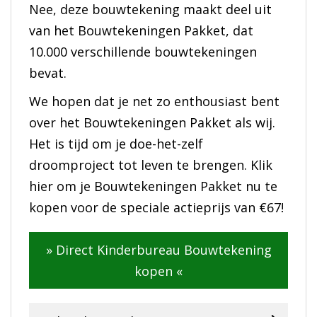
Nee, deze bouwtekening maakt deel uit
van het Bouwtekeningen Pakket, dat
10.000 verschillende bouwtekeningen
bevat.
We hopen dat je net zo enthousiast bent
over het Bouwtekeningen Pakket als wij.
Het is tijd om je doe-het-zelf
droomproject tot leven te brengen. Klik
hier om je Bouwtekeningen Pakket nu te
kopen voor de speciale actieprijs van €67!
» Direct Kinderbureau Bouwtekening
kopen «