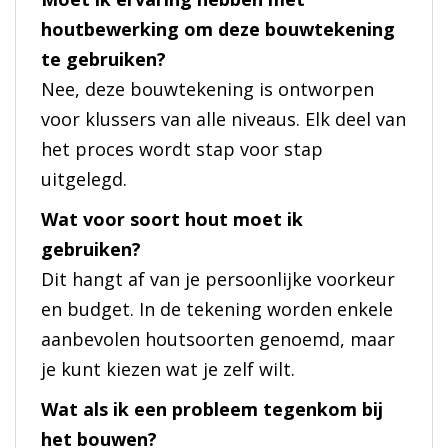
houtbewerking om deze bouwtekening
te gebruiken?
Nee, deze bouwtekening is ontworpen
voor klussers van alle niveaus. Elk deel van
het proces wordt stap voor stap
uitgelegd.
Wat voor soort hout moet ik
gebruiken?
Dit hangt af van je persoonlijke voorkeur
en budget. In de tekening worden enkele
aanbevolen houtsoorten genoemd, maar
je kunt kiezen wat je zelf wilt.
Wat als ik een probleem tegenkom bij
het bouwen?