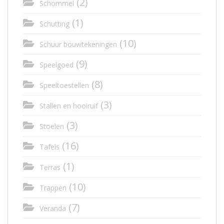
(2)
Schommel
(1)
Schutting
(10)
Schuur bouwtekeningen
(9)
Speelgoed
(8)
Speeltoestellen
(3)
Stallen en hooiruif
(3)
Stoelen
(16)
Tafels
(1)
Terras
(10)
Trappen
(7)
Veranda