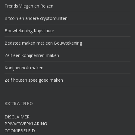
Trends Vliegen en Reizen
Bitcoin en andere cryptomunten
Bouwtekening Kapschuur
Bedstee maken met een Bouwtekening
Zelf een konijnenren maken
Konijnenhok maken
Zelf houten speelgoed maken
EXTRA INFO
DISCLAIMER
PRIVACYVERKLARING
COOKIEBELEID