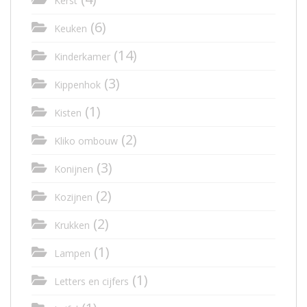
Kerst
(6)
Keuken
(14)
Kinderkamer
(3)
Kippenhok
(1)
Kisten
(2)
Kliko ombouw
(3)
Konijnen
(2)
Kozijnen
(2)
Krukken
(1)
Lampen
(1)
Letters en cijfers