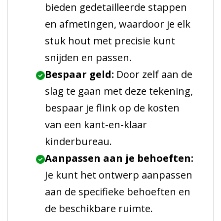
bieden gedetailleerde stappen
en afmetingen, waardoor je elk
stuk hout met precisie kunt
snijden en passen.
Bespaar geld:
Door zelf aan de
slag te gaan met deze tekening,
bespaar je flink op de kosten
van een kant-en-klaar
kinderbureau.
Aanpassen aan je behoeften:
Je kunt het ontwerp aanpassen
aan de specifieke behoeften en
de beschikbare ruimte.