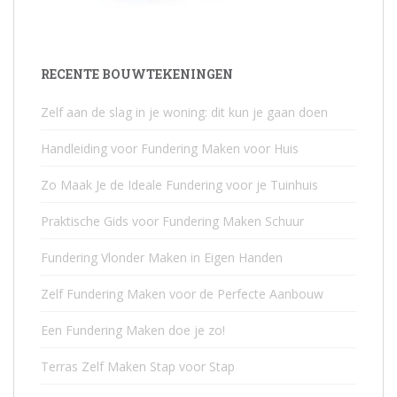
RECENTE BOUWTEKENINGEN
Zelf aan de slag in je woning: dit kun je gaan doen
Handleiding voor Fundering Maken voor Huis
Zo Maak Je de Ideale Fundering voor je Tuinhuis
Praktische Gids voor Fundering Maken Schuur
Fundering Vlonder Maken in Eigen Handen
Zelf Fundering Maken voor de Perfecte Aanbouw
Een Fundering Maken doe je zo!
Terras Zelf Maken Stap voor Stap