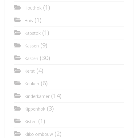
(1)
Houthok
(1)
Huis
(1)
Kapstok
(9)
Kassen
(30)
Kasten
(4)
Kerst
(6)
Keuken
(14)
Kinderkamer
(3)
Kippenhok
(1)
Kisten
(2)
Kliko ombouw