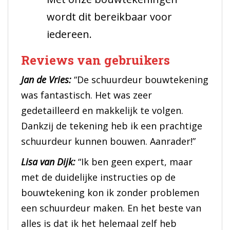
wordt dit bereikbaar voor
iedereen.
Reviews van gebruikers
Jan de Vries:
“De schuurdeur bouwtekening
was fantastisch. Het was zeer
gedetailleerd en makkelijk te volgen.
Dankzij de tekening heb ik een prachtige
schuurdeur kunnen bouwen. Aanrader!”
Lisa van Dijk:
“Ik ben geen expert, maar
met de duidelijke instructies op de
bouwtekening kon ik zonder problemen
een schuurdeur maken. En het beste van
alles is dat ik het helemaal zelf heb