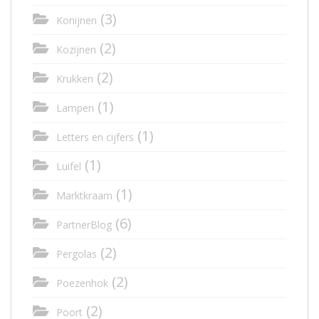
(3)
Konijnen
(2)
Kozijnen
(2)
Krukken
(1)
Lampen
(1)
Letters en cijfers
(1)
Luifel
(1)
Marktkraam
(6)
PartnerBlog
(2)
Pergolas
(2)
Poezenhok
(2)
Poort