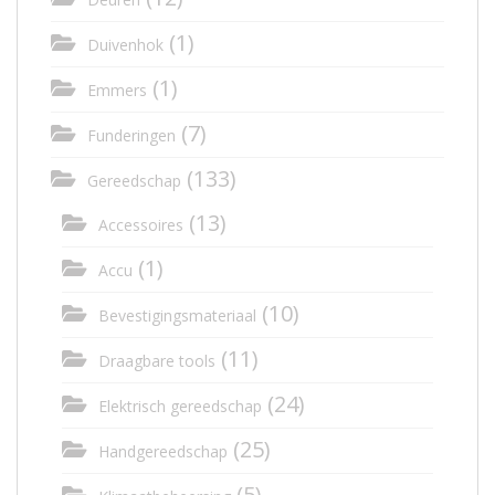
(1)
Duivenhok
(1)
Emmers
(7)
Funderingen
(133)
Gereedschap
(13)
Accessoires
(1)
Accu
(10)
Bevestigingsmateriaal
(11)
Draagbare tools
(24)
Elektrisch gereedschap
(25)
Handgereedschap
(5)