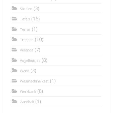
(3)
Stoelen
(16)
Tafels
(1)
Terras
(10)
Trappen
(7)
Veranda
(8)
Vogelhuisjes
(3)
Wand
(1)
Wasmachine kast
(8)
Werkbank
(1)
Zandbak