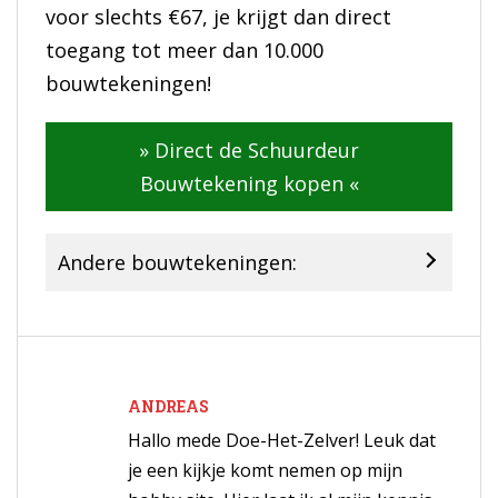
voor slechts €67, je krijgt dan direct
toegang tot meer dan 10.000
bouwtekeningen!
» Direct de Schuurdeur
Bouwtekening kopen «
Andere bouwtekeningen:
ANDREAS
Hallo mede Doe-Het-Zelver! Leuk dat
je een kijkje komt nemen op mijn