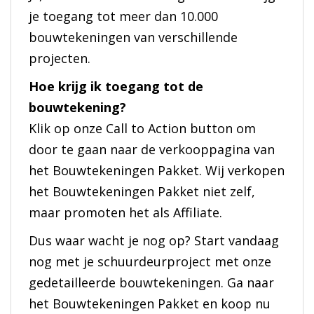
je toegang tot meer dan 10.000
bouwtekeningen van verschillende
projecten.
Hoe krijg ik toegang tot de
bouwtekening?
Klik op onze Call to Action button om
door te gaan naar de verkooppagina van
het Bouwtekeningen Pakket. Wij verkopen
het Bouwtekeningen Pakket niet zelf,
maar promoten het als Affiliate.
Dus waar wacht je nog op? Start vandaag
nog met je schuurdeurproject met onze
gedetailleerde bouwtekeningen. Ga naar
het Bouwtekeningen Pakket en koop nu