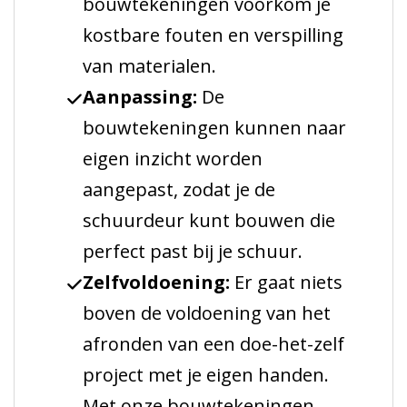
bouwtekeningen voorkom je
kostbare fouten en verspilling
van materialen.
Aanpassing:
De
bouwtekeningen kunnen naar
eigen inzicht worden
aangepast, zodat je de
schuurdeur kunt bouwen die
perfect past bij je schuur.
Zelfvoldoening:
Er gaat niets
boven de voldoening van het
afronden van een doe-het-zelf
project met je eigen handen.
Met onze bouwtekeningen