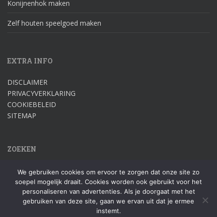
Konijnenhok maken
Zelf houten speelgoed maken
EXTRA INFO
DISCLAIMER
PRIVACYVERKLARING
COOKIEBELEID
SITEMAP
ZOEKEN
Zoek
We gebruiken cookies om ervoor te zorgen dat onze site zo
naar:
soepel mogelijk draait. Cookies worden ook gebruikt voor het
personaliseren van advertenties. Als je doorgaat met het
gebruiken van deze site, gaan we ervan uit dat je ermee
instemt.