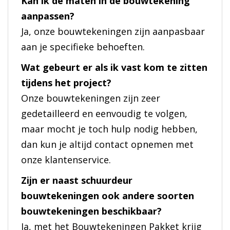
Kan ik de maten in de bouwtekening
aanpassen?
Ja, onze bouwtekeningen zijn aanpasbaar
aan je specifieke behoeften.
Wat gebeurt er als ik vast kom te zitten
tijdens het project?
Onze bouwtekeningen zijn zeer
gedetailleerd en eenvoudig te volgen,
maar mocht je toch hulp nodig hebben,
dan kun je altijd contact opnemen met
onze klantenservice.
Zijn er naast schuurdeur
bouwtekeningen ook andere soorten
bouwtekeningen beschikbaar?
Ja, met het Bouwtekeningen Pakket krijg