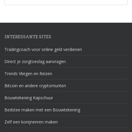
INTERESSANTE SITES
Tradingcoach voor online geld verdienen
Direct je zorgtoeslag aanvragen
Trends Vliegen en Reizen
Bitcoin en andere cryptomunten
Bouwtekening Kapschuur
Bedstee maken met een Bouwtekening
Zelf een konijnenren maken