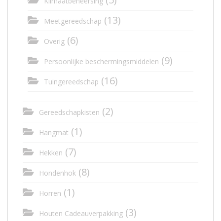
Klimaatbeheersing
(13)
Meetgereedschap
(6)
Overig
(9)
Persoonlijke beschermingsmiddelen
(16)
Tuingereedschap
(2)
Gereedschapkisten
(1)
Hangmat
(7)
Hekken
(8)
Hondenhok
(1)
Horren
(3)
Houten Cadeauverpakking