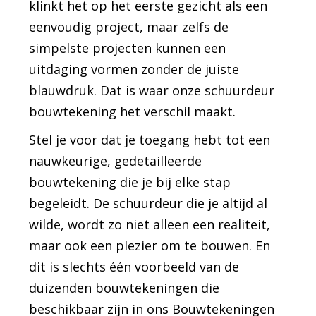
klinkt het op het eerste gezicht als een
eenvoudig project, maar zelfs de
simpelste projecten kunnen een
uitdaging vormen zonder de juiste
blauwdruk. Dat is waar onze schuurdeur
bouwtekening het verschil maakt.
Stel je voor dat je toegang hebt tot een
nauwkeurige, gedetailleerde
bouwtekening die je bij elke stap
begeleidt. De schuurdeur die je altijd al
wilde, wordt zo niet alleen een realiteit,
maar ook een plezier om te bouwen. En
dit is slechts één voorbeeld van de
duizenden bouwtekeningen die
beschikbaar zijn in ons Bouwtekeningen