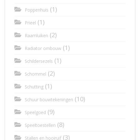
(1)
Poppenhuis
(1)
Prieel
(2)
Raamluiken
(1)
Radiator ombouw
(1)
Schildersezels
(2)
Schommel
(1)
Schutting
(10)
Schuur bouwtekeningen
(9)
Speelgoed
(8)
Speeltoestellen
(3)
Stallen en hooiruif