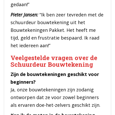
gedaan!”
Pieter Jansen:
“Ik ben zeer tevreden met de
schuurdeur bouwtekening uit het
Bouwtekeningen Pakket. Het heeft me
tijd, geld en frustratie bespaard. Ik raad
het iedereen aan!”
Veelgestelde vragen over de
Schuurdeur Bouwtekening
Zijn de bouwtekeningen geschikt voor
beginners?
Ja, onze bouwtekeningen zijn zodanig
ontworpen dat ze voor zowel beginners
als ervaren doe-het-zelvers geschikt zijn.