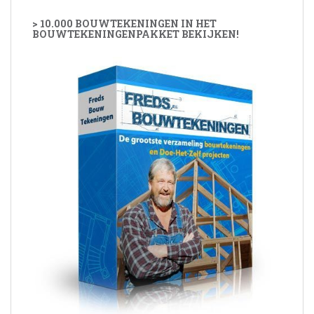
> 10.000 BOUWTEKENINGEN IN HET
BOUWTEKENINGENPAKKET BEKIJKEN!