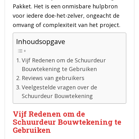
Pakket. Het is een onmisbare hulpbron
voor iedere doe-het-zelver, ongeacht de
omvang of complexiteit van het project.
Inhoudsopgave
Vijf Redenen om de Schuurdeur
Bouwtekening te Gebruiken
Reviews van gebruikers
Veelgestelde vragen over de
Schuurdeur Bouwtekening
Vijf Redenen om de
Schuurdeur Bouwtekening te
Gebruiken