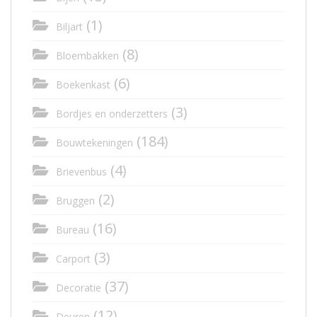
(1)
Biljart
(8)
Bloembakken
(6)
Boekenkast
(3)
Bordjes en onderzetters
(184)
Bouwtekeningen
(4)
Brievenbus
(2)
Bruggen
(16)
Bureau
(3)
Carport
(37)
Decoratie
(12)
Deuren