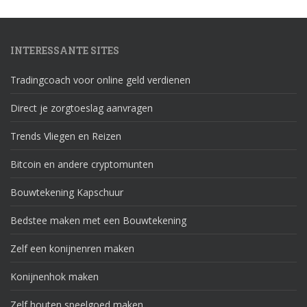
INTERESSANTE SITES
Tradingcoach voor online geld verdienen
Direct je zorgtoeslag aanvragen
Trends Vliegen en Reizen
Bitcoin en andere cryptomunten
Bouwtekening Kapschuur
Bedstee maken met een Bouwtekening
Zelf een konijnenren maken
Konijnenhok maken
Zelf houten speelgoed maken