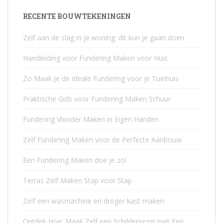
RECENTE BOUWTEKENINGEN
Zelf aan de slag in je woning: dit kun je gaan doen
Handleiding voor Fundering Maken voor Huis
Zo Maak Je de Ideale Fundering voor je Tuinhuis
Praktische Gids voor Fundering Maken Schuur
Fundering Vlonder Maken in Eigen Handen
Zelf Fundering Maken voor de Perfecte Aanbouw
Een Fundering Maken doe je zo!
Terras Zelf Maken Stap voor Stap
Zelf een wasmachine en droger kast maken
Ontdek Hoe: Maak Zelf een Schildersezel met Een