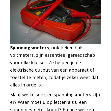
Spanningsmeters
, ook bekend als
voltmeters, zijn essentieel gereedschap
voor elke klusser. Ze helpen je de
elektrische output van een apparaat of
toestel te meten, zodat je zeker weet dat
alles in orde is.
Maar welke soorten spanningsmeters zijn
er? Waar moet u op letten als u een
spanningsmeter koopt? En hoe werken