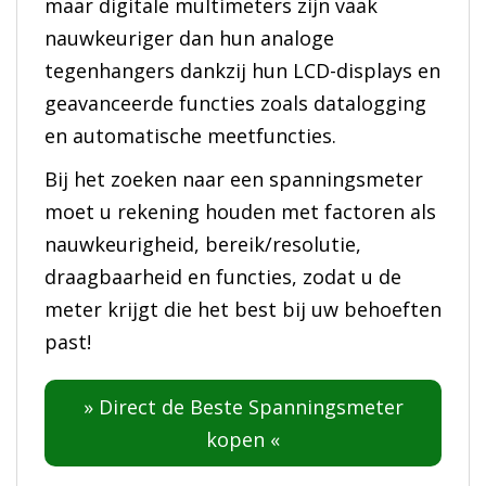
maar digitale multimeters zijn vaak
nauwkeuriger dan hun analoge
tegenhangers dankzij hun LCD-displays en
geavanceerde functies zoals datalogging
en automatische meetfuncties.
Bij het zoeken naar een spanningsmeter
moet u rekening houden met factoren als
nauwkeurigheid, bereik/resolutie,
draagbaarheid en functies, zodat u de
meter krijgt die het best bij uw behoeften
past!
» Direct de Beste Spanningsmeter
kopen «