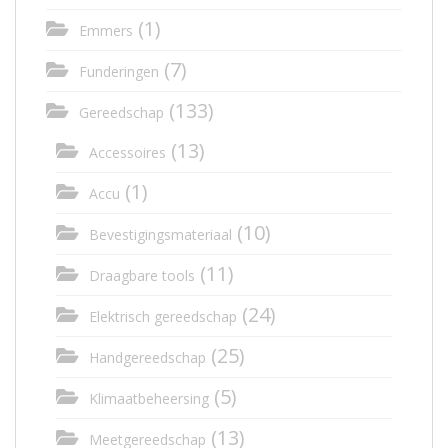
(1)
Emmers
(7)
Funderingen
(133)
Gereedschap
(13)
Accessoires
(1)
Accu
(10)
Bevestigingsmateriaal
(11)
Draagbare tools
(24)
Elektrisch gereedschap
(25)
Handgereedschap
(5)
Klimaatbeheersing
(13)
Meetgereedschap