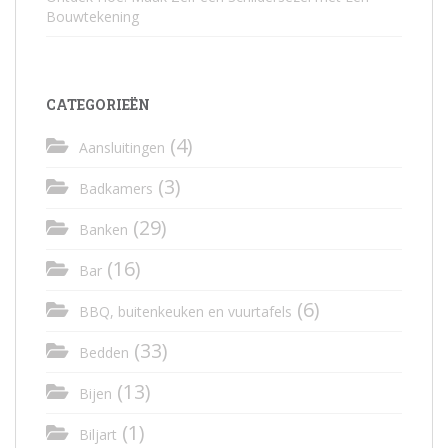
Bouwtekening
CATEGORIEËN
(4)
Aansluitingen
(3)
Badkamers
(29)
Banken
(16)
Bar
(6)
BBQ, buitenkeuken en vuurtafels
(33)
Bedden
(13)
Bijen
(1)
Biljart