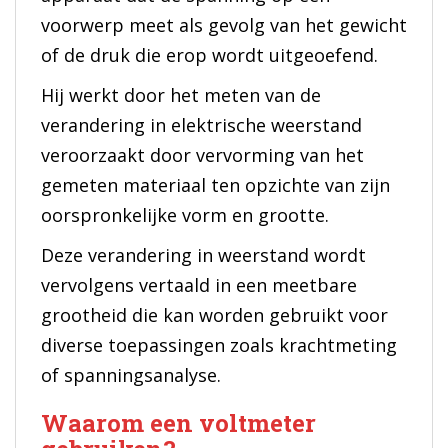
voorwerp meet als gevolg van het gewicht
of de druk die erop wordt uitgeoefend.
Hij werkt door het meten van de
verandering in elektrische weerstand
veroorzaakt door vervorming van het
gemeten materiaal ten opzichte van zijn
oorspronkelijke vorm en grootte.
Deze verandering in weerstand wordt
vervolgens vertaald in een meetbare
grootheid die kan worden gebruikt voor
diverse toepassingen zoals krachtmeting
of spanningsanalyse.
Waarom een voltmeter