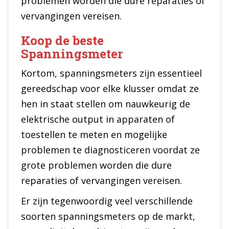
problemen worden die dure reparaties of
vervangingen vereisen.
Koop de beste
Spanningsmeter
Kortom, spanningsmeters zijn essentieel
gereedschap voor elke klusser omdat ze
hen in staat stellen om nauwkeurig de
elektrische output in apparaten of
toestellen te meten en mogelijke
problemen te diagnosticeren voordat ze
grote problemen worden die dure
reparaties of vervangingen vereisen.
Er zijn tegenwoordig veel verschillende
soorten spanningsmeters op de markt,