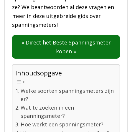
ze? We beantwoorden al deze vragen en
meer in deze uitgebreide gids over
spanningsmeters!
» Direct het Beste Spanningsmeter
kopen «
Inhoudsopgave
Welke soorten spanningsmeters zijn
er?
Wat te zoeken in een
spanningsmeter?
Hoe werkt een spanningsmeter?