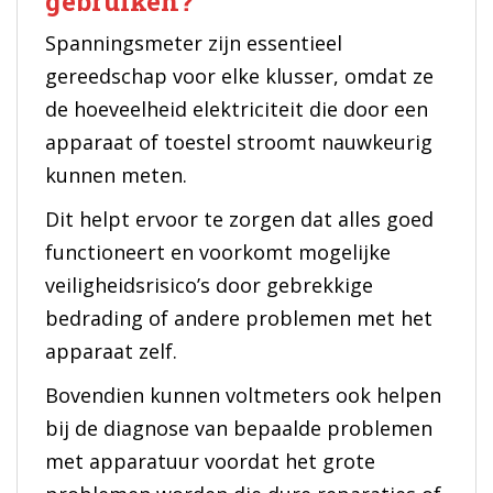
gebruiken?
Spanningsmeter zijn essentieel
gereedschap voor elke klusser, omdat ze
de hoeveelheid elektriciteit die door een
apparaat of toestel stroomt nauwkeurig
kunnen meten.
Dit helpt ervoor te zorgen dat alles goed
functioneert en voorkomt mogelijke
veiligheidsrisico’s door gebrekkige
bedrading of andere problemen met het
apparaat zelf.
Bovendien kunnen voltmeters ook helpen
bij de diagnose van bepaalde problemen
met apparatuur voordat het grote