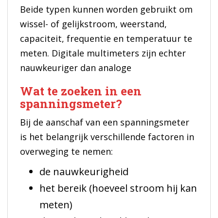
Beide typen kunnen worden gebruikt om
wissel- of gelijkstroom, weerstand,
capaciteit, frequentie en temperatuur te
meten. Digitale multimeters zijn echter
nauwkeuriger dan analoge
Wat te zoeken in een
spanningsmeter?
Bij de aanschaf van een spanningsmeter
is het belangrijk verschillende factoren in
overweging te nemen:
de nauwkeurigheid
het bereik (hoeveel stroom hij kan
meten)