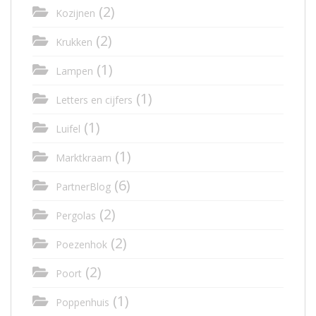
(2)
Kozijnen
(2)
Krukken
(1)
Lampen
(1)
Letters en cijfers
(1)
Luifel
(1)
Marktkraam
(6)
PartnerBlog
(2)
Pergolas
(2)
Poezenhok
(2)
Poort
(1)
Poppenhuis