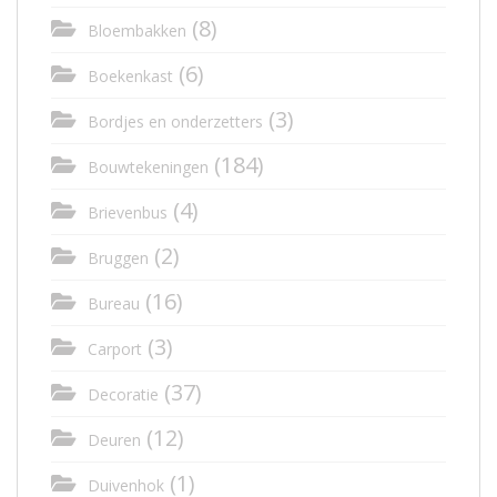
(8)
Bloembakken
(6)
Boekenkast
(3)
Bordjes en onderzetters
(184)
Bouwtekeningen
(4)
Brievenbus
(2)
Bruggen
(16)
Bureau
(3)
Carport
(37)
Decoratie
(12)
Deuren
(1)
Duivenhok