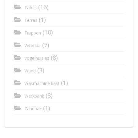
(16)
Tafels
(1)
Terras
(10)
Trappen
(7)
Veranda
(8)
Vogelhuisjes
(3)
Wand
(1)
Wasmachine kast
(8)
Werkbank
(1)
Zandbak