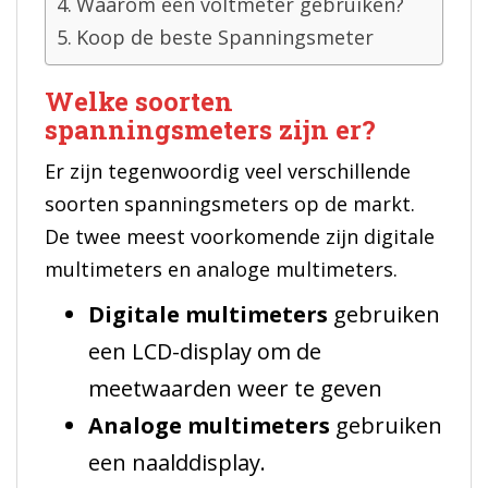
Waarom een voltmeter gebruiken?
Koop de beste Spanningsmeter
Welke soorten
spanningsmeters zijn er?
Er zijn tegenwoordig veel verschillende
soorten spanningsmeters op de markt.
De twee meest voorkomende zijn digitale
multimeters en analoge multimeters.
Digitale multimeters
gebruiken
een LCD-display om de
meetwaarden weer te geven
Analoge multimeters
gebruiken
een naalddisplay.