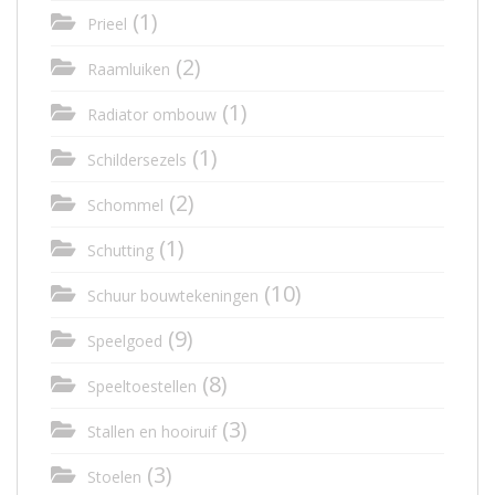
(1)
Prieel
(2)
Raamluiken
(1)
Radiator ombouw
(1)
Schildersezels
(2)
Schommel
(1)
Schutting
(10)
Schuur bouwtekeningen
(9)
Speelgoed
(8)
Speeltoestellen
(3)
Stallen en hooiruif
(3)
Stoelen