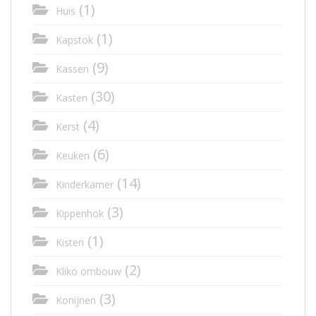
(1)
Huis
(1)
Kapstok
(9)
Kassen
(30)
Kasten
(4)
Kerst
(6)
Keuken
(14)
Kinderkamer
(3)
Kippenhok
(1)
Kisten
(2)
Kliko ombouw
(3)
Konijnen