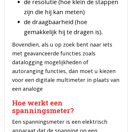
de resolutie (hoe klein de stappen
zijn die hij kan meten)
de draagbaarheid (hoe
gemakkelijk hij te dragen is).
Bovendien, als u op zoek bent naar iets
met geavanceerde functies zoals
datalogging mogelijkheden of
autoranging functies, dan moet u kiezen
voor een digitale multimeter in plaats van
een analoge
Hoe werkt een
spanningsmeter?
Een spanningsmeter is een elektrisch
apparaat dat de spanning op een