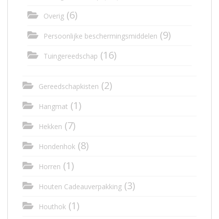
(6)
Overig
(9)
Persoonlijke beschermingsmiddelen
(16)
Tuingereedschap
(2)
Gereedschapkisten
(1)
Hangmat
(7)
Hekken
(8)
Hondenhok
(1)
Horren
(3)
Houten Cadeauverpakking
(1)
Houthok