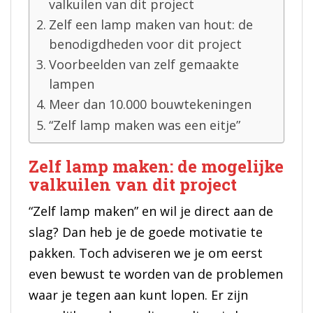
valkuilen van dit project
Zelf een lamp maken van hout: de
benodigdheden voor dit project
Voorbeelden van zelf gemaakte
lampen
Meer dan 10.000 bouwtekeningen
“Zelf lamp maken was een eitje”
Zelf lamp maken: de mogelijke
valkuilen van dit project
“Zelf lamp maken” en wil je direct aan de
slag? Dan heb je de goede motivatie te
pakken. Toch adviseren we je om eerst
even bewust te worden van de problemen
waar je tegen aan kunt lopen. Er zijn