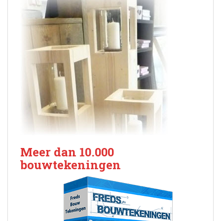
Meer dan 10.000
bouwtekeningen