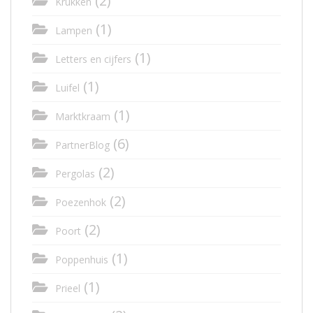
(2)
Krukken
(1)
Lampen
(1)
Letters en cijfers
(1)
Luifel
(1)
Marktkraam
(6)
PartnerBlog
(2)
Pergolas
(2)
Poezenhok
(2)
Poort
(1)
Poppenhuis
(1)
Prieel