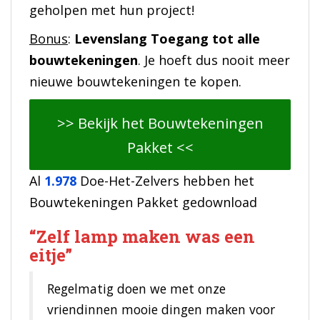
geholpen met hun project!
Bonus
:
Levenslang Toegang tot alle
bouwtekeningen
. Je hoeft dus nooit meer
nieuwe bouwtekeningen te kopen.
>> Bekijk het Bouwtekeningen
Pakket <<
Al
1.978
Doe-Het-Zelvers hebben het
Bouwtekeningen Pakket gedownload
“Zelf lamp maken was een
eitje”
Regelmatig doen we met onze
vriendinnen mooie dingen maken voor