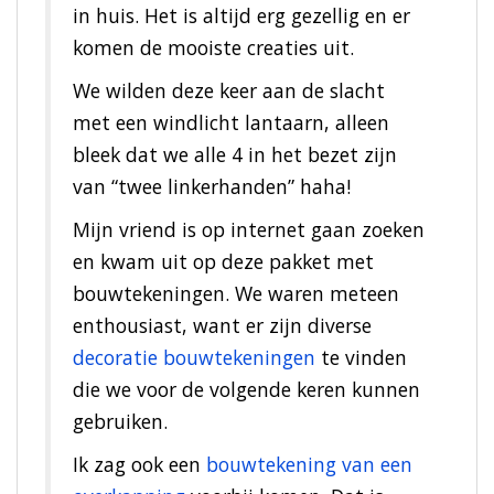
in huis. Het is altijd erg gezellig en er
komen de mooiste creaties uit.
We wilden deze keer aan de slacht
met een windlicht lantaarn, alleen
bleek dat we alle 4 in het bezet zijn
van “twee linkerhanden” haha!
Mijn vriend is op internet gaan zoeken
en kwam uit op deze pakket met
bouwtekeningen. We waren meteen
enthousiast, want er zijn diverse
decoratie bouwtekeningen
te vinden
die we voor de volgende keren kunnen
gebruiken.
Ik zag ook een
bouwtekening van een