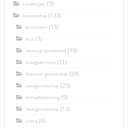
(7)
Funderingen
(133)
Gereedschap
(13)
Accessoires
(1)
Accu
(10)
Bevestigingsmateriaal
(11)
Draagbare tools
(24)
Elektrisch gereedschap
(25)
Handgereedschap
(5)
Klimaatbeheersing
(13)
Meetgereedschap
(6)
Overig