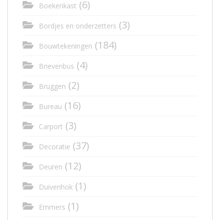
(6)
Boekenkast
(3)
Bordjes en onderzetters
(184)
Bouwtekeningen
(4)
Brievenbus
(2)
Bruggen
(16)
Bureau
(3)
Carport
(37)
Decoratie
(12)
Deuren
(1)
Duivenhok
(1)
Emmers