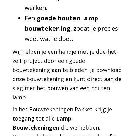
werken.
Een
goede houten lamp
bouwtekening
, zodat je precies
weet wat je doet.
Wij helpen je een handje met je doe-het-
zelf project door een goede
bouwtekening aan te bieden. Je download
onze bouwtekening en kunt direct aan de
slag met het bouwen van een houten
lamp.
In het Bouwtekeningen Pakket krijg je
toegang tot alle
Lamp
Bouwtekeningen
die we hebben.