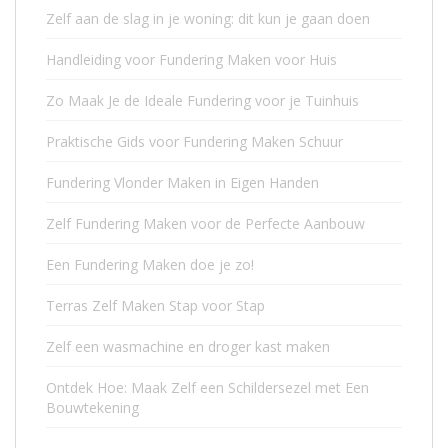
Zelf aan de slag in je woning: dit kun je gaan doen
Handleiding voor Fundering Maken voor Huis
Zo Maak Je de Ideale Fundering voor je Tuinhuis
Praktische Gids voor Fundering Maken Schuur
Fundering Vlonder Maken in Eigen Handen
Zelf Fundering Maken voor de Perfecte Aanbouw
Een Fundering Maken doe je zo!
Terras Zelf Maken Stap voor Stap
Zelf een wasmachine en droger kast maken
Ontdek Hoe: Maak Zelf een Schildersezel met Een
Bouwtekening