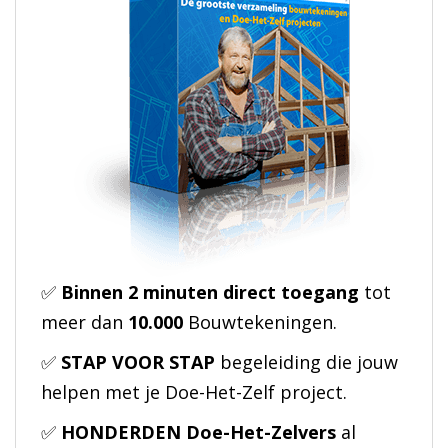
✅
Binnen 2 minuten direct toegang
tot
meer dan
10.000
Bouwtekeningen.
✅
STAP VOOR STAP
begeleiding die jouw
helpen met je Doe-Het-Zelf project.
✅
HONDERDEN Doe-Het-Zelvers
al