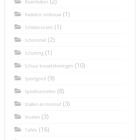
(2)
Raamluiken
(1)
Radiator ombouw
(1)
Schildersezels
(2)
Schommel
(1)
Schutting
(10)
Schuur bouwtekeningen
(9)
Speelgoed
(8)
Speeltoestellen
(3)
Stallen en hooiruif
(3)
Stoelen
(16)
Tafels