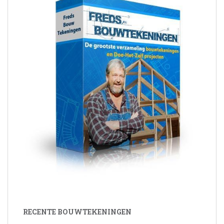
RECENTE BOUWTEKENINGEN