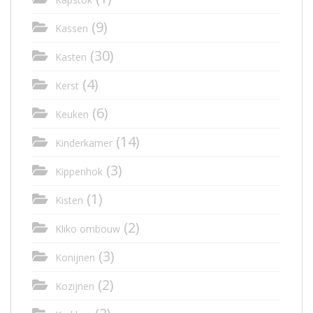
(9)
Kassen
(30)
Kasten
(4)
Kerst
(6)
Keuken
(14)
Kinderkamer
(3)
Kippenhok
(1)
Kisten
(2)
Kliko ombouw
(3)
Konijnen
(2)
Kozijnen