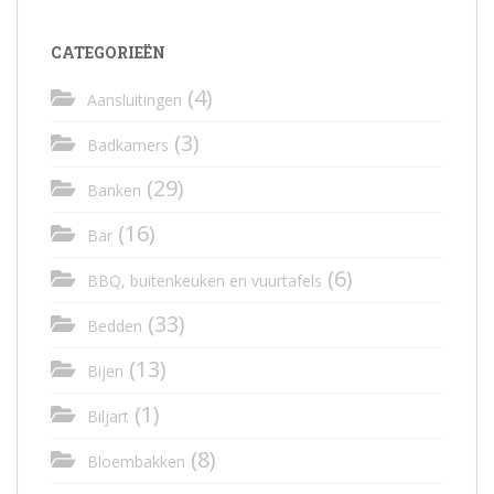
CATEGORIEËN
(4)
Aansluitingen
(3)
Badkamers
(29)
Banken
(16)
Bar
(6)
BBQ, buitenkeuken en vuurtafels
(33)
Bedden
(13)
Bijen
(1)
Biljart
(8)
Bloembakken