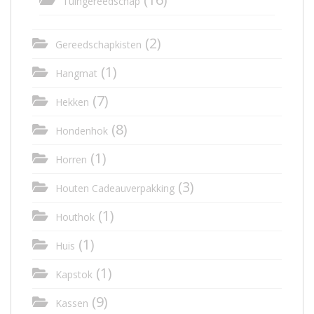
Tuingereedschap
(2)
Gereedschapkisten
(1)
Hangmat
(7)
Hekken
(8)
Hondenhok
(1)
Horren
(3)
Houten Cadeauverpakking
(1)
Houthok
(1)
Huis
(1)
Kapstok
(9)
Kassen