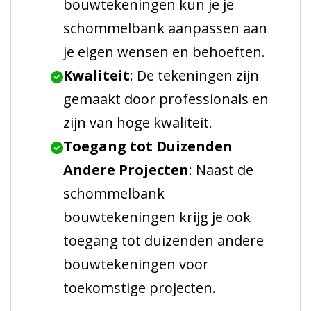
bouwtekeningen kun je je
schommelbank aanpassen aan
je eigen wensen en behoeften.
Kwaliteit
: De tekeningen zijn
gemaakt door professionals en
zijn van hoge kwaliteit.
Toegang tot Duizenden
Andere Projecten
: Naast de
schommelbank
bouwtekeningen krijg je ook
toegang tot duizenden andere
bouwtekeningen voor
toekomstige projecten.