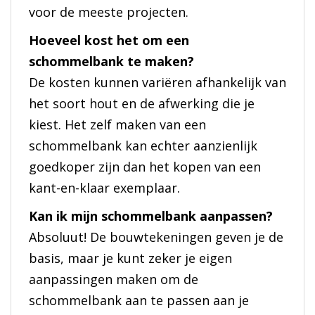
voor de meeste projecten.
Hoeveel kost het om een
schommelbank te maken?
De kosten kunnen variëren afhankelijk van
het soort hout en de afwerking die je
kiest. Het zelf maken van een
schommelbank kan echter aanzienlijk
goedkoper zijn dan het kopen van een
kant-en-klaar exemplaar.
Kan ik mijn schommelbank aanpassen?
Absoluut! De bouwtekeningen geven je de
basis, maar je kunt zeker je eigen
aanpassingen maken om de
schommelbank aan te passen aan je