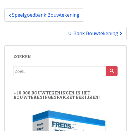
Bericht
Speelgoedbank Bouwtekening
navigatie
U-Bank Bouwtekening
ZOEKEN
Zoek
naar:
> 10.000 BOUWTEKENINGEN IN HET
BOUWTEKENINGENPAKKET BEKIJKEN!