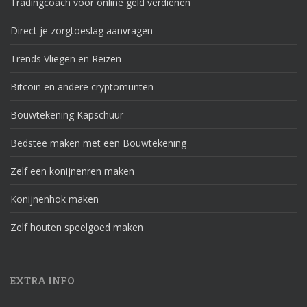
Tradingcoach voor online geld verdienen
Direct je zorgtoeslag aanvragen
Trends Vliegen en Reizen
Bitcoin en andere cryptomunten
Bouwtekening Kapschuur
Bedstee maken met een Bouwtekening
Zelf een konijnenren maken
Konijnenhok maken
Zelf houten speelgoed maken
EXTRA INFO