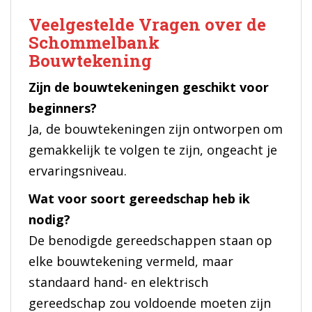
Veelgestelde Vragen over de
Schommelbank
Bouwtekening
Zijn de bouwtekeningen geschikt voor
beginners?
Ja, de bouwtekeningen zijn ontworpen om
gemakkelijk te volgen te zijn, ongeacht je
ervaringsniveau.
Wat voor soort gereedschap heb ik
nodig?
De benodigde gereedschappen staan op
elke bouwtekening vermeld, maar
standaard hand- en elektrisch
gereedschap zou voldoende moeten zijn