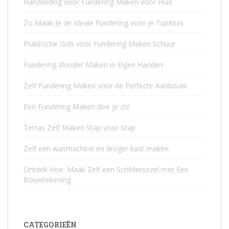
Handleiding voor Fundering Maken voor Huis
Zo Maak Je de Ideale Fundering voor je Tuinhuis
Praktische Gids voor Fundering Maken Schuur
Fundering Vlonder Maken in Eigen Handen
Zelf Fundering Maken voor de Perfecte Aanbouw
Een Fundering Maken doe je zo!
Terras Zelf Maken Stap voor Stap
Zelf een wasmachine en droger kast maken
Ontdek Hoe: Maak Zelf een Schildersezel met Een
Bouwtekening
CATEGORIEËN