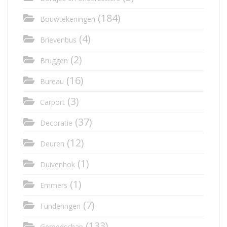
(184)
Bouwtekeningen
(4)
Brievenbus
(2)
Bruggen
(16)
Bureau
(3)
Carport
(37)
Decoratie
(12)
Deuren
(1)
Duivenhok
(1)
Emmers
(7)
Funderingen
(133)
Gereedschap