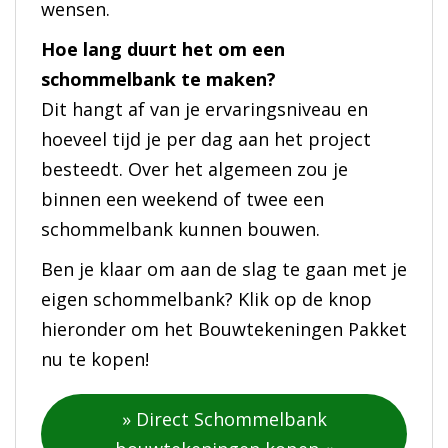
wensen.
Hoe lang duurt het om een
schommelbank te maken?
Dit hangt af van je ervaringsniveau en
hoeveel tijd je per dag aan het project
besteedt. Over het algemeen zou je
binnen een weekend of twee een
schommelbank kunnen bouwen.
Ben je klaar om aan de slag te gaan met je
eigen schommelbank? Klik op de knop
hieronder om het Bouwtekeningen Pakket
nu te kopen!
» Direct Schommelbank