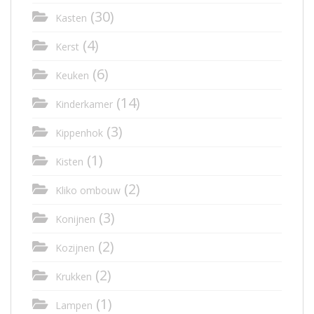
(30)
Kasten
(4)
Kerst
(6)
Keuken
(14)
Kinderkamer
(3)
Kippenhok
(1)
Kisten
(2)
Kliko ombouw
(3)
Konijnen
(2)
Kozijnen
(2)
Krukken
(1)
Lampen