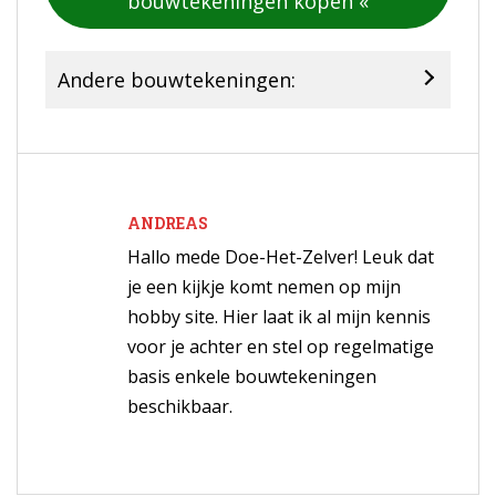
bouwtekeningen kopen «
Andere bouwtekeningen:
ANDREAS
Hallo mede Doe-Het-Zelver! Leuk dat
je een kijkje komt nemen op mijn
hobby site. Hier laat ik al mijn kennis
voor je achter en stel op regelmatige
basis enkele bouwtekeningen
beschikbaar.