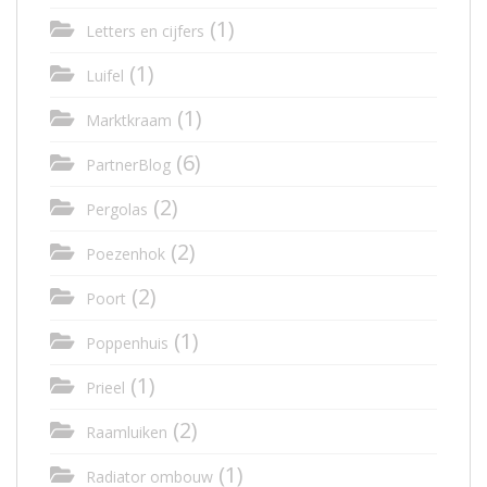
(1)
Letters en cijfers
(1)
Luifel
(1)
Marktkraam
(6)
PartnerBlog
(2)
Pergolas
(2)
Poezenhok
(2)
Poort
(1)
Poppenhuis
(1)
Prieel
(2)
Raamluiken
(1)
Radiator ombouw