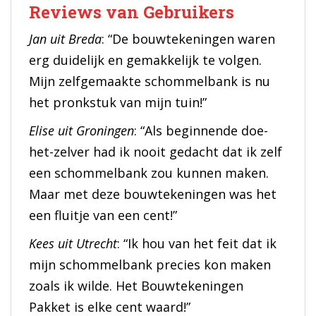
Reviews van Gebruikers
Jan uit Breda
: “De bouwtekeningen waren
erg duidelijk en gemakkelijk te volgen.
Mijn zelfgemaakte schommelbank is nu
het pronkstuk van mijn tuin!”
Elise uit Groningen
: “Als beginnende doe-
het-zelver had ik nooit gedacht dat ik zelf
een schommelbank zou kunnen maken.
Maar met deze bouwtekeningen was het
een fluitje van een cent!”
Kees uit Utrecht
: “Ik hou van het feit dat ik
mijn schommelbank precies kon maken
zoals ik wilde. Het Bouwtekeningen
Pakket is elke cent waard!”