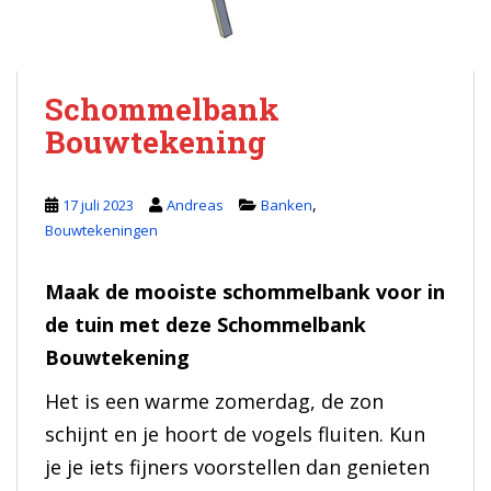
Schommelbank
Bouwtekening
,
17 juli 2023
Andreas
Banken
Bouwtekeningen
Maak de mooiste schommelbank voor in
de tuin met deze Schommelbank
Bouwtekening
Het is een warme zomerdag, de zon
schijnt en je hoort de vogels fluiten. Kun
je je iets fijners voorstellen dan genieten