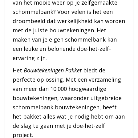
van het mooie weer op je zelfgemaakte
schommelbank? Voor velen is het een
droombeeld dat werkelijkheid kan worden
met de juiste bouwtekeningen. Het
maken van je eigen schommelbank kan
een leuke en belonende doe-het-zelf-
ervaring zijn.
Het
Bouwtekeningen Pakket
biedt de
perfecte oplossing. Met een verzameling
van meer dan 10.000 hoogwaardige
bouwtekeningen, waaronder uitgebreide
schommelbank bouwtekeningen, heeft
het pakket alles wat je nodig hebt om aan
de slag te gaan met je doe-het-zelf
project.