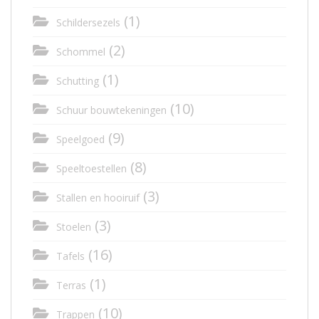
(1)
Schildersezels
(2)
Schommel
(1)
Schutting
(10)
Schuur bouwtekeningen
(9)
Speelgoed
(8)
Speeltoestellen
(3)
Stallen en hooiruif
(3)
Stoelen
(16)
Tafels
(1)
Terras
(10)
Trappen