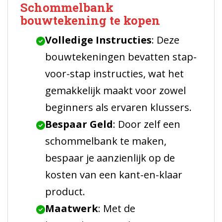
Schommelbank
bouwtekening te kopen
Volledige Instructies
: Deze
bouwtekeningen bevatten stap-
voor-stap instructies, wat het
gemakkelijk maakt voor zowel
beginners als ervaren klussers.
Bespaar Geld
: Door zelf een
schommelbank te maken,
bespaar je aanzienlijk op de
kosten van een kant-en-klaar
product.
Maatwerk
: Met de