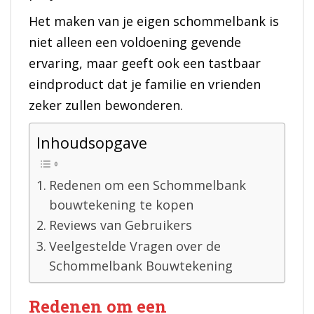
Het maken van je eigen schommelbank is
niet alleen een voldoening gevende
ervaring, maar geeft ook een tastbaar
eindproduct dat je familie en vrienden
zeker zullen bewonderen.
Inhoudsopgave
Redenen om een Schommelbank
bouwtekening te kopen
Reviews van Gebruikers
Veelgestelde Vragen over de
Schommelbank Bouwtekening
Redenen om een