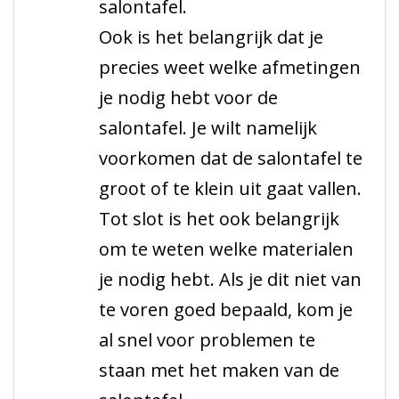
salontafel.
Ook is het belangrijk dat je
precies weet welke afmetingen
je nodig hebt voor de
salontafel. Je wilt namelijk
voorkomen dat de salontafel te
groot of te klein uit gaat vallen.
Tot slot is het ook belangrijk
om te weten welke materialen
je nodig hebt. Als je dit niet van
te voren goed bepaald, kom je
al snel voor problemen te
staan met het maken van de