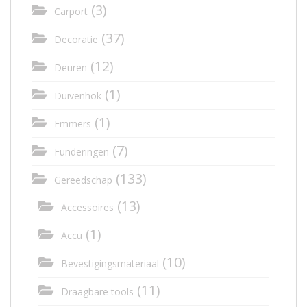
(3)
Carport
(37)
Decoratie
(12)
Deuren
(1)
Duivenhok
(1)
Emmers
(7)
Funderingen
(133)
Gereedschap
(13)
Accessoires
(1)
Accu
(10)
Bevestigingsmateriaal
(11)
Draagbare tools