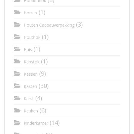
Hondenhok
(1)
Horren
(3)
Houten Cadeauverpakking
(1)
Houthok
(1)
Huis
(1)
Kapstok
(9)
Kassen
(30)
Kasten
(4)
Kerst
(6)
Keuken
(14)
Kinderkamer