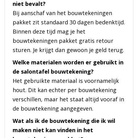
niet bevalt?
Bij aanschaf van het bouwtekeningen
pakket zit standaard 30 dagen bedenktijd.
Binnen deze tijd mag je het
bouwtekeningen pakket gratis retour
sturen. Je krijgt dan gewoon je geld terug.
Welke materialen worden er gebruikt in
de salontafel bouwtekening?
Het gebruikte materiaal is voornamelijk
hout. Dit kan echter per bouwtekening
verschillen, maar het staat altijd vooraf in
de bouwtekening aangegeven.
Wat als ik de bouwtekening die ik wil
maken niet kan vinden in het