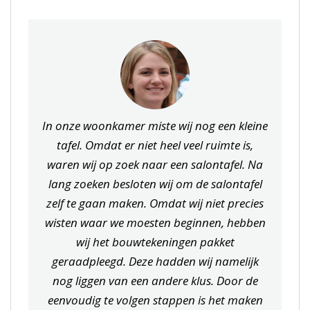
In onze woonkamer miste wij nog een kleine
tafel. Omdat er niet heel veel ruimte is,
waren wij op zoek naar een salontafel. Na
lang zoeken besloten wij om de salontafel
zelf te gaan maken. Omdat wij niet precies
wisten waar we moesten beginnen, hebben
wij het bouwtekeningen pakket
geraadpleegd. Deze hadden wij namelijk
nog liggen van een andere klus. Door de
eenvoudig te volgen stappen is het maken