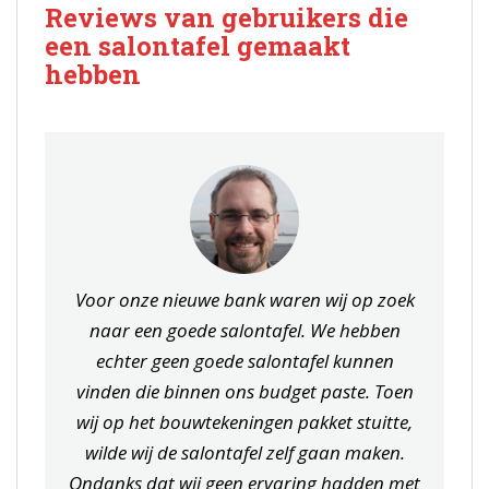
Reviews van gebruikers die
een salontafel gemaakt
hebben
Voor onze nieuwe bank waren wij op zoek
naar een goede salontafel. We hebben
echter geen goede salontafel kunnen
vinden die binnen ons budget paste. Toen
wij op het bouwtekeningen pakket stuitte,
wilde wij de salontafel zelf gaan maken.
Ondanks dat wij geen ervaring hadden met