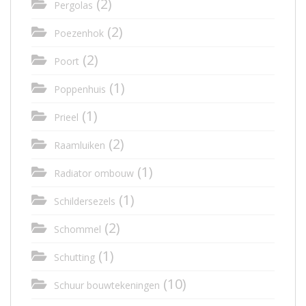
(2)
Pergolas
(2)
Poezenhok
(2)
Poort
(1)
Poppenhuis
(1)
Prieel
(2)
Raamluiken
(1)
Radiator ombouw
(1)
Schildersezels
(2)
Schommel
(1)
Schutting
(10)
Schuur bouwtekeningen