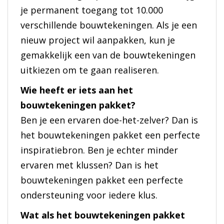
je permanent toegang tot 10.000
verschillende bouwtekeningen. Als je een
nieuw project wil aanpakken, kun je
gemakkelijk een van de bouwtekeningen
uitkiezen om te gaan realiseren.
Wie heeft er iets aan het
bouwtekeningen pakket?
Ben je een ervaren doe-het-zelver? Dan is
het bouwtekeningen pakket een perfecte
inspiratiebron. Ben je echter minder
ervaren met klussen? Dan is het
bouwtekeningen pakket een perfecte
ondersteuning voor iedere klus.
Wat als het bouwtekeningen pakket