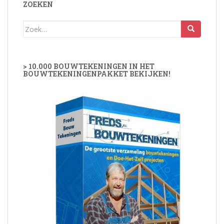
ZOEKEN
Zoek
naar:
> 10.000 BOUWTEKENINGEN IN HET
BOUWTEKENINGENPAKKET BEKIJKEN!