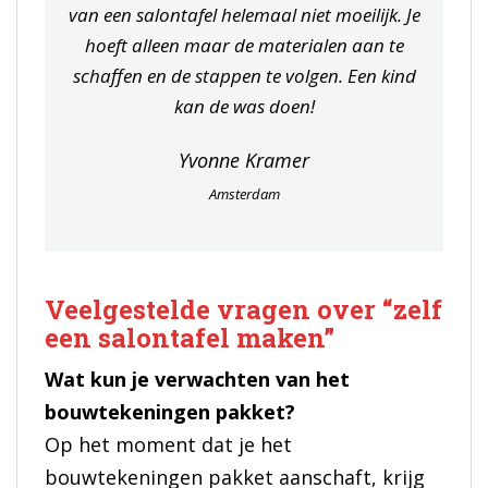
van een salontafel helemaal niet moeilijk. Je
hoeft alleen maar de materialen aan te
schaffen en de stappen te volgen. Een kind
kan de was doen!
Yvonne Kramer
Amsterdam
Veelgestelde vragen over “zelf
een salontafel maken”
Wat kun je verwachten van het
bouwtekeningen pakket?
Op het moment dat je het
bouwtekeningen pakket aanschaft, krijg