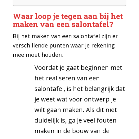
Waar loop je tegen aan bij het
maken van een salontafel?
Bij het maken van een salontafel zijn er
verschillende punten waar je rekening
mee moet houden.
Voordat je gaat beginnen met
het realiseren van een
salontafel, is het belangrijk dat
je weet wat voor ontwerp je
wilt gaan maken. Als dit niet
duidelijk is, ga je veel fouten
maken in de bouw van de