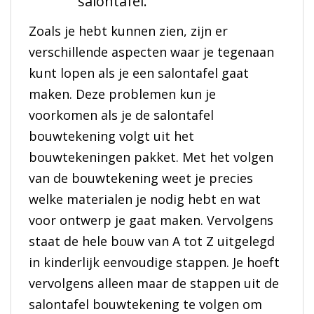
salontafel.
Zoals je hebt kunnen zien, zijn er
verschillende aspecten waar je tegenaan
kunt lopen als je een salontafel gaat
maken. Deze problemen kun je
voorkomen als je de salontafel
bouwtekening volgt uit het
bouwtekeningen pakket. Met het volgen
van de bouwtekening weet je precies
welke materialen je nodig hebt en wat
voor ontwerp je gaat maken. Vervolgens
staat de hele bouw van A tot Z uitgelegd
in kinderlijk eenvoudige stappen. Je hoeft
vervolgens alleen maar de stappen uit de
salontafel bouwtekening te volgen om