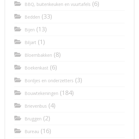
(6)
BBQ, buitenkeuken en vuurtafels
(33)
Bedden
(13)
Bijen
(1)
Biljart
(8)
Bloembakken
(6)
Boekenkast
(3)
Bordjes en onderzetters
(184)
Bouwtekeningen
(4)
Brievenbus
(2)
Bruggen
(16)
Bureau