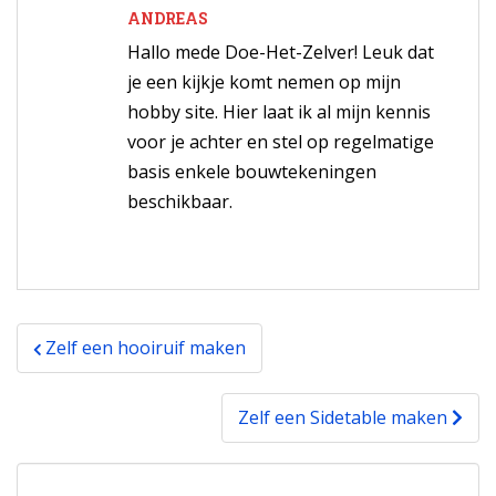
ANDREAS
Hallo mede Doe-Het-Zelver! Leuk dat
je een kijkje komt nemen op mijn
hobby site. Hier laat ik al mijn kennis
voor je achter en stel op regelmatige
basis enkele bouwtekeningen
beschikbaar.
Bericht
Zelf een hooiruif maken
navigatie
Zelf een Sidetable maken