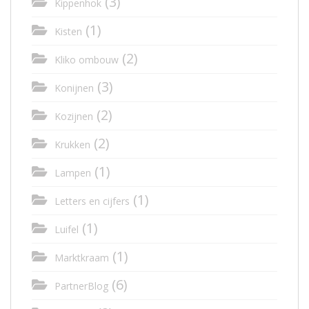
(3)
Kippenhok
(1)
Kisten
(2)
Kliko ombouw
(3)
Konijnen
(2)
Kozijnen
(2)
Krukken
(1)
Lampen
(1)
Letters en cijfers
(1)
Luifel
(1)
Marktkraam
(6)
PartnerBlog