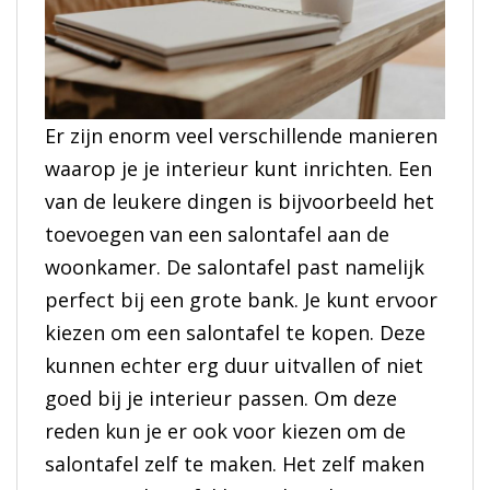
Er zijn enorm veel verschillende manieren
waarop je je interieur kunt inrichten. Een
van de leukere dingen is bijvoorbeeld het
toevoegen van een salontafel aan de
woonkamer. De salontafel past namelijk
perfect bij een grote bank. Je kunt ervoor
kiezen om een salontafel te kopen. Deze
kunnen echter erg duur uitvallen of niet
goed bij je interieur passen. Om deze
reden kun je er ook voor kiezen om de
salontafel zelf te maken. Het zelf maken