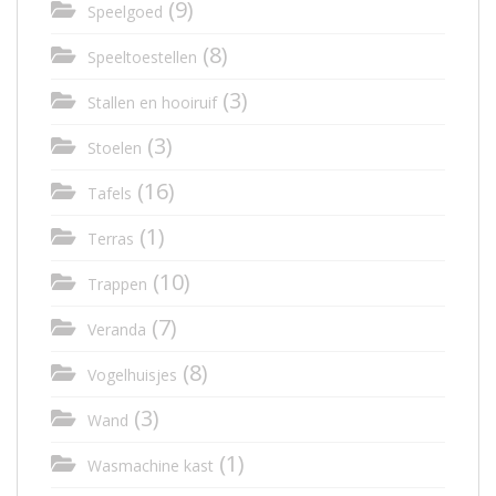
(9)
Speelgoed
(8)
Speeltoestellen
(3)
Stallen en hooiruif
(3)
Stoelen
(16)
Tafels
(1)
Terras
(10)
Trappen
(7)
Veranda
(8)
Vogelhuisjes
(3)
Wand
(1)
Wasmachine kast