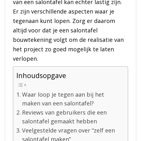
van een salontafel kan echter lastig zijn.
Er zijn verschillende aspecten waar je
tegenaan kunt lopen. Zorg er daarom
altijd voor dat je een salontafel
bouwtekening volgt om de realisatie van
het project zo goed mogelijk te laten
verlopen.
Inhoudsopgave
Waar loop je tegen aan bij het
maken van een salontafel?
Reviews van gebruikers die een
salontafel gemaakt hebben
Veelgestelde vragen over “zelf een
salontafel maken”