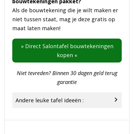
bouwtekeningen pakket?
Als de bouwtekening die je wilt maken er
niet tussen staat, mag je deze gratis op
maat laten maken!
» Direct Salontafel bouwtekeningen
kopen «
Niet tevreden? Binnen 30 dagen geld terug
garantie
Andere leuke tafel ideeën :