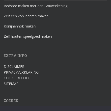
Bedstee maken met een Bouwtekening
Zelf een konijnenren maken
Konijnenhok maken
Zelf houten speelgoed maken
EXTRA INFO
DISCLAIMER
PRIVACYVERKLARING
COOKIEBELEID
SITEMAP
ZOEKEN