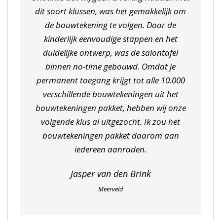
dit soort klussen, was het gemakkelijk om
de bouwtekening te volgen. Door de
kinderlijk eenvoudige stappen en het
duidelijke ontwerp, was de salontafel
binnen no-time gebouwd. Omdat je
permanent toegang krijgt tot alle 10.000
verschillende bouwtekeningen uit het
bouwtekeningen pakket, hebben wij onze
volgende klus al uitgezocht. Ik zou het
bouwtekeningen pakket daarom aan
iedereen aanraden.
Jasper van den Brink
Meerveld