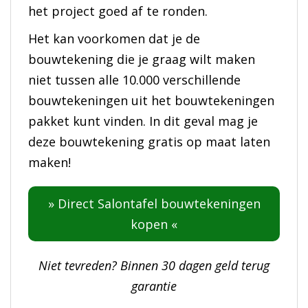
het project goed af te ronden.
Het kan voorkomen dat je de
bouwtekening die je graag wilt maken
niet tussen alle 10.000 verschillende
bouwtekeningen uit het bouwtekeningen
pakket kunt vinden. In dit geval mag je
deze bouwtekening gratis op maat laten
maken!
» Direct Salontafel bouwtekeningen
kopen «
Niet tevreden? Binnen 30 dagen geld terug
garantie