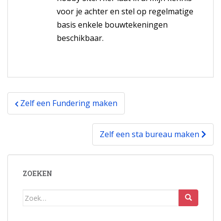
voor je achter en stel op regelmatige
basis enkele bouwtekeningen
beschikbaar.
Bericht
Zelf een Fundering maken
navigatie
Zelf een sta bureau maken
ZOEKEN
Zoek
naar: