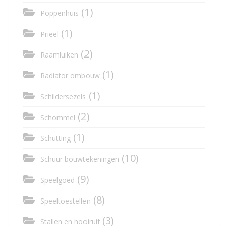
(1)
Poppenhuis
(1)
Prieel
(2)
Raamluiken
(1)
Radiator ombouw
(1)
Schildersezels
(2)
Schommel
(1)
Schutting
(10)
Schuur bouwtekeningen
(9)
Speelgoed
(8)
Speeltoestellen
(3)
Stallen en hooiruif