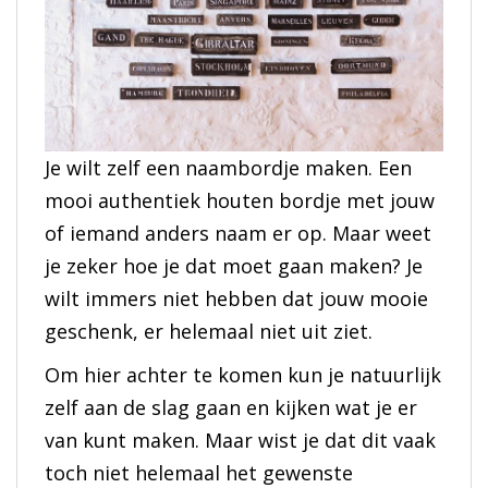
Je wilt zelf een naambordje maken. Een
mooi authentiek houten bordje met jouw
of iemand anders naam er op. Maar weet
je zeker hoe je dat moet gaan maken? Je
wilt immers niet hebben dat jouw mooie
geschenk, er helemaal niet uit ziet.
Om hier achter te komen kun je natuurlijk
zelf aan de slag gaan en kijken wat je er
van kunt maken. Maar wist je dat dit vaak
toch niet helemaal het gewenste