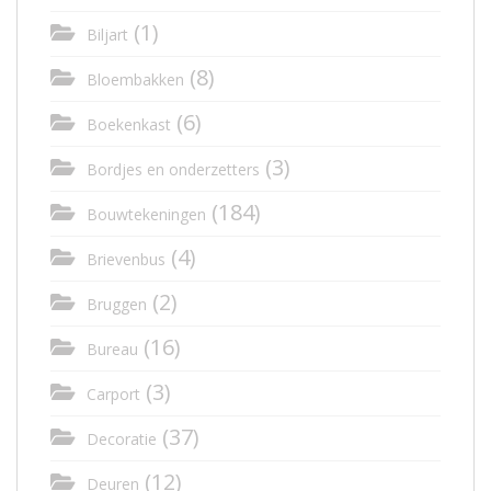
(1)
Biljart
(8)
Bloembakken
(6)
Boekenkast
(3)
Bordjes en onderzetters
(184)
Bouwtekeningen
(4)
Brievenbus
(2)
Bruggen
(16)
Bureau
(3)
Carport
(37)
Decoratie
(12)
Deuren