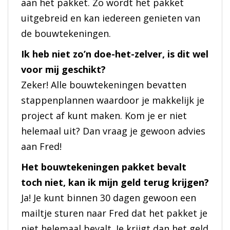
aan het pakket. Zo wordt het pakket
uitgebreid en kan iedereen genieten van
de bouwtekeningen.
Ik heb niet zo’n doe-het-zelver, is dit wel
voor mij geschikt?
Zeker! Alle bouwtekeningen bevatten
stappenplannen waardoor je makkelijk je
project af kunt maken. Kom je er niet
helemaal uit? Dan vraag je gewoon advies
aan Fred!
Het bouwtekeningen pakket bevalt
toch niet, kan ik mijn geld terug krijgen?
Ja! Je kunt binnen 30 dagen gewoon een
mailtje sturen naar Fred dat het pakket je
niet helemaal bevalt. Je krijgt dan het geld