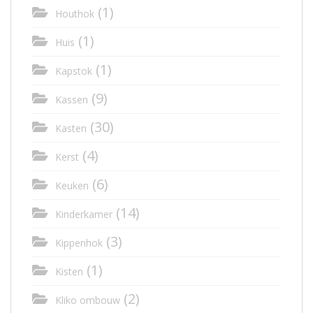
(1)
Houthok
(1)
Huis
(1)
Kapstok
(9)
Kassen
(30)
Kasten
(4)
Kerst
(6)
Keuken
(14)
Kinderkamer
(3)
Kippenhok
(1)
Kisten
(2)
Kliko ombouw