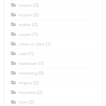
(3)
Konijnen
(2)
Kozijnen
(2)
Krukken
(1)
Lampen
(1)
Letters en cijfers
(1)
Luifel
(1)
Marktkraam
(6)
PartnerBlog
(2)
Pergolas
(2)
Poezenhok
(2)
Poort