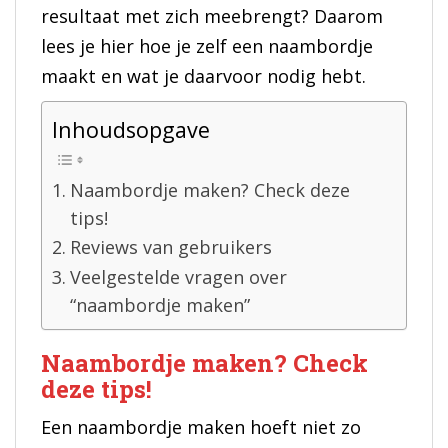
resultaat met zich meebrengt? Daarom
lees je hier hoe je zelf een naambordje
maakt en wat je daarvoor nodig hebt.
Inhoudsopgave
Naambordje maken? Check deze
tips!
Reviews van gebruikers
Veelgestelde vragen over
“naambordje maken”
Naambordje maken? Check
deze tips!
Een naambordje maken hoeft niet zo