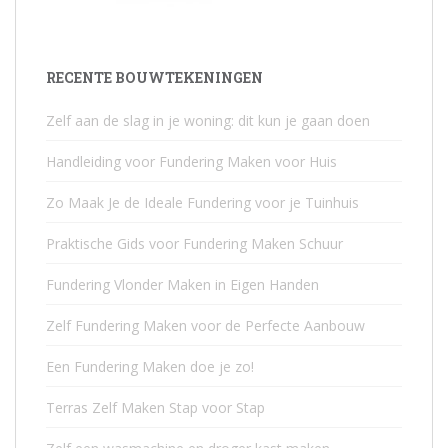
RECENTE BOUWTEKENINGEN
Zelf aan de slag in je woning: dit kun je gaan doen
Handleiding voor Fundering Maken voor Huis
Zo Maak Je de Ideale Fundering voor je Tuinhuis
Praktische Gids voor Fundering Maken Schuur
Fundering Vlonder Maken in Eigen Handen
Zelf Fundering Maken voor de Perfecte Aanbouw
Een Fundering Maken doe je zo!
Terras Zelf Maken Stap voor Stap