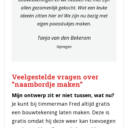
allen gezamenlijk gekocht. Wat een leuke
ideeën zitten hier in! We zijn nu bezig met
eigen paasstukjes maken.
Tanja van den Bekerom
Nijmegen
Veelgestelde vragen over
“naambordje maken”
Mijn ontwerp zit er niet tussen, wat nu?
Je kunt bij timmerman Fred altijd gratis
een bouwtekening laten maken. Deze is
gratis omdat hij deze weer kan toevoegen