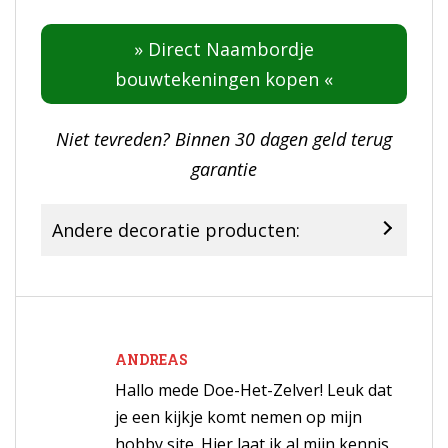
» Direct Naambordje
bouwtekeningen kopen «
Niet tevreden? Binnen 30 dagen geld terug
garantie
Andere decoratie producten:
ANDREAS
Hallo mede Doe-Het-Zelver! Leuk dat
je een kijkje komt nemen op mijn
hobby site. Hier laat ik al mijn kennis