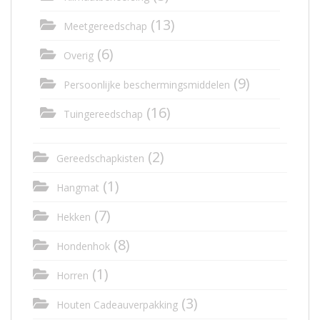
(13)
Meetgereedschap
(6)
Overig
(9)
Persoonlijke beschermingsmiddelen
(16)
Tuingereedschap
(2)
Gereedschapkisten
(1)
Hangmat
(7)
Hekken
(8)
Hondenhok
(1)
Horren
(3)
Houten Cadeauverpakking