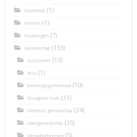
(1)
Duivenhok
(1)
Emmers
(7)
Funderingen
(133)
Gereedschap
(13)
Accessoires
(1)
Accu
(10)
Bevestigingsmateriaal
(11)
Draagbare tools
(24)
Elektrisch gereedschap
(25)
Handgereedschap
(5)
Klimaatbeheersing