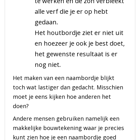
te werken en de zon verbleekt
alle verf die je er op hebt
gedaan.
Het houtbordje ziet er niet uit
en hoezeer je ook je best doet,
het gewenste resultaat is er
nog niet.
Het maken van een naambordje blijkt
toch wat lastiger dan gedacht. Misschien
moet je eens kijken hoe anderen het
doen?
Andere mensen gebruiken namelijk een
makkelijke bouwtekening waar je precies
kunt zien hoe je een naambordje goed