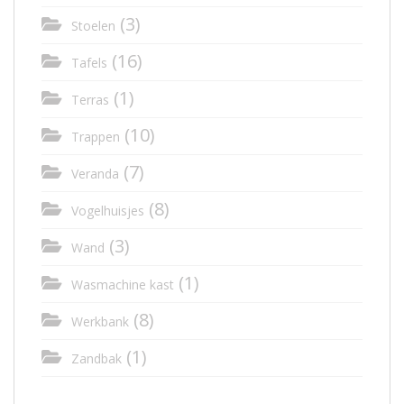
(3)
Stoelen
(16)
Tafels
(1)
Terras
(10)
Trappen
(7)
Veranda
(8)
Vogelhuisjes
(3)
Wand
(1)
Wasmachine kast
(8)
Werkbank
(1)
Zandbak