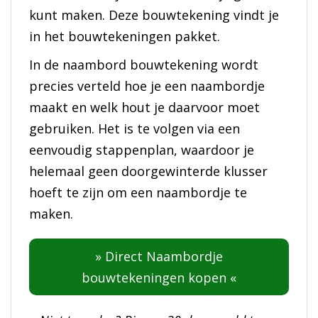
kunt maken. Deze bouwtekening vindt je
in het bouwtekeningen pakket.
In de naambord bouwtekening wordt
precies verteld hoe je een naambordje
maakt en welk hout je daarvoor moet
gebruiken. Het is te volgen via een
eenvoudig stappenplan, waardoor je
helemaal geen doorgewinterde klusser
hoeft te zijn om een naambordje te
maken.
» Direct Naambordje
bouwtekeningen kopen «