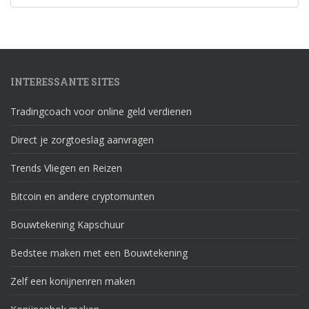
INTERESSANTE SITES
Tradingcoach voor online geld verdienen
Direct je zorgtoeslag aanvragen
Trends Vliegen en Reizen
Bitcoin en andere cryptomunten
Bouwtekening Kapschuur
Bedstee maken met een Bouwtekening
Zelf een konijnenren maken