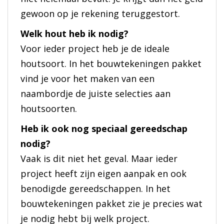
gewoon op je rekening teruggestort.
Welk hout heb ik nodig?
Voor ieder project heb je de ideale
houtsoort. In het bouwtekeningen pakket
vind je voor het maken van een
naambordje de juiste selecties aan
houtsoorten.
Heb ik ook nog speciaal gereedschap
nodig?
Vaak is dit niet het geval. Maar ieder
project heeft zijn eigen aanpak en ook
benodigde gereedschappen. In het
bouwtekeningen pakket zie je precies wat
je nodig hebt bij welk project.