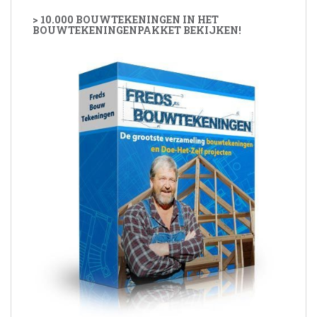
> 10.000 BOUWTEKENINGEN IN HET
BOUWTEKENINGENPAKKET BEKIJKEN!