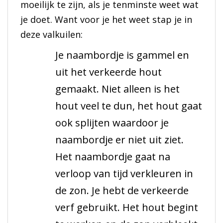
moeilijk te zijn, als je tenminste weet wat
je doet. Want voor je het weet stap je in
deze valkuilen:
Je naambordje is gammel en
uit het verkeerde hout
gemaakt. Niet alleen is het
hout veel te dun, het hout gaat
ook splijten waardoor je
naambordje er niet uit ziet.
Het naambordje gaat na
verloop van tijd verkleuren in
de zon. Je hebt de verkeerde
verf gebruikt. Het hout begint